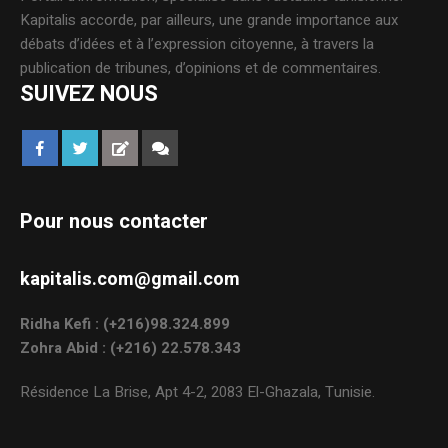
Kapitalis accorde, par ailleurs, une grande importance aux
débats d’idées et à l’expression citoyenne, à travers la
publication de tribunes, d’opinions et de commentaires.
SUIVEZ NOUS
Pour nous contacter
kapitalis.com@gmail.com
Ridha Kefi : (+216)98.324.899
Zohra Abid : (+216) 22.578.343
Résidence La Brise, Apt 4-2, 2083 El-Ghazala, Tunisie.