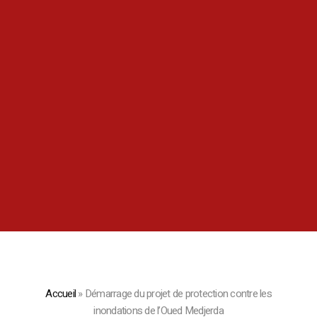
Accueil
»
Démarrage du projet de protection contre les
inondations de l’Oued Medjerda