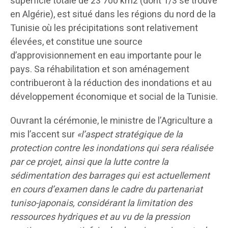
superficie totale de 23 700 km2 (dont 1/3 se trouve
en Algérie), est situé dans les régions du nord de la
Tunisie où les précipitations sont relativement
élevées, et constitue une source
d’approvisionnement en eau importante pour le
pays. Sa réhabilitation et son aménagement
contribueront à la réduction des inondations et au
développement économique et social de la Tunisie.
Ouvrant la cérémonie, le ministre de l’Agriculture a
mis l’accent sur
«l’aspect stratégique de la
protection contre les inondations qui sera réalisée
par ce projet, ainsi que la lutte contre la
sédimentation des barrages qui est actuellement
en cours d’examen dans le cadre du partenariat
tuniso-japonais, considérant la limitation des
ressources hydriques et au vu de la pression