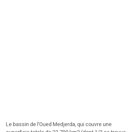
Le bassin de l’Oued Medjerda, qui couvre une