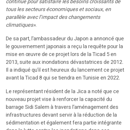
continue pour satisfaire les besoins croissants de
tous les secteurs économiques et sociaux, en
parallèle avec l’impact des changements
climatiques»
.
De sa part, l’ambassadeur du Japon a annoncé que
le gouvernement japonais a reçu la requête pour la
mise en œuvre de ce projet lors de la Ticad 5 en
2013, suite aux inondations dévastatrices de 2012.
Il a indiqué qu’il est heureux du lancement ce projet
avant la Ticad 8 qui se tiendra en Tunisie en 2022.
Le représentant résident de la Jica a noté que ce
nouveau projet vise à renforcer la capacité du
barrage Sidi Salem à travers l’aménagement des
infrastructures devant servir à la réduction de la
sédimentation et également fera partie intégrante