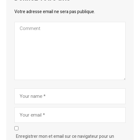
Votre adresse email ne sera pas publique.
Enregistrer mon et email sur ce navigateur pour un