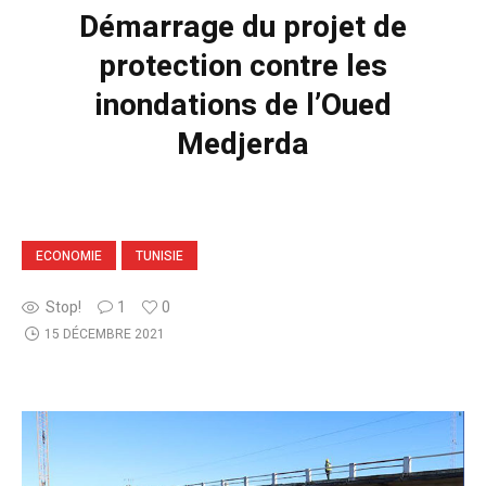
Démarrage du projet de
protection contre les
inondations de l’Oued
Medjerda
ECONOMIE
TUNISIE
Stop!
1
0
15 DÉCEMBRE 2021