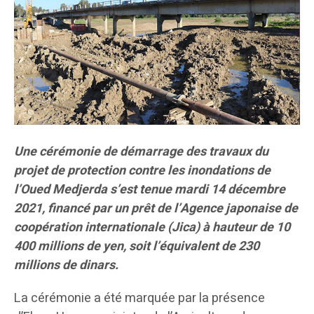
Une cérémonie de démarrage des travaux du
projet de protection contre les inondations de
l’Oued Medjerda s’est tenue mardi 14 décembre
2021, financé par un prêt de l’Agence japonaise de
coopération internationale (Jica) à hauteur de 10
400 millions de yen, soit l’équivalent de 230
millions de dinars.
La cérémonie a été marquée par la présence