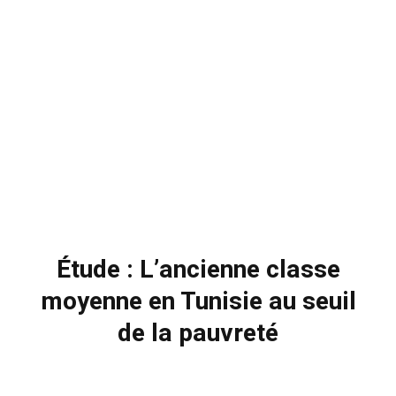
Étude : L’ancienne classe
moyenne en Tunisie au seuil
de la pauvreté