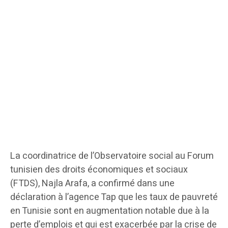
La coordinatrice de l’Observatoire social au Forum
tunisien des droits économiques et sociaux
(FTDS), Najla Arafa, a confirmé dans une
déclaration à l’agence Tap que les taux de pauvreté
en Tunisie sont en augmentation notable due à la
perte d’emplois et qui est exacerbée par la crise de