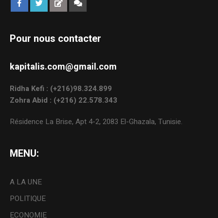
Pour nous contacter
kapitalis.com@gmail.com
Ridha Kefi : (+216)98.324.899
Zohra Abid : (+216) 22.578.343
Résidence La Brise, Apt 4-2, 2083 El-Ghazala, Tunisie.
MENU:
A LA UNE
POLITIQUE
ECONOMIE