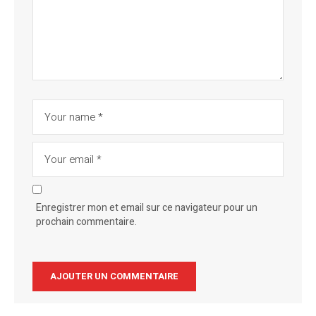
Enregistrer mon et email sur ce navigateur pour un
prochain commentaire.
Alternative: