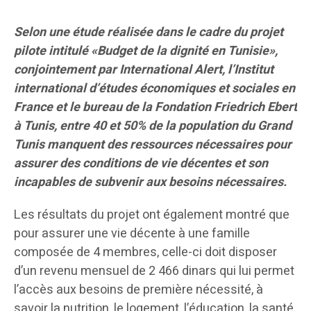
Selon une étude réalisée dans le cadre du projet
pilote intitulé «Budget de la dignité en Tunisie»,
conjointement par International Alert, l’Institut
international d’études économiques et sociales en
France et le bureau de la Fondation Friedrich Ebert
à Tunis, entre 40 et 50% de la population du Grand
Tunis manquent des ressources nécessaires pour
assurer des conditions de vie décentes et son
incapables de subvenir aux besoins nécessaires.
Les résultats du projet ont également montré que
pour assurer une vie décente à une famille
composée de 4 membres, celle-ci doit disposer
d’un revenu mensuel de 2 466 dinars qui lui permet
l’accès aux besoins de première nécessité, à
savoir la nutrition, le logement, l’éducation, la santé,