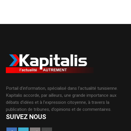
Portail d’information, spécialisé dans l’actualité tunisienne.
Kapitalis accorde, par ailleurs, une grande importance aux
débats d’idées et à l’expression citoyenne, à travers la
publication de tribunes, d’opinions et de commentaires.
SUIVEZ NOUS