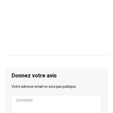
Donnez votre avis
Votre adresse email ne sera pas publique.