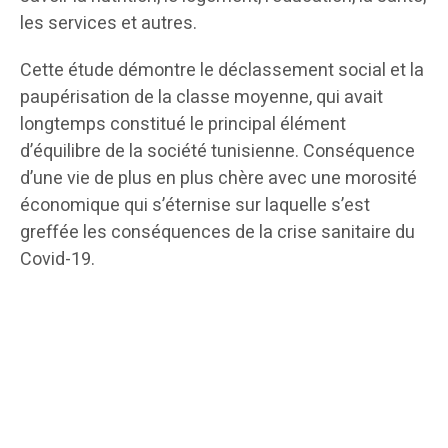
les services et autres.
Cette étude démontre le déclassement social et la
paupérisation de la classe moyenne, qui avait
longtemps constitué le principal élément
d’équilibre de la société tunisienne. Conséquence
d’une vie de plus en plus chère avec une morosité
économique qui s’éternise sur laquelle s’est
greffée les conséquences de la crise sanitaire du
Covid-19.