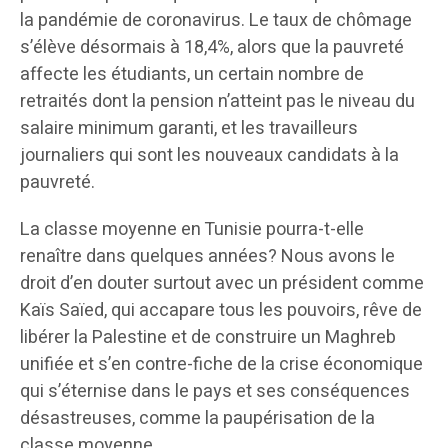
la pandémie de coronavirus. Le taux de chômage
s’élève désormais à 18,4%, alors que la pauvreté
affecte les étudiants, un certain nombre de
retraités dont la pension n’atteint pas le niveau du
salaire minimum garanti, et les travailleurs
journaliers qui sont les nouveaux candidats à la
pauvreté.
La classe moyenne en Tunisie pourra-t-elle
renaître dans quelques années? Nous avons le
droit d’en douter surtout avec un président comme
Kaïs Saïed, qui accapare tous les pouvoirs, rêve de
libérer la Palestine et de construire un Maghreb
unifiée et s’en contre-fiche de la crise économique
qui s’éternise dans le pays et ses conséquences
désastreuses, comme la paupérisation de la
classe moyenne.