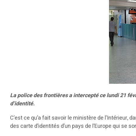
La police des frontières a intercepté ce lundi 21 
d’identité.
C’est ce qu’a fait savoir le ministère de l’Intérieur
des carte d’identités d’un pays de l’Europe qui se so