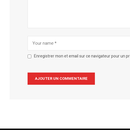
Enregistrer mon et email sur ce navigateur pour un 
Alternative: