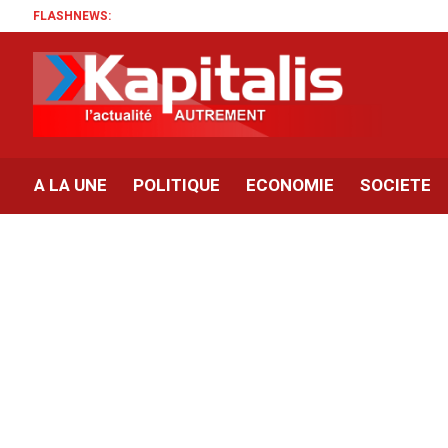
FLASHNEWS:
A LA UNE
POLITIQUE
ECONOMIE
SOCIETE