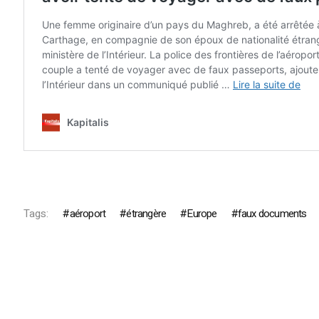
Tags:
aéroport
étrangère
Europe
faux documents