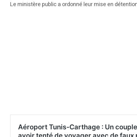
Le ministère public a ordonné leur mise en détention