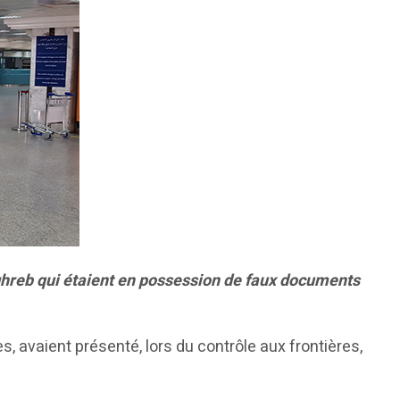
aghreb qui étaient en possession de faux documents
s, avaient présenté, lors du contrôle aux frontières,