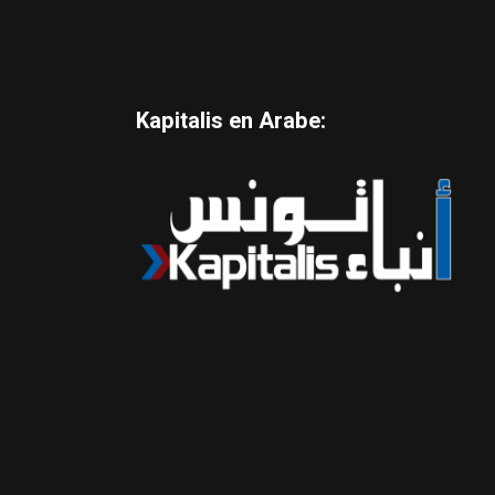
Kapitalis en Arabe: