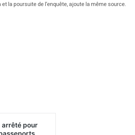
 et la poursuite de l’enquête, ajoute la même source.