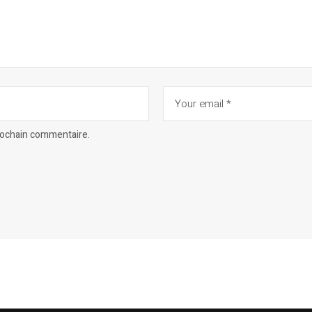
prochain commentaire.