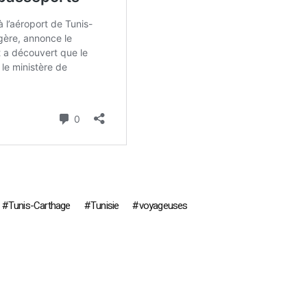
Tunis-Carthage
Tunisie
voyageuses