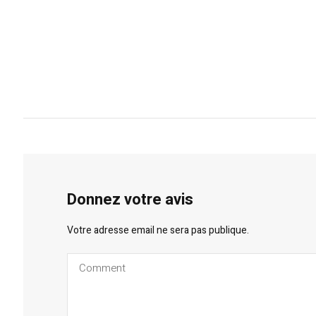
Donnez votre avis
Votre adresse email ne sera pas publique.