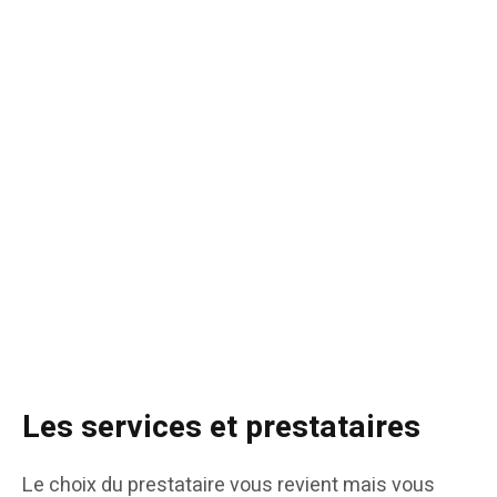
Les services et prestataires
Le choix du prestataire vous revient mais vous