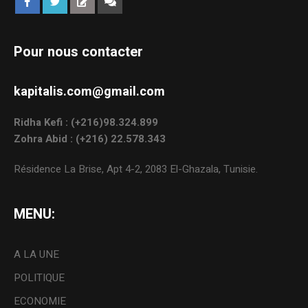
Pour nous contacter
kapitalis.com@gmail.com
Ridha Kefi : (+216)98.324.899
Zohra Abid : (+216) 22.578.343
Résidence La Brise, Apt 4-2, 2083 El-Ghazala, Tunisie.
MENU:
A LA UNE
POLITIQUE
ECONOMIE