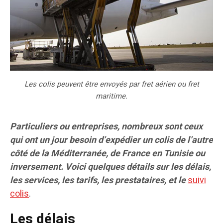
Les colis peuvent être envoyés par fret aérien ou fret
maritime.
Particuliers ou entreprises, nombreux sont ceux
qui ont un jour besoin d’expédier un colis de l’autre
côté de la Méditerranée, de France en Tunisie ou
inversement. Voici quelques détails sur les délais,
les services, les tarifs, les prestataires, et le
suivi
colis
.
Les délais