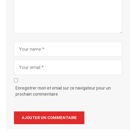
Enregistrer mon et email sur ce navigateur pour un
prochain commentaire.
Alternative: