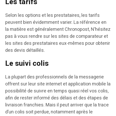
Les tarifs
Selon les options et les prestataires, les tarifs
peuvent bien évidemment varier. La référence en
la matière est généralement Chronopost, N’hésitez
pas à vous rendre sur les sites de comparateur et
les sites des prestataires eux-mêmes pour obtenir
des devis détaillés.
Le suivi colis
La plupart des professionnels de la messagerie
offrent sur leur site internet et application mobile la
possibilité de suivre en temps quasi réel vos colis,
afin de rester informé des délais et des étapes de
livraison franchies. Mais il peut arriver que la trace
d’un colis soit perdue, notamment après le