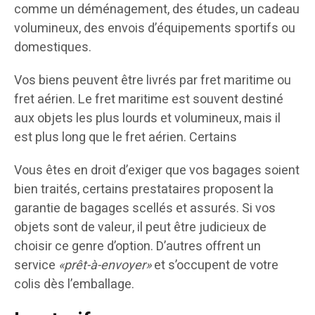
comme un déménagement, des études, un cadeau
volumineux, des envois d’équipements sportifs ou
domestiques.
Vos biens peuvent être livrés par fret maritime ou
fret aérien. Le fret maritime est souvent destiné
aux objets les plus lourds et volumineux, mais il
est plus long que le fret aérien. Certains
Vous êtes en droit d’exiger que vos bagages soient
bien traités, certains prestataires proposent la
garantie de bagages scellés et assurés. Si vos
objets sont de valeur, il peut être judicieux de
choisir ce genre d’option. D’autres offrent un
service
«prêt-à-envoyer»
et s’occupent de votre
colis dès l’emballage.