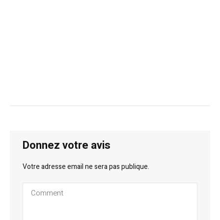
Donnez votre avis
Votre adresse email ne sera pas publique.