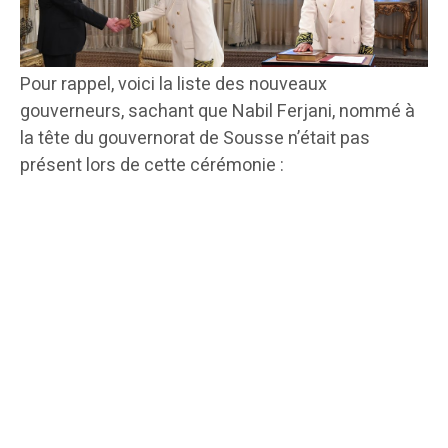
Pour rappel, voici la liste des nouveaux
gouverneurs, sachant que Nabil Ferjani, nommé à
la tête du gouvernorat de Sousse n’était pas
présent lors de cette cérémonie :