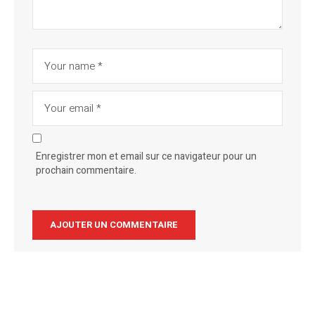
Enregistrer mon et email sur ce navigateur pour un
prochain commentaire.
Alternative: