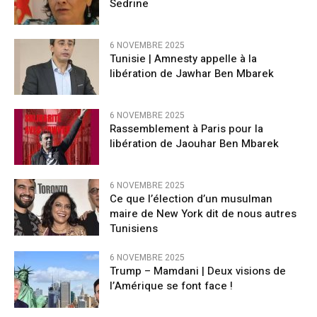
Sedrine
6 NOVEMBRE 2025
Tunisie | Amnesty appelle à la
libération de Jawhar Ben Mbarek
6 NOVEMBRE 2025
Rassemblement à Paris pour la
libération de Jaouhar Ben Mbarek
6 NOVEMBRE 2025
Ce que l’élection d’un musulman
maire de New York dit de nous autres
Tunisiens
6 NOVEMBRE 2025
Trump – Mamdani | Deux visions de
l’Amérique se font face !