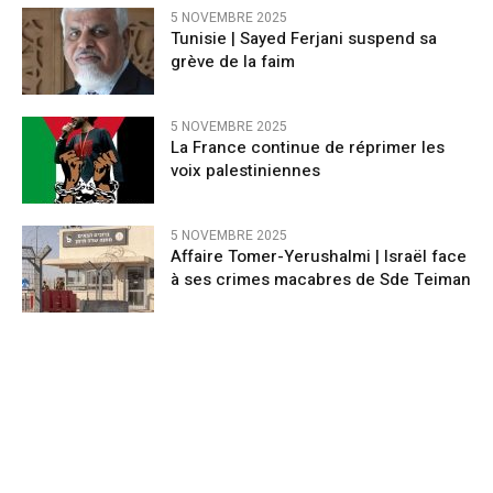
5 NOVEMBRE 2025
Tunisie | Sayed Ferjani suspend sa
grève de la faim
5 NOVEMBRE 2025
La France continue de réprimer les
voix palestiniennes
5 NOVEMBRE 2025
Affaire Tomer-Yerushalmi | Israël face
à ses crimes macabres de Sde Teiman