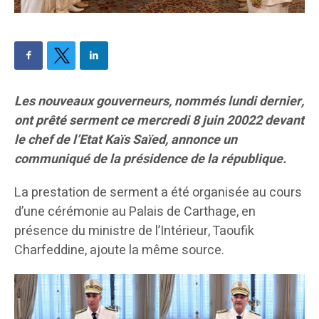
Les nouveaux gouverneurs, nommés lundi dernier,
ont prêté serment ce mercredi 8 juin 20022 devant
le chef de l’Etat Kaïs Saïed, annonce un
communiqué de la présidence de la république.
La prestation de serment a été organisée au cours
d’une cérémonie au Palais de Carthage, en
présence du ministre de l’Intérieur, Taoufik
Charfeddine, ajoute la même source.