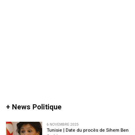
+ News Politique
6 NOVEMBRE 2025
Tunisie | Date du procès de Sihem Ben