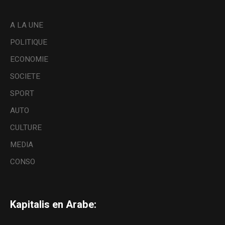
A LA UNE
POLITIQUE
ECONOMIE
SOCIETE
SPORT
AUTO
CULTURE
MEDIA
CONSO
Kapitalis en Arabe: