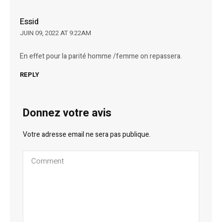
Essid
JUIN 09, 2022 AT 9:22AM
En effet pour la parité homme /femme on repassera.
REPLY
Donnez votre avis
Votre adresse email ne sera pas publique.