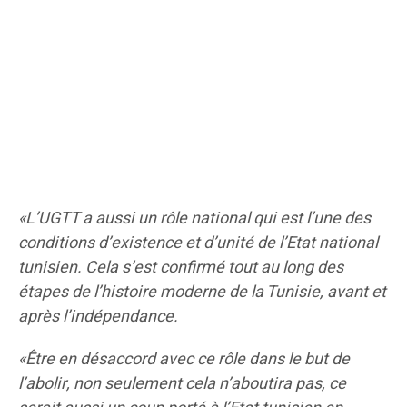
«L’UGTT a aussi un rôle national qui est l’une des
conditions d’existence et d’unité de l’Etat national
tunisien. Cela s’est confirmé tout au long des
étapes de l’histoire moderne de la Tunisie, avant et
après l’indépendance.
«Être en désaccord avec ce rôle dans le but de
l’abolir, non seulement cela n’aboutira pas, ce