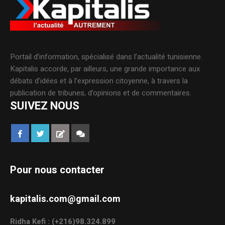
Portail d’information, spécialisé dans l’actualité tunisienne.
Kapitalis accorde, par ailleurs, une grande importance aux
débats d’idées et à l’expression citoyenne, à travers la
publication de tribunes, d’opinions et de commentaires.
SUIVEZ NOUS
Pour nous contacter
kapitalis.com@gmail.com
Ridha Kefi : (+216)98.324.899