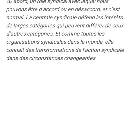
«D’abord, un rôle syndical avec lequel nous
pouvons être d’accord ou en désaccord, et c’est
normal. La centrale syndicale défend les intérêts
de larges catégories qui peuvent différer de ceux
d’autres catégories. Et comme toutes les
organisations syndicales dans le monde, elle
connaît des transformations de l’action syndicale
dans des circonstances changeantes.