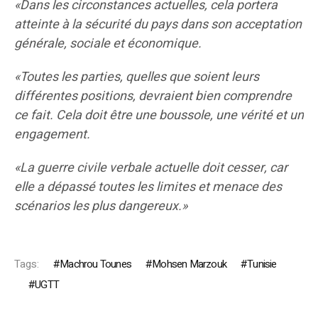
«Dans les circonstances actuelles, cela portera
atteinte à la sécurité du pays dans son acceptation
générale, sociale et économique.
«Toutes les parties, quelles que soient leurs
différentes positions, devraient bien comprendre
ce fait. Cela doit être une boussole, une vérité et un
engagement.
«
La guerre civile verbale actuelle doit cesser, car
elle a dépassé toutes les limites et menace des
scénarios les plus dangereux.»
Tags:
Machrou Tounes
Mohsen Marzouk
Tunisie
UGTT