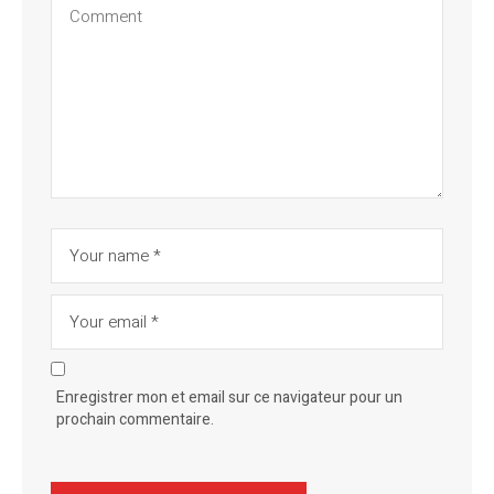
Enregistrer mon et email sur ce navigateur pour un
prochain commentaire.