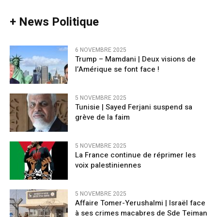
+ News Politique
6 NOVEMBRE 2025
Trump – Mamdani | Deux visions de
l’Amérique se font face !
5 NOVEMBRE 2025
Tunisie | Sayed Ferjani suspend sa
grève de la faim
5 NOVEMBRE 2025
La France continue de réprimer les
voix palestiniennes
5 NOVEMBRE 2025
Affaire Tomer-Yerushalmi | Israël face
à ses crimes macabres de Sde Teiman