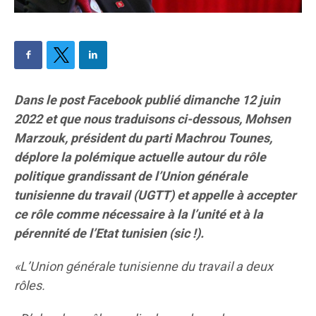
Dans le post Facebook publié dimanche 12 juin
2022 et que nous traduisons ci-dessous, Mohsen
Marzouk, président du parti Machrou Tounes,
déplore la polémique actuelle autour du rôle
politique grandissant de l’Union générale
tunisienne du travail (UGTT) et appelle à accepter
ce rôle comme nécessaire à la l’unité et à la
pérennité de l’Etat tunisien (sic !).
«L’Union générale tunisienne du travail a deux
rôles.