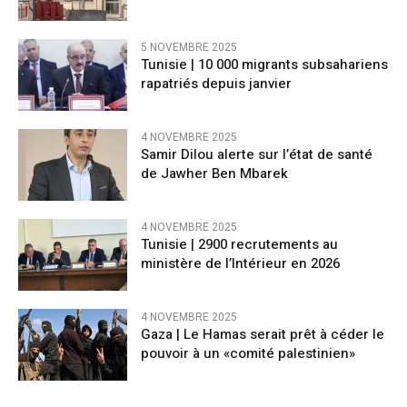
5 NOVEMBRE 2025
Tunisie | 10 000 migrants subsahariens
rapatriés depuis janvier
4 NOVEMBRE 2025
Samir Dilou alerte sur l’état de santé
de Jawher Ben Mbarek
4 NOVEMBRE 2025
Tunisie | 2900 recrutements au
ministère de l’Intérieur en 2026
4 NOVEMBRE 2025
Gaza | Le Hamas serait prêt à céder le
pouvoir à un «comité palestinien»