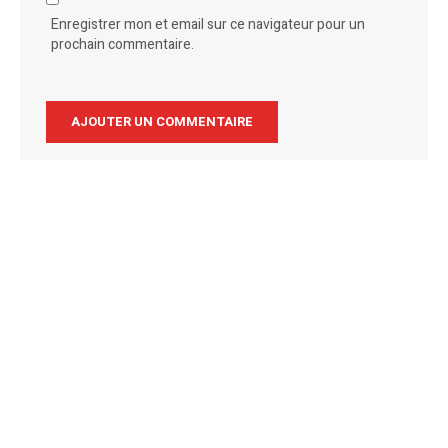
Enregistrer mon et email sur ce navigateur pour un
prochain commentaire.
Alternative: