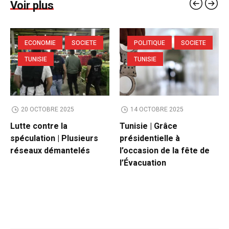
Voir plus
ECONOMIE
SOCIETE
POLITIQUE
SOCIETE
TUNISIE
TUNISIE
20 OCTOBRE 2025
14 OCTOBRE 2025
Lutte contre la
Tunisie | Grâce
spéculation | Plusieurs
présidentielle à
réseaux démantelés
l’occasion de la fête de
l’Évacuation