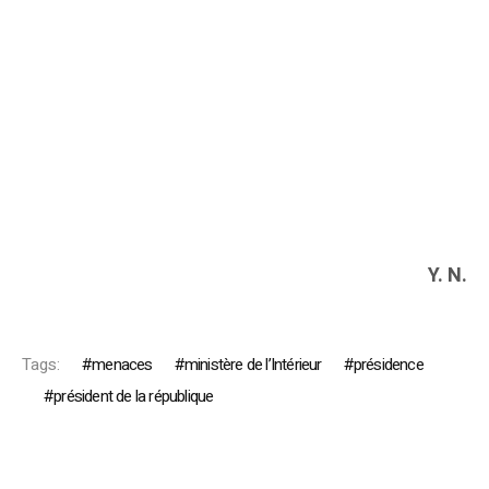
Y. N.
Tags:
menaces
ministère de l’Intérieur
présidence
président de la république