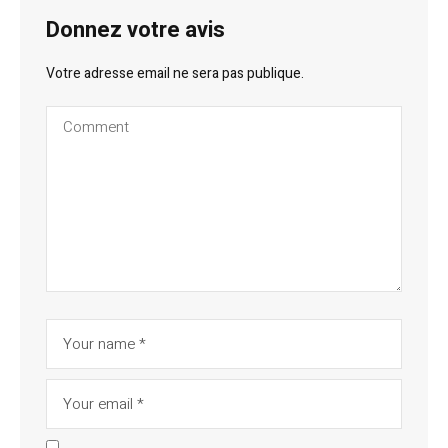
Donnez votre avis
Votre adresse email ne sera pas publique.