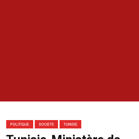
POLITIQUE
SOCIETE
TUNISIE