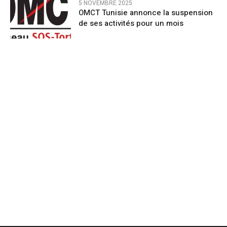
5 NOVEMBRE 2025
OMCT Tunisie annonce la suspension
de ses activités pour un mois