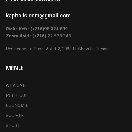
kapitalis.com@gmail.com
Ridha Kefi : (+216)98.324.899
Zohra Abid : (+216) 22.578.343
Résidence La Brise, Apt 4-2, 2083 El-Ghazala, Tunisie.
MENU:
A LA UNE
POLITIQUE
ECONOMIE
SOCIETE
SPORT