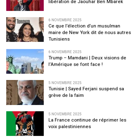
libération de Jaouhar Ben Mbarek
6 NOVEMBRE 2025
Ce que l’élection d’un musulman
maire de New York dit de nous autres
Tunisiens
6 NOVEMBRE 2025
Trump – Mamdani | Deux visions de
l’Amérique se font face !
5 NOVEMBRE 2025
Tunisie | Sayed Ferjani suspend sa
grève de la faim
5 NOVEMBRE 2025
La France continue de réprimer les
voix palestiniennes