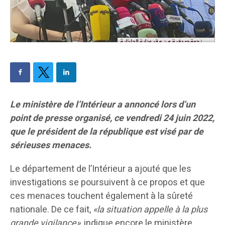
Le ministère de l’Intérieur a annoncé lors d’un
point de presse organisé, ce vendredi 24 juin 2022,
que le président de la république est visé par de
sérieuses menaces.
Le département de l’Intérieur a ajouté que les
investigations se poursuivent à ce propos et que
ces menaces touchent également à la sûreté
nationale. De ce fait,
«la situation appelle à la plus
grande vigilance»
, indique encore le ministère,