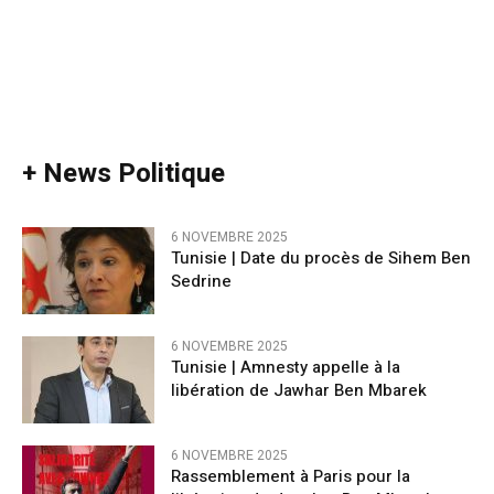
+ News Politique
6 NOVEMBRE 2025
Tunisie | Date du procès de Sihem Ben
Sedrine
6 NOVEMBRE 2025
Tunisie | Amnesty appelle à la
libération de Jawhar Ben Mbarek
6 NOVEMBRE 2025
Rassemblement à Paris pour la