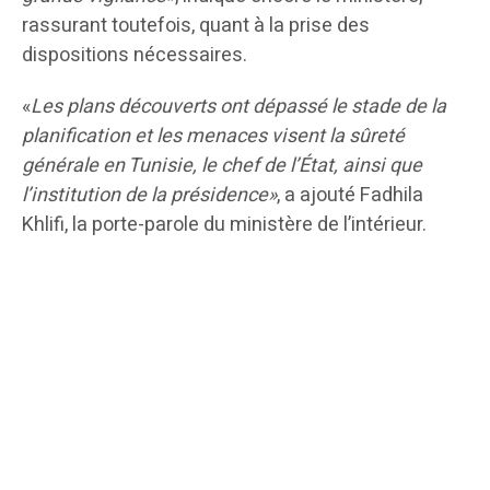
rassurant toutefois, quant à la prise des
dispositions nécessaires.
«
Les plans découverts ont dépassé le stade de la
planification et les menaces visent la sûreté
générale en Tunisie, le chef de l’État, ainsi que
l’institution de la présidence»
, a ajouté Fadhila
Khlifi, la porte-parole du ministère de l’intérieur.