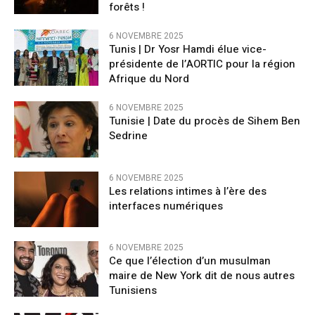
forêts !
6 NOVEMBRE 2025
Tunis | Dr Yosr Hamdi élue vice-
présidente de l’AORTIC pour la région
Afrique du Nord
6 NOVEMBRE 2025
Tunisie | Date du procès de Sihem Ben
Sedrine
6 NOVEMBRE 2025
Les relations intimes à l’ère des
interfaces numériques
6 NOVEMBRE 2025
Ce que l’élection d’un musulman
maire de New York dit de nous autres
Tunisiens