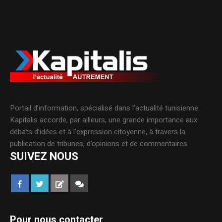
Portail d’information, spécialisé dans l’actualité tunisienne.
Kapitalis accorde, par ailleurs, une grande importance aux
débats d’idées et à l’expression citoyenne, à travers la
publication de tribunes, d’opinions et de commentaires.
SUIVEZ NOUS
Pour nous contacter