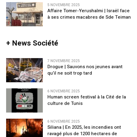
5 NOVEMBRE 2025
Affaire Tomer-Yerushalmi | Israël face
à ses crimes macabres de Sde Teiman
+ News Société
7 NOVEMBRE 2025
Drogue | Sauvons nos jeunes avant
qu’il ne soit trop tard
6 NOVEMBRE 2025
Human screen festival à la Cité de la
culture de Tunis
6 NOVEMBRE 2025
Siliana | En 2025, les incendies ont
ravagé plus de 1200 hectares de