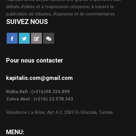
débats d’idées et à l’expression citoyenne, à travers la
publication de tribunes, d’opinions et de commentaires.
SUIVEZ NOUS
Pour nous contacter
kapitalis.com@gmail.com
Ridha Kefi : (+216)98.324.899
Zohra Abid : (+216) 22.578.343
Résidence La Brise, Apt 4-2, 2083 El-Ghazala, Tunisie.
MENU: