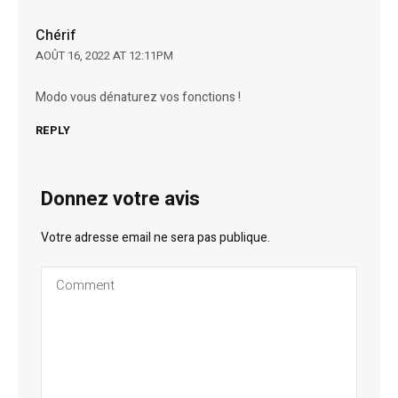
Chérif
AOÛT 16, 2022 AT 12:11PM
Modo vous dénaturez vos fonctions !
REPLY
Donnez votre avis
Votre adresse email ne sera pas publique.