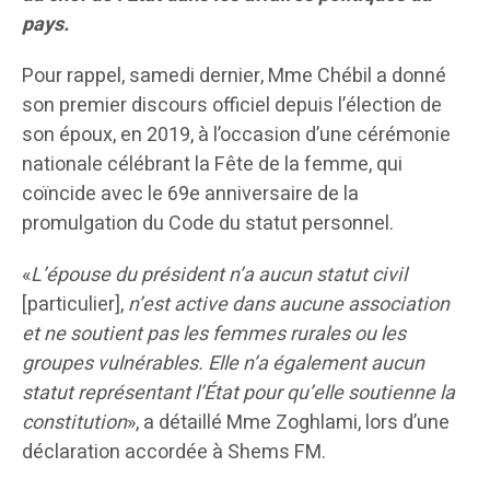
pays.
Pour rappel, samedi dernier, Mme Chébil a donné
son premier discours officiel depuis l’élection de
son époux, en 2019, à l’occasion d’une cérémonie
nationale célébrant la Fête de la femme, qui
coïncide avec le 69e anniversaire de la
promulgation du Code du statut personnel.
«
L’épouse du président n’a aucun statut civil
[particulier],
n’est active dans aucune association
et ne soutient pas les femmes rurales ou les
groupes vulnérables. Elle n’a également aucun
statut représentant l’État pour qu’elle soutienne la
constitution
», a détaillé Mme Zoghlami, lors d’une
déclaration accordée à Shems FM.