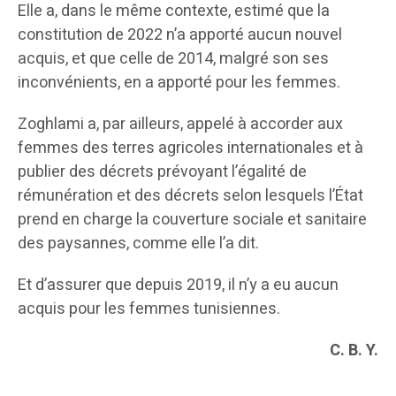
Elle a, dans le même contexte, estimé que la
constitution de 2022 n’a apporté aucun nouvel
acquis, et que celle de 2014, malgré son ses
inconvénients, en a apporté pour les femmes.
Zoghlami a, par ailleurs, appelé à accorder aux
femmes des terres agricoles internationales et à
publier des décrets prévoyant l’égalité de
rémunération et des décrets selon lesquels l’État
prend en charge la couverture sociale et sanitaire
des paysannes, comme elle l’a dit.
Et d’assurer que depuis 2019, il n’y a eu aucun
acquis pour les femmes tunisiennes.
C. B. Y.