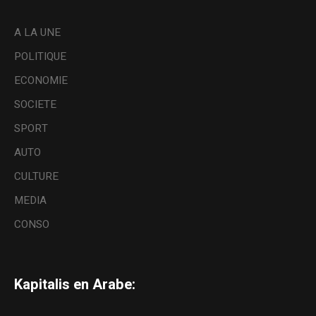
A LA UNE
POLITIQUE
ECONOMIE
SOCIETE
SPORT
AUTO
CULTURE
MEDIA
CONSO
Kapitalis en Arabe: