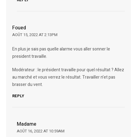
Foued
AOÛT 15, 2022 AT 2:13PM
En plus je sais pas quelle alarme vous aller sonner le
president travaille.
Modérateur : le président travaille pour quel résultat ? Allez
au marché et vous verrez le résultat. Travailler n’et pas
brasser du vent.
REPLY
Madame
AOÛT 16, 2022 AT 10:59AM