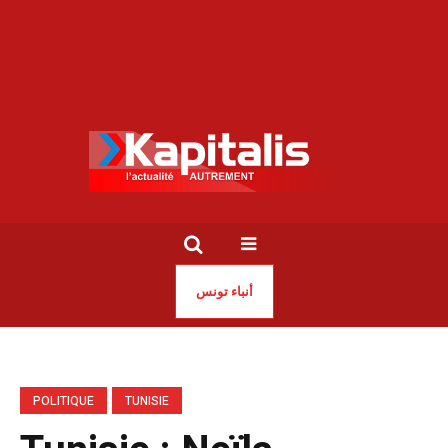
أنباء تونس
POLITIQUE
TUNISIE