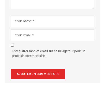
Enregistrer mon et email sur ce navigateur pour un
prochain commentaire.
Alternative: