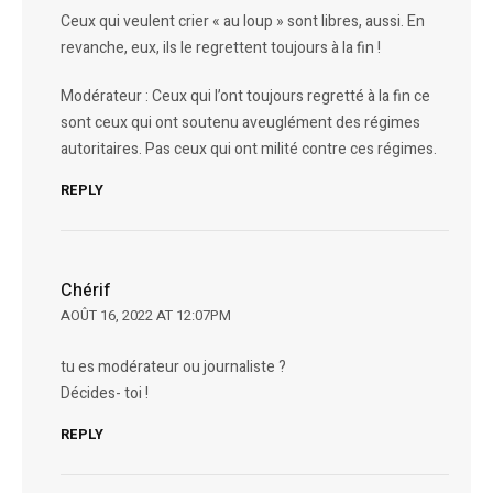
Ceux qui veulent crier « au loup » sont libres, aussi. En
revanche, eux, ils le regrettent toujours à la fin !
Modérateur : Ceux qui l’ont toujours regretté à la fin ce
sont ceux qui ont soutenu aveuglément des régimes
autoritaires. Pas ceux qui ont milité contre ces régimes.
REPLY
Chérif
AOÛT 16, 2022 AT 12:07PM
tu es modérateur ou journaliste ?
Décides- toi !
REPLY