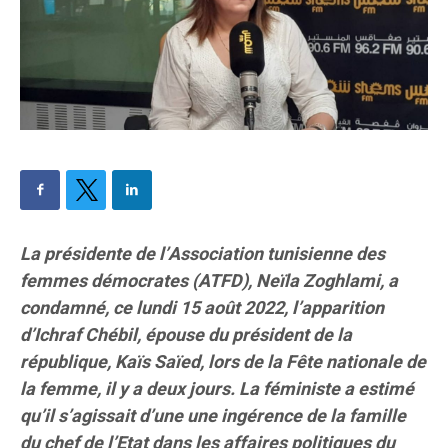
La présidente de l’Association tunisienne des
femmes démocrates (ATFD), Neïla Zoghlami, a
condamné, ce lundi 15 août 2022, l’apparition
d’Ichraf Chébil, épouse du président de la
république, Kaïs Saïed, lors de la Fête nationale de
la femme, il y a deux jours. La féministe a estimé
qu’il s’agissait d’une une ingérence de la famille
du chef de l’Etat dans les affaires politiques du