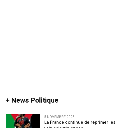
+ News Politique
5 NOVEMBRE 2025
La France continue de réprimer les