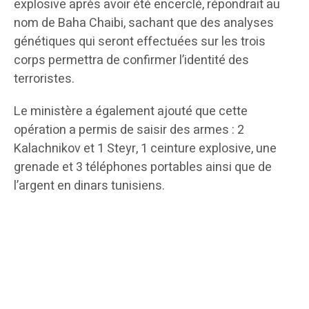
explosive après avoir été encerclé, répondrait au
nom de Baha Chaibi, sachant que des analyses
génétiques qui seront effectuées sur les trois
corps permettra de confirmer l’identité des
terroristes.
Le ministère a également ajouté que cette
opération a permis de saisir des armes : 2
Kalachnikov et 1 Steyr, 1 ceinture explosive, une
grenade et 3 téléphones portables ainsi que de
l’argent en dinars tunisiens.