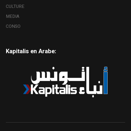
CULTURE
MEDIA
CONSO
Kapitalis en Arabe: