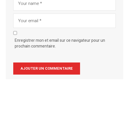
Enregistrer mon et email sur ce navigateur pour un
prochain commentaire.
Alternative: