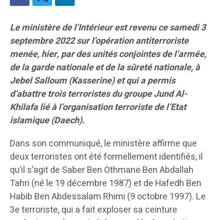
Le ministère de l’Intérieur est revenu ce samedi 3
septembre 2022 sur l’opération antiterroriste
menée, hier, par des unités conjointes de l’armée,
de la garde nationale et de la sûreté nationale, à
Jebel Salloum (Kasserine) et qui a permis
d’abattre trois terroristes du groupe Jund Al-
Khilafa lié à l’organisation terroriste de l’Etat
islamique (Daech).
Dans son communiqué, le ministère affirme que
deux terroristes ont été formellement identifiés, il
qu’il s’agit de Saber Ben Othmane Ben Abdallah
Tahri (né le 19 décembre 1987) et de Hafedh Ben
Habib Ben Abdessalam Rhimi (9 octobre 1997). Le
3e terroriste, qui a fait exploser sa ceinture