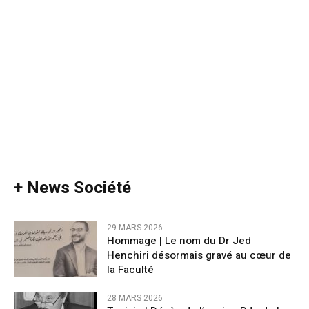
+ News Société
29 MARS 2026
Hommage | Le nom du Dr Jed
Henchiri désormais gravé au cœur de
la Faculté
28 MARS 2026