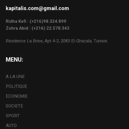
kapitalis.com@gmail.com
Ridha Kefi : (+216)98.324.899
Zohra Abid : (+216) 22.578.343
Résidence La Brise, Apt 4-2, 2083 El-Ghazala, Tunisie.
MENU:
A LA UNE
POLITIQUE
ECONOMIE
SOCIETE
SPORT
AUTO