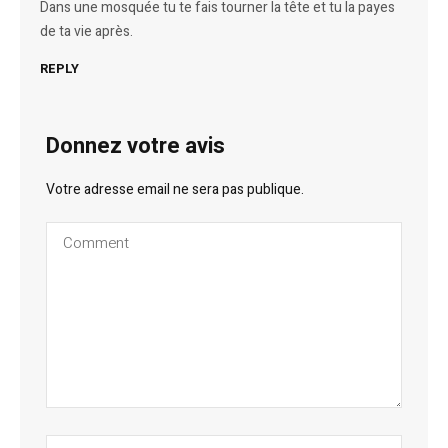
Dans une mosquée tu te fais tourner la tête et tu la payes
de ta vie après.
REPLY
Donnez votre avis
Votre adresse email ne sera pas publique.