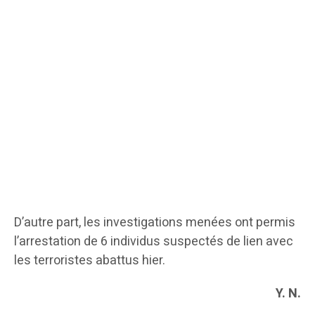
D’autre part, les investigations menées ont permis
l’arrestation de 6 individus suspectés de lien avec
les terroristes abattus hier.
Y. N.