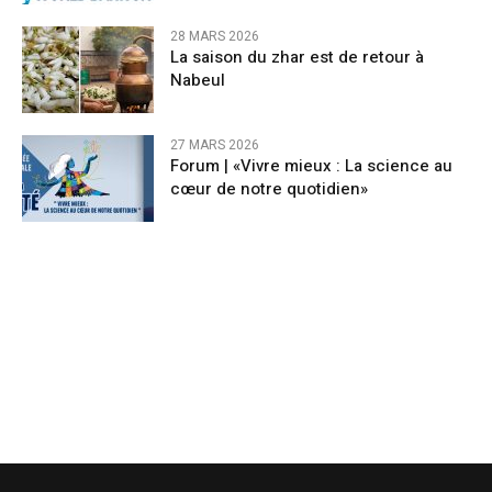
28 MARS 2026
La saison du zhar est de retour à
Nabeul
27 MARS 2026
Forum | «Vivre mieux : La science au
cœur de notre quotidien»