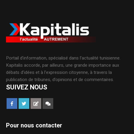
Portail d’information, spécialisé dans l’actualité tunisienne.
Kapitalis accorde, par ailleurs, une grande importance aux
débats d’idées et à l’expression citoyenne, à travers la
publication de tribunes, d’opinions et de commentaires.
SUIVEZ NOUS
Pour nous contacter