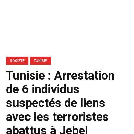
SOCIETE
TUNISIE
Tunisie : Arrestation
de 6 individus
suspectés de liens
avec les terroristes
abattus à Jebel