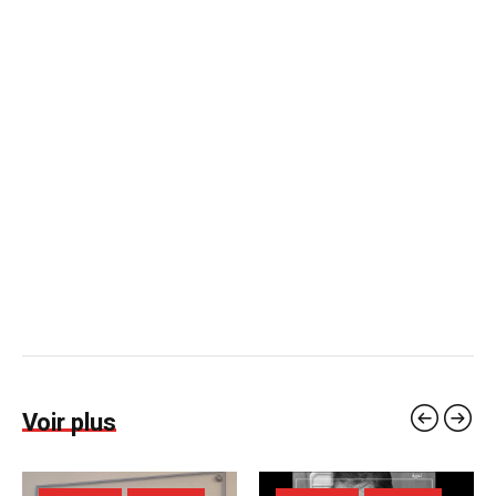
Voir plus