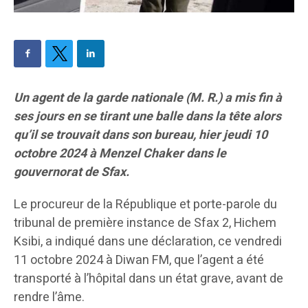
Un agent de la garde nationale (M. R.) a mis fin à
ses jours en se tirant une balle dans la tête alors
qu’il se trouvait dans son bureau, hier jeudi 10
octobre 2024 à Menzel Chaker dans le
gouvernorat de Sfax.
Le procureur de la République et porte-parole du
tribunal de première instance de Sfax 2, Hichem
Ksibi, a indiqué dans une déclaration, ce vendredi
11 octobre 2024 à Diwan FM, que l’agent a été
transporté à l’hôpital dans un état grave, avant de
rendre l’âme.