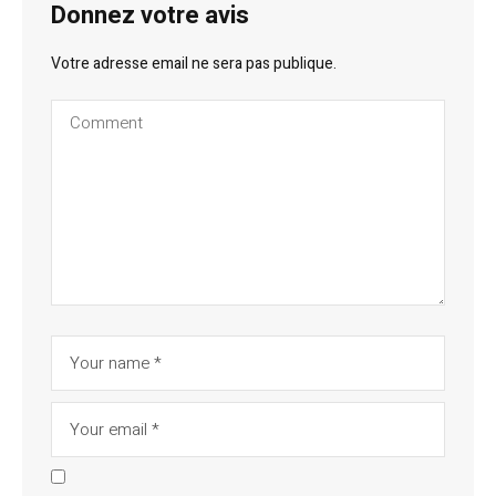
Donnez votre avis
Votre adresse email ne sera pas publique.