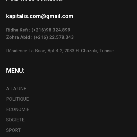
kapitalis.com@gmail.com
Ridha Kefi : (+216)98.324.899
Zohra Abid : (+216) 22.578.343
Résidence La Brise, Apt 4-2, 2083 El-Ghazala, Tunisie.
MENU:
A LA UNE
POLITIQUE
ECONOMIE
SOCIETE
SPORT