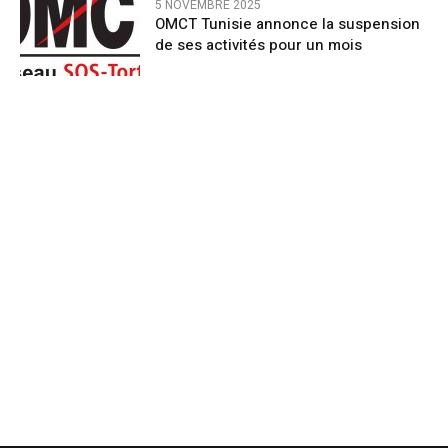
5 NOVEMBRE 2025
OMCT Tunisie annonce la suspension
de ses activités pour un mois