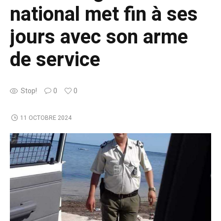
national met fin à ses
jours avec son arme
de service
Stop!
0
0
11 OCTOBRE 2024