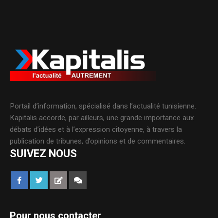
Portail d’information, spécialisé dans l’actualité tunisienne.
Kapitalis accorde, par ailleurs, une grande importance aux
débats d’idées et à l’expression citoyenne, à travers la
publication de tribunes, d’opinions et de commentaires.
SUIVEZ NOUS
Pour nous contacter