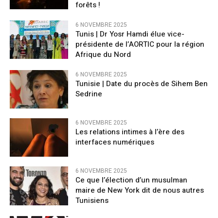
forêts !
6 NOVEMBRE 2025
Tunis | Dr Yosr Hamdi élue vice-
présidente de l’AORTIC pour la région
Afrique du Nord
6 NOVEMBRE 2025
Tunisie | Date du procès de Sihem Ben
Sedrine
6 NOVEMBRE 2025
Les relations intimes à l’ère des
interfaces numériques
6 NOVEMBRE 2025
Ce que l’élection d’un musulman
maire de New York dit de nous autres
Tunisiens