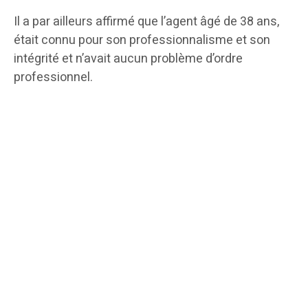
Il a par ailleurs affirmé que l’agent âgé de 38 ans,
était connu pour son professionnalisme et son
intégrité et n’avait aucun problème d’ordre
professionnel.