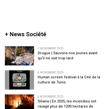
+ News Société
7 NOVEMBRE 2025
Drogue | Sauvons nos jeunes avant
qu’il ne soit trop tard
6 NOVEMBRE 2025
Human screen festival à la Cité de la
culture de Tunis
6 NOVEMBRE 2025
Siliana | En 2025, les incendies ont
ravagé plus de 1200 hectares de