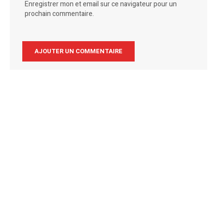
Enregistrer mon et email sur ce navigateur pour un
prochain commentaire.
Alternative: