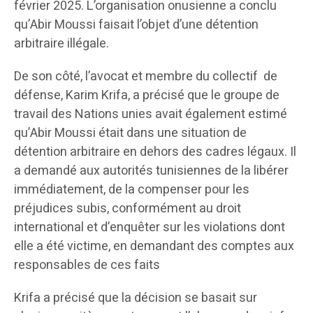
février 2025. L’organisation onusienne a conclu
qu’Abir Moussi faisait l’objet d’une détention
arbitraire illégale.
De son côté, l’avocat et membre du collectif de
défense, Karim Krifa, a précisé que le groupe de
travail des Nations unies avait également estimé
qu’Abir Moussi était dans une situation de
détention arbitraire en dehors des cadres légaux. Il
a demandé aux autorités tunisiennes de la libérer
immédiatement, de la compenser pour les
préjudices subis, conformément au droit
international et d’enquêter sur les violations dont
elle a été victime, en demandant des comptes aux
responsables de ces faits
Krifa a précisé que la décision se basait sur