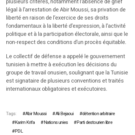
plusieurs critères, notamment l’absence de grief
légal à l’arrestation de Abir Moussi, sa privation de
liberté en raison de l’exercice de ses droits
fondamentaux à la liberté d’expression, à l’activité
politique et à la participation électorale, ainsi que le
non-respect des conditions d’un procès équitable.
Le collectif de défense a appelé le gouvernement
tunisien à mettre à exécution les décisions du
groupe de travail onusien, soulignant que la Tunisie
est signataire de plusieurs conventions et traités
internationaux obligatoires et exécutoires.
Tags:
Abir Moussi
Ali Bejaoui
détention arbitraire
Karim Krifa
Nations unies
Parti destourien libre
PDL