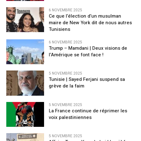
6 NOVEMBRE 2025
Ce que l’élection d’un musulman
maire de New York dit de nous autres
Tunisiens
6 NOVEMBRE 2025
Trump – Mamdani | Deux visions de
l’Amérique se font face !
5 NOVEMBRE 2025
Tunisie | Sayed Ferjani suspend sa
grève de la faim
5 NOVEMBRE 2025
La France continue de réprimer les
voix palestiniennes
5 NOVEMBRE 2025