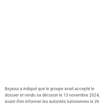
Bejaoui a indiqué que le groupe avait accepté le
dossier et rendu sa décision le 13 novembre 2024,
avant d’en informer les autorités tunisiennes le 26