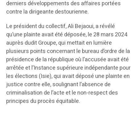
derniers développements des affaires portées
contre la dirigeante destourienne.
Le président du collectif, Ali Bejaoui, a révélé
qu’une plainte avait été déposée, le 28 mars 2024
auprès dudit Groupe, qui mettait en lumière
plusieurs points concernant le bureau d’ordre de la
présidence de la république où l’accusée avait été
arrêtée et l’Instance supérieure indépendante pour
les élections (Isie), qui avait déposé une plainte en
justice contre elle, soulignant l’absence de
criminalisation de l’acte et le non-respect des
principes du procès équitable.