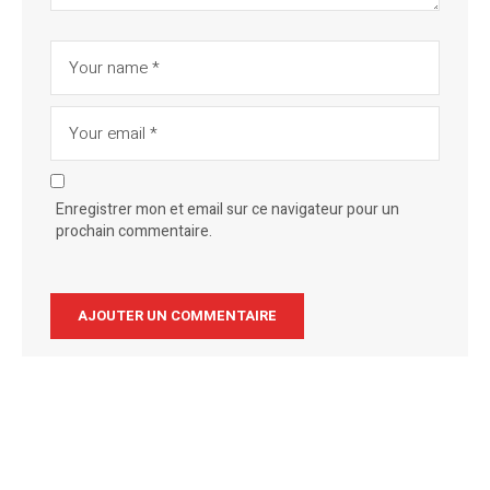
Enregistrer mon et email sur ce navigateur pour un
prochain commentaire.
Alternative: