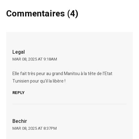
Commentaires (4)
Legal
MAR 08, 2025 AT 9:18AM
Elle fait très peur au grand Manitou à la tête de l’Etat
Tunisien pour qu’il la libère !
REPLY
Bechir
MAR 08, 2025 AT 8:37PM