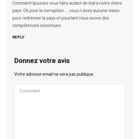
Comment lpouvez vous faire autant de mal à notre chère
pays. Ok pour la corruption …..vous n avez aucune vision
pour redresser le pays et pourtant nous avons des
compétences reconnues .
REPLY
Donnez votre avis
Votre adresse email ne sera pas publique.