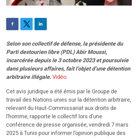
Selon son collectif de défense, la présidente du
Parti destourien libre (PDL) Abir Moussi,
incarcérée depuis le 3 octobre 2023 et poursuivie
dans plusieurs affaires, fait l’objet d’une détention
arbitraire illégale.
Vidéo.
Cet avis juridique a été émis par le Groupe de
travail des Nations unies sur la détention arbitraire,
relevant du Haut-Commissariat aux droits de
l’homme, rapporte le collectif lors d’une
conférence de presse organisée, vendredi 7 mars
2025 à Tunis pour informer l’opinion publique des