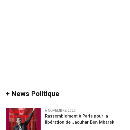
+ News Politique
6 NOVEMBRE 2025
Rassemblement à Paris pour la
libération de Jaouhar Ben Mbarek