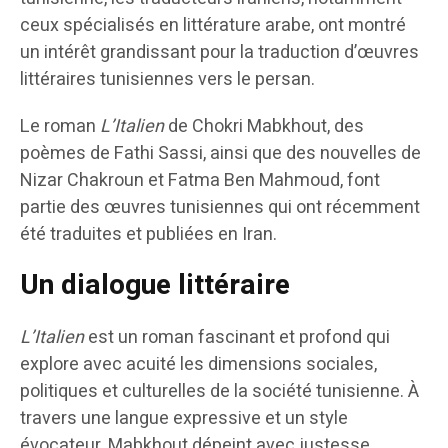
ceux spécialisés en littérature arabe, ont montré
un intérêt grandissant pour la traduction d’œuvres
littéraires tunisiennes vers le persan.
Le roman
L’Italien
de Chokri Mabkhout, des
poèmes de Fathi Sassi, ainsi que des nouvelles de
Nizar Chakroun et Fatma Ben Mahmoud, font
partie des œuvres tunisiennes qui ont récemment
été traduites et publiées en Iran.
Un dialogue littéraire
L’Italien
est un roman fascinant et profond qui
explore avec acuité les dimensions sociales,
politiques et culturelles de la société tunisienne. À
travers une langue expressive et un style
évocateur, Mabkhout dépeint avec justesse