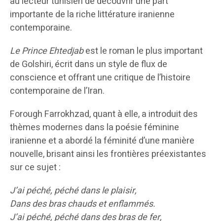
au lecteur tunisien de découvrir une part
importante de la riche littérature iranienne
contemporaine.
Le Prince Ehtedjab
est le roman le plus important
de Golshiri, écrit dans un style de flux de
conscience et offrant une critique de l’histoire
contemporaine de l’Iran.
Forough Farrokhzad, quant à elle, a introduit des
thèmes modernes dans la poésie féminine
iranienne et a abordé la féminité d’une manière
nouvelle, brisant ainsi les frontières préexistantes
sur ce sujet :
J’ai péché, péché dans le plaisir,
Dans des bras chauds et enflammés.
J’ai péché, péché dans des bras de fer,