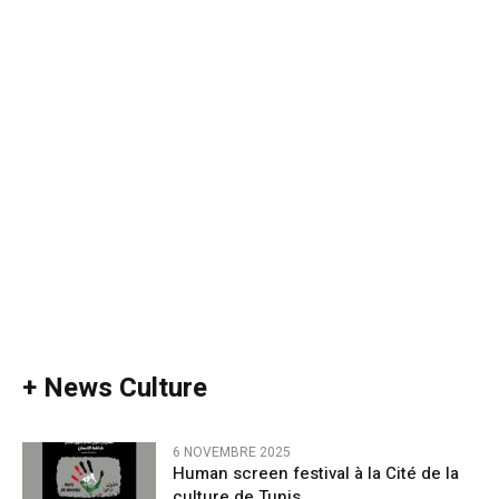
+ News Culture
6 NOVEMBRE 2025
Human screen festival à la Cité de la
culture de Tunis