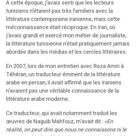
À cette époque, j’avais senti que les lecteurs
tunisiens n’étaient pas très familiers avec la
littérature contemporaine iranienne, mais cette
méconnaissance était réciproque. En Iran, où
j’avais grandi et exercé mon métier de journaliste,
la littérature tunisienne n’était pratiquement jamais
abordée dans les médias et les cercles littéraires.
En 2007, lors de mon entretien avec Reza Amiri à
Téhéran, un traducteur éminent de la littérature
arabe en persan, il avait affirmé que les Iraniens
n’avaient pas une véritable connaissance de la
littérature arabe moderne.
Ce traducteur, qui avait notamment traduit les
œuvres de Naguib Mahfouz, m’avait dit :
«En
réalité, on peut dire que nous ne connaissons ni le