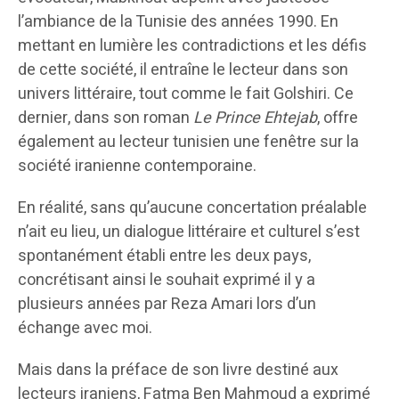
l’ambiance de la Tunisie des années 1990. En
mettant en lumière les contradictions et les défis
de cette société, il entraîne le lecteur dans son
univers littéraire, tout comme le fait Golshiri. Ce
dernier, dans son roman
Le Prince Ehtejab
, offre
également au lecteur tunisien une fenêtre sur la
société iranienne contemporaine.
En réalité, sans qu’aucune concertation préalable
n’ait eu lieu, un dialogue littéraire et culturel s’est
spontanément établi entre les deux pays,
concrétisant ainsi le souhait exprimé il y a
plusieurs années par Reza Amari lors d’un
échange avec moi.
Mais dans la préface de son livre destiné aux
lecteurs iraniens, Fatma Ben Mahmoud a exprimé