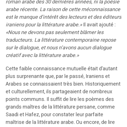
roman arabe des 30 dernières années, ni la poésie
arabe récente. La raison de cette méconnaissance
est le manque d’intérêt des lecteurs et des éditeurs
iraniens pour la littérature arabe.»
Il avait ajouté :
«Nous ne devons pas seulement blâmer les
traducteurs. La littérature contemporaine repose
sur le dialogue, et nous n’avons aucun dialogue
créatif avec la littérature arabe.»
Cette faible connaissance mutuelle était d’autant
plus surprenante que, par le passé, Iraniens et
Arabes se connaissaient très bien. Historiquement
et culturellement, ils partageaient de nombreux
points communs. Il suffit de lire les poèmes des
grands maîtres de la littérature persane, comme
Saadi et Hafez, pour constater leur parfaite
maîtrise de la littérature arabe. Ou encore, de lire