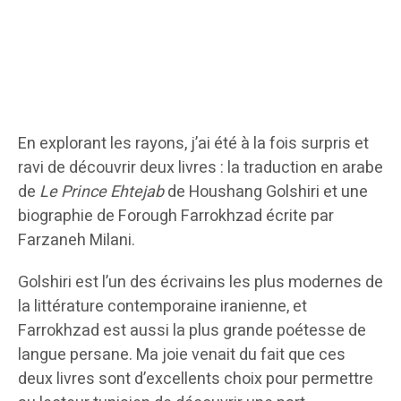
En explorant les rayons, j’ai été à la fois surpris et
ravi de découvrir deux livres : la traduction en arabe
de
Le Prince Ehtejab
de Houshang Golshiri et une
biographie de Forough Farrokhzad écrite par
Farzaneh Milani.
Golshiri est l’un des écrivains les plus modernes de
la littérature contemporaine iranienne, et
Farrokhzad est aussi la plus grande poétesse de
langue persane. Ma joie venait du fait que ces
deux livres sont d’excellents choix pour permettre