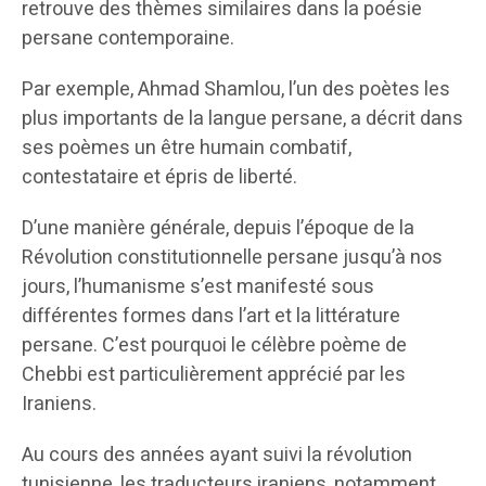
retrouve des thèmes similaires dans la poésie
persane contemporaine.
Par exemple, Ahmad Shamlou, l’un des poètes les
plus importants de la langue persane, a décrit dans
ses poèmes un être humain combatif,
contestataire et épris de liberté.
D’une manière générale, depuis l’époque de la
Révolution constitutionnelle persane jusqu’à nos
jours, l’humanisme s’est manifesté sous
différentes formes dans l’art et la littérature
persane. C’est pourquoi le célèbre poème de
Chebbi est particulièrement apprécié par les
Iraniens.
Au cours des années ayant suivi la révolution
tunisienne, les traducteurs iraniens, notamment