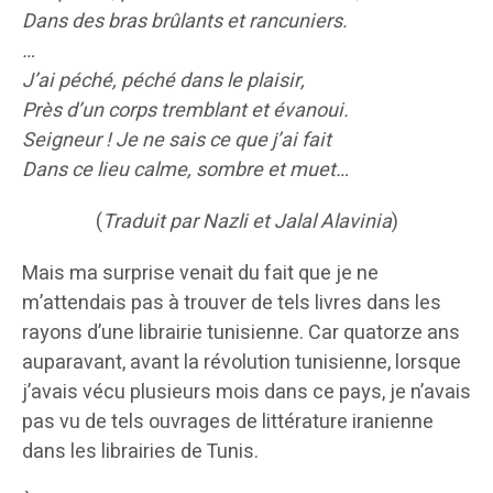
Dans des bras brûlants et rancuniers.
…
J’ai péché, péché dans le plaisir,
Près d’un corps tremblant et évanoui.
Seigneur ! Je ne sais ce que j’ai fait
Dans ce lieu calme, sombre et muet…
(
Traduit par Nazli et Jalal Alavinia
)
Mais ma surprise venait du fait que je ne
m’attendais pas à trouver de tels livres dans les
rayons d’une librairie tunisienne. Car quatorze ans
auparavant, avant la révolution tunisienne, lorsque
j’avais vécu plusieurs mois dans ce pays, je n’avais
pas vu de tels ouvrages de littérature iranienne
dans les librairies de Tunis.