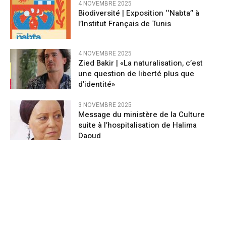
4 NOVEMBRE 2025
Biodiversité | Exposition ‘‘Nabta’’ à
l’Institut Français de Tunis
4 NOVEMBRE 2025
Zied Bakir | «La naturalisation, c’est
une question de liberté plus que
d’identité»
3 NOVEMBRE 2025
Message du ministère de la Culture
suite à l’hospitalisation de Halima
Daoud