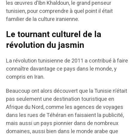
les œuvres d’Ibn Khaldoun, le grand penseur
tunisien, pour comprendre à quel point il était
familier de la culture iranienne.
Le tournant culturel de la
révolution du jasmin
La révolution tunisienne de 2011 a contribué à faire
connaître davantage ce pays dans le monde, y
compris en Iran.
Beaucoup ont alors découvert que la Tunisie n’était
pas seulement une destination touristique en
Afrique du Nord, comme les agences de voyages
dans les rues de Téhéran en faisaient la publicité,
mais aussi un pays pionnier dans de nombreux
domaines, aussi bien dans le monde arabe que