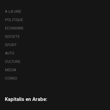
A LA UNE
POLITIQUE
ECONOMIE
SOCIETE
SPORT
AUTO
CULTURE
MEDIA
CONSO
Kapitalis en Arabe: