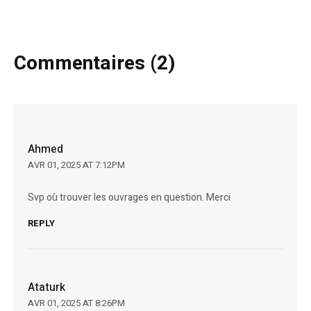
Commentaires (2)
Ahmed
AVR 01, 2025 AT 7:12PM
Svp où trouver les ouvrages en question. Merci
REPLY
Ataturk
AVR 01, 2025 AT 8:26PM