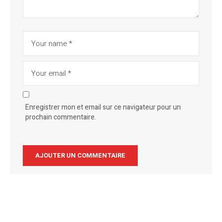
Enregistrer mon et email sur ce navigateur pour un
prochain commentaire.
Alternative: