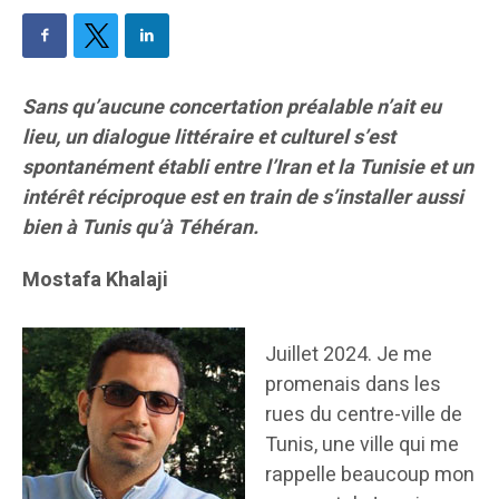
Sans qu’aucune concertation préalable n’ait eu
lieu, un dialogue littéraire et culturel s’est
spontanément établi entre l’Iran et la Tunisie et un
intérêt réciproque est en train de s’installer aussi
bien à Tunis qu’à Téhéran.
Mostafa Khalaji
Juillet 2024. Je me
promenais dans les
rues du centre-ville de
Tunis, une ville qui me
rappelle beaucoup mon