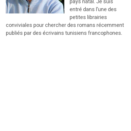
pays natal. Je suis
entré dans l’une des
petites librairies
conviviales pour chercher des romans récemment
publiés par des écrivains tunisiens francophones.