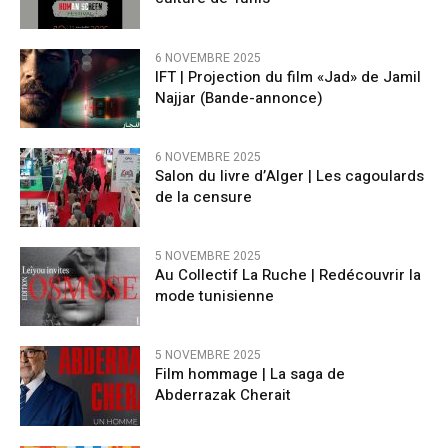
6 NOVEMBRE 2025
IFT | Projection du film «Jad» de Jamil
Najjar (Bande-annonce)
6 NOVEMBRE 2025
Salon du livre d’Alger | Les cagoulards
de la censure
5 NOVEMBRE 2025
Au Collectif La Ruche | Redécouvrir la
mode tunisienne
5 NOVEMBRE 2025
Film hommage | La saga de
Abderrazak Cherait