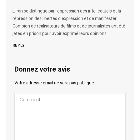
L’Iran se distingue par l’oppression des intellectuels et la
répression des libertés d’expression et de manifester.
Combien de réalisateurs de films et de journalistes ont été
jetés en prison pour avoir exprimé leurs opinions
REPLY
Donnez votre avis
Votre adresse email ne sera pas publique.