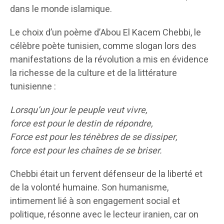
dans le monde islamique.
Le choix d’un poème d’Abou El Kacem Chebbi, le
célèbre poète tunisien, comme slogan lors des
manifestations de la révolution a mis en évidence
la richesse de la culture et de la littérature
tunisienne :
Lorsqu’un jour le peuple veut vivre,
force est pour le destin de répondre,
Force est pour les ténèbres de se dissiper,
force est pour les chaînes de se briser.
Chebbi était un fervent défenseur de la liberté et
de la volonté humaine. Son humanisme,
intimement lié à son engagement social et
politique, résonne avec le lecteur iranien, car on