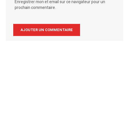
Enregistrer mon et email sur ce navigateur pour un
prochain commentaire.
Alternative: