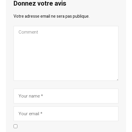
Donnez votre avis
Votre adresse email ne sera pas publique.