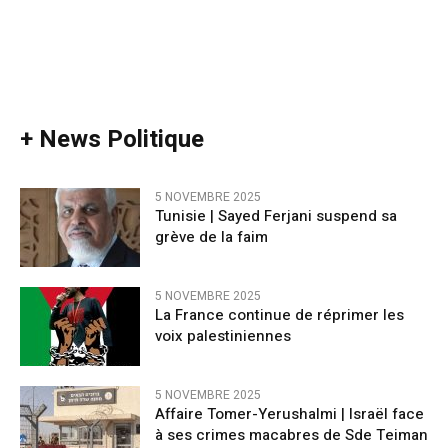
+ News Politique
5 NOVEMBRE 2025
Tunisie | Sayed Ferjani suspend sa
grève de la faim
5 NOVEMBRE 2025
La France continue de réprimer les
voix palestiniennes
5 NOVEMBRE 2025
Affaire Tomer-Yerushalmi | Israël face
à ses crimes macabres de Sde Teiman