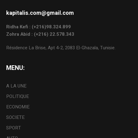
kapitalis.com@gmail.com
Ridha Kefi : (+216)98.324.899
Zohra Abid : (+216) 22.578.343
Résidence La Brise, Apt 4-2, 2083 El-Ghazala, Tunisie.
MENU:
A LA UNE
POLITIQUE
ECONOMIE
SOCIETE
SPORT