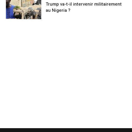
Trump va-t-il intervenir militairement
au Nigeria ?