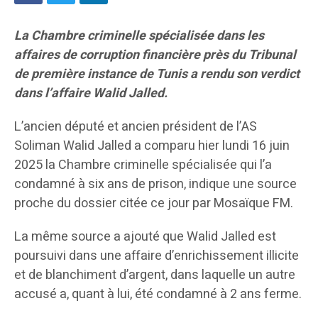
La Chambre criminelle spécialisée dans les
affaires de corruption financière près du Tribunal
de première instance de Tunis a rendu son verdict
dans l’affaire Walid Jalled.
L’ancien député et ancien président de l’AS
Soliman Walid Jalled a comparu hier lundi 16 juin
2025 la Chambre criminelle spécialisée qui l’a
condamné à six ans de prison, indique une source
proche du dossier citée ce jour par Mosaïque FM.
La même source a ajouté que Walid Jalled est
poursuivi dans une affaire d’enrichissement illicite
et de blanchiment d’argent, dans laquelle un autre
accusé a, quant à lui, été condamné à 2 ans ferme.