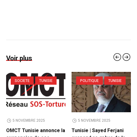
Voir plus
SOCIETE
TUNISIE
POLITIQUE
TUNISIE
5 NOVEMBRE 2025
5 NOVEMBRE 2025
OMCT Tunisie annonce la
Tunisie | Sayed Ferjani