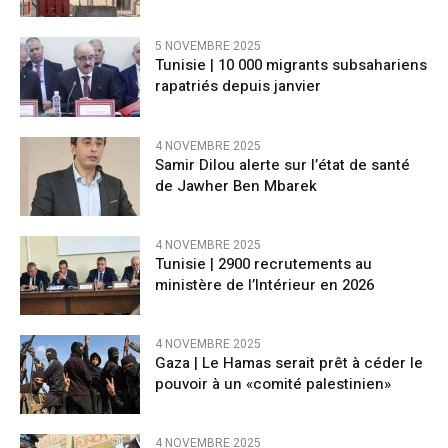
5 NOVEMBRE 2025
Tunisie | 10 000 migrants subsahariens
rapatriés depuis janvier
4 NOVEMBRE 2025
Samir Dilou alerte sur l’état de santé
de Jawher Ben Mbarek
4 NOVEMBRE 2025
Tunisie | 2900 recrutements au
ministère de l’Intérieur en 2026
4 NOVEMBRE 2025
Gaza | Le Hamas serait prêt à céder le
pouvoir à un «comité palestinien»
4 NOVEMBRE 2025