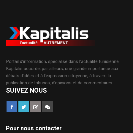
Portail d’information, spécialisé dans l’actualité tunisienne.
Kapitalis accorde, par ailleurs, une grande importance aux
débats d’idées et à l’expression citoyenne, à travers la
publication de tribunes, d’opinions et de commentaires.
SUIVEZ NOUS
Pour nous contacter