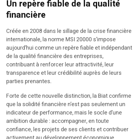
Un repère fiable de la qualité
financière
Créée en 2008 dans le sillage de la crise financière
internationale, la norme MSI 20000 s’impose
aujourd’hui comme un repère fiable et indépendant
de la qualité financière des entreprises,
contribuant à renforcer leur attractivité, leur
transparence et leur crédibilité auprès de leurs
parties prenantes.
Forte de cette nouvelle distinction, la Biat confirme
que la solidité financière n’est pas seulement un
indicateur de performance, mais le socle d’une
ambition durable : accompagner, en toute
confiance, les projets de ses clients et contribuer
activement au développement économique.