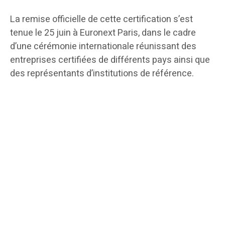
La remise officielle de cette certification s’est
tenue le 25 juin à Euronext Paris, dans le cadre
d’une cérémonie internationale réunissant des
entreprises certifiées de différents pays ainsi que
des représentants d’institutions de référence.