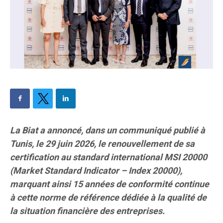
La Biat a annoncé, dans un communiqué publié à
Tunis, le 29 juin 2026, le renouvellement de sa
certification au standard international MSI 20000
(Market Standard Indicator – Index 20000),
marquant ainsi 15 années de conformité continue
à cette norme de référence dédiée à la qualité de
la situation financière des entreprises.