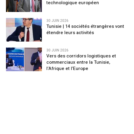
technologique européen
30 JUIN 2026
Tunisie | 14 sociétés étrangères vont
étendre leurs activités
30 JUIN 2026
Vers des corridors logistiques et
commerciaux entre la Tunisie,
l’Afrique et l’Europe