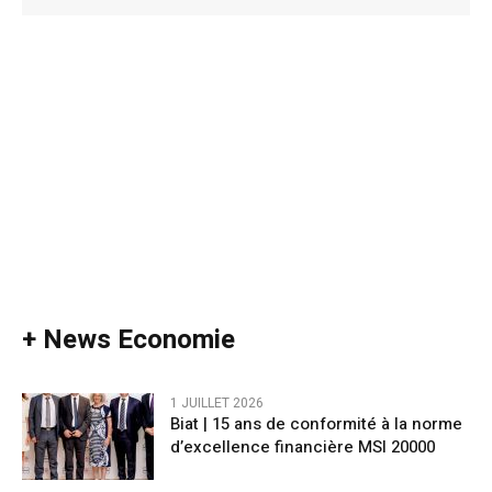
Alternative:
+ News Economie
1 JUILLET 2026
Biat | 15 ans de conformité à la norme
d’excellence financière MSI 20000