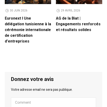
30 JUIN 2026
29 AVRIL 2026
Euronext l Une
AG de la Biat |
délégation tunisienne à la
Engagements renforcés
cérémonie internationale
et résultats solides
de certification
d’entreprises
Donnez votre avis
Votre adresse email ne sera pas publique.