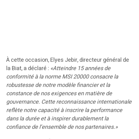
À cette occasion, Elyes Jebir, directeur général de
la Biat, a déclaré :
«Atteindre 15 années de
conformité à la norme MSI 20000 consacre la
robustesse de notre modèle financier et la
constance de nos exigences en matière de
gouvernance. Cette reconnaissance internationale
reflète notre capacité à inscrire la performance
dans la durée et à inspirer durablement la
confiance de l’ensemble de nos partenaires.»