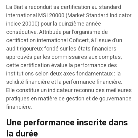
La Biat a reconduit sa certification au standard
international MSI 20000 (Market Standard Indicator
indice 20000) pour la quinzième année
consécutive. Attribuée par l’organisme de
certification international Coficert, à l’issue d’un
audit rigoureux fondé sur les états financiers
approuvés par les commissaires aux comptes,
cette certification évalue la performance des
institutions selon deux axes fondamentaux : la
solidité financière et la performance financière.
Elle constitue un indicateur reconnu des meilleures
pratiques en matière de gestion et de gouvernance
financière.
Une performance inscrite dans
la durée