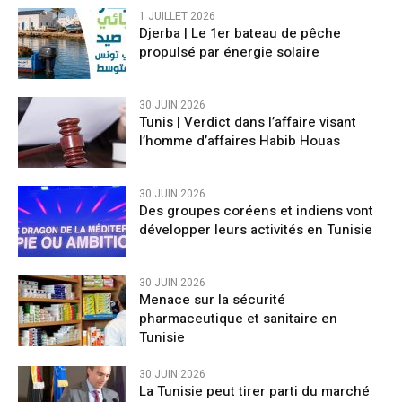
1 JUILLET 2026
Djerba | Le 1er bateau de pêche
propulsé par énergie solaire
30 JUIN 2026
Tunis | Verdict dans l’affaire visant
l’homme d’affaires Habib Houas
30 JUIN 2026
Des groupes coréens et indiens vont
développer leurs activités en Tunisie
30 JUIN 2026
Menace sur la sécurité
pharmaceutique et sanitaire en
Tunisie
30 JUIN 2026
La Tunisie peut tirer parti du marché