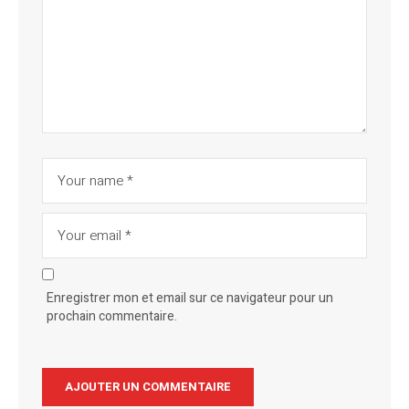
Enregistrer mon et email sur ce navigateur pour un
prochain commentaire.