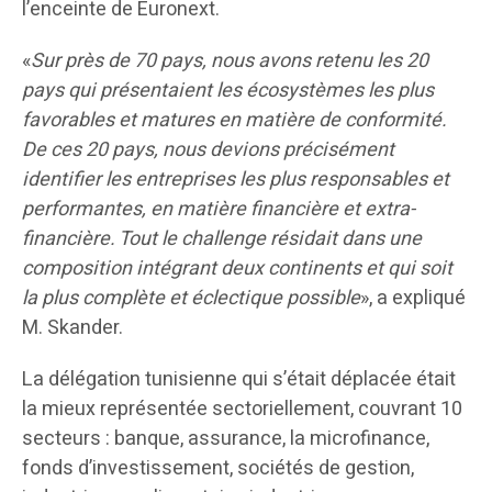
l’enceinte de Euronext.
«
Sur près de 70 pays, nous avons retenu les 20
pays qui présentaient les écosystèmes les plus
favorables et matures en matière de conformité.
De ces 20 pays, nous devions précisément
identifier les entreprises les plus responsables et
performantes, en matière financière et extra-
financière. Tout le challenge résidait dans une
composition intégrant deux continents et qui soit
la plus complète et éclectique possible
», a expliqué
M. Skander.
La délégation tunisienne qui s’était déplacée était
la mieux représentée sectoriellement, couvrant 10
secteurs : banque, assurance, la microfinance,
fonds d’investissement, sociétés de gestion,