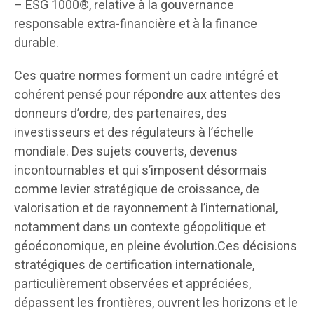
– ESG 1000®, relative à la gouvernance
responsable extra-financière et à la finance
durable.
Ces quatre normes forment un cadre intégré et
cohérent pensé pour répondre aux attentes des
donneurs d’ordre, des partenaires, des
investisseurs et des régulateurs à l’échelle
mondiale. Des sujets couverts, devenus
incontournables et qui s’imposent désormais
comme levier stratégique de croissance, de
valorisation et de rayonnement à l’international,
notamment dans un contexte géopolitique et
géoéconomique, en pleine évolution.Ces décisions
stratégiques de certification internationale,
particulièrement observées et appréciées,
dépassent les frontières, ouvrent les horizons et le