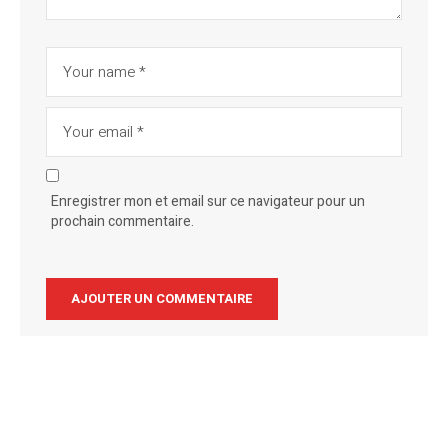
Enregistrer mon et email sur ce navigateur pour un
prochain commentaire.
Alternative: