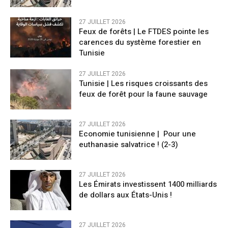
27 JUILLET 2026
Feux de forêts | Le FTDES pointe les
carences du système forestier en
Tunisie
27 JUILLET 2026
Tunisie | Les risques croissants des
feux de forêt pour la faune sauvage
27 JUILLET 2026
Economie tunisienne | Pour une
euthanasie salvatrice ! (2-3)
27 JUILLET 2026
Les Émirats investissent 1400 milliards
de dollars aux États-Unis !
27 JUILLET 2026