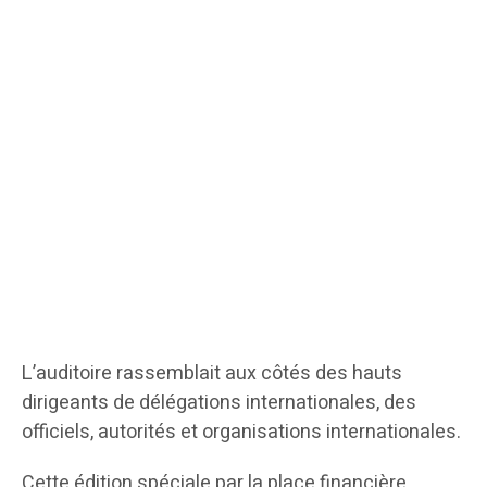
L’auditoire rassemblait aux côtés des hauts
dirigeants de délégations internationales, des
officiels, autorités et organisations internationales.
Cette édition spéciale par la place financière