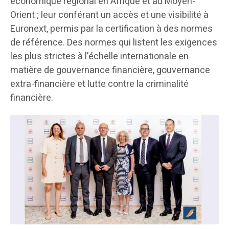
économique régional en Afrique et au Moyen-
Orient ; leur conférant un accès et une visibilité à
Euronext, permis par la certification à des normes
de référence. Des normes qui listent les exigences
les plus strictes à l’échelle internationale en
matière de gouvernance financière, gouvernance
extra-financière et lutte contre la criminalité
financière.