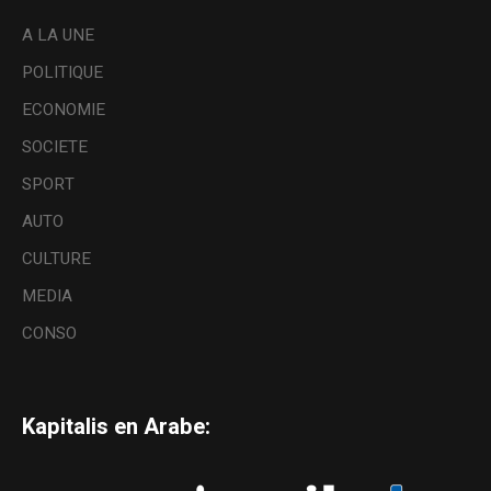
A LA UNE
POLITIQUE
ECONOMIE
SOCIETE
SPORT
AUTO
CULTURE
MEDIA
CONSO
Kapitalis en Arabe: