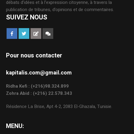
débats d’idées et à l’expression citoyenne, à travers la
publication de tribunes, d’opinions et de commentaires.
SUIVEZ NOUS
Pour nous contacter
kapitalis.com@gmail.com
Ridha Kefi : (+216)98.324.899
Zohra Abid : (+216) 22.578.343
Résidence La Brise, Apt 4-2, 2083 El-Ghazala, Tunisie.
MENU: