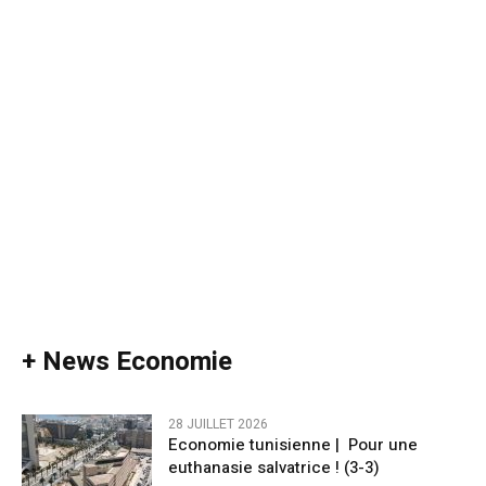
+ News Economie
28 JUILLET 2026
Economie tunisienne | Pour une
euthanasie salvatrice ! (3-3)