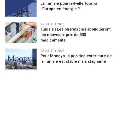
La Tunisie pourra-t-elle fournir
l’Europe en énergie ?
26 JUILLET 2026
Tunisie | Les pharmacies appliqueront
les nouveaux prix de 300
médicaments
26 JUILLET 2026
Pour Moody’s, la position extérieure de
la Tunisie est stable mais stagnante