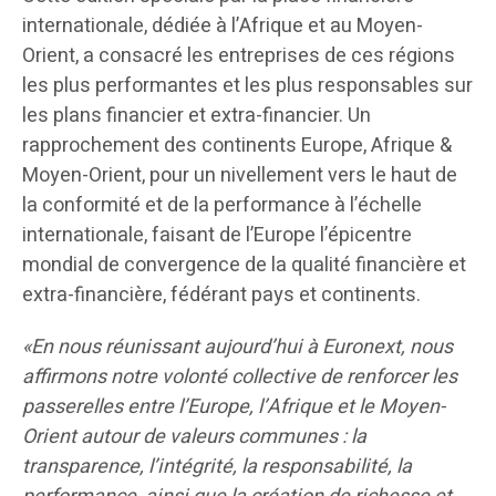
internationale, dédiée à l’Afrique et au Moyen-
Orient, a consacré les entreprises de ces régions
les plus performantes et les plus responsables sur
les plans financier et extra-financier.
Un
rapprochement des continents Europe, Afrique &
Moyen-Orient, pour un nivellement vers le haut de
la conformité et de la performance à l’échelle
internationale, faisant de l’Europe l’épicentre
mondial de convergence de la qualité financière et
extra-financière, fédérant pays et continents.
«En nous réunissant aujourd’hui à Euronext, nous
affirmons notre volonté collective de renforcer les
passerelles entre l’Europe, l’Afrique et le Moyen-
Orient autour de valeurs communes : la
transparence, l’intégrité, la responsabilité, la