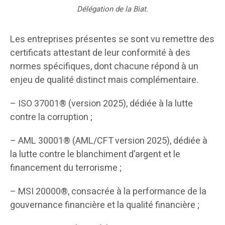
Délégation de la Biat.
Les entreprises présentes se sont vu remettre des
certificats attestant de leur conformité à des
normes spécifiques, dont chacune répond à un
enjeu de qualité distinct mais complémentaire.
– ISO 37001® (version 2025), dédiée à la lutte
contre la corruption ;
– AML 30001® (AML/CFT version 2025), dédiée à
la lutte contre le blanchiment d’argent et le
financement du terrorisme ;
– MSI 20000®, consacrée à la performance de la
gouvernance financière et la qualité financière ;