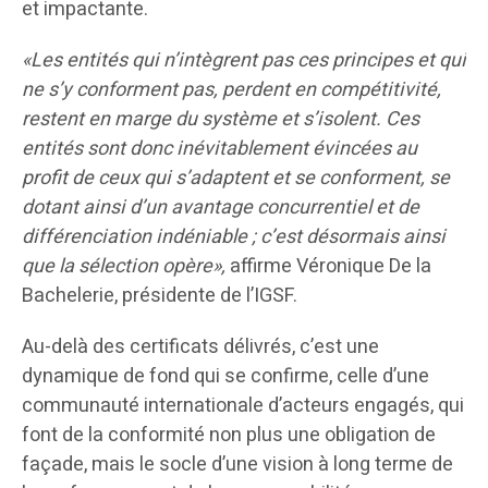
et impactante.
«Les entités qui n’intègrent pas ces principes et qui
ne s’y conforment pas, perdent en compétitivité,
restent en marge du système et s’isolent. Ces
entités sont donc inévitablement évincées au
profit de ceux qui s’adaptent et se conforment, se
dotant ainsi d’un avantage concurrentiel et de
différenciation indéniable ; c’est désormais ainsi
que la sélection opère»,
affirme Véronique De la
Bachelerie, présidente de l’IGSF.
Au-delà des certificats délivrés, c’est une
dynamique de fond qui se confirme, celle d’une
communauté internationale d’acteurs engagés, qui
font de la conformité non plus une obligation de
façade, mais le socle d’une vision à long terme de