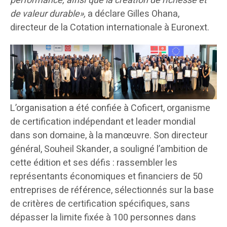
performance, ainsi que la création de richesse et
de valeur durable»,
a déclare Gilles Ohana,
directeur de la Cotation internationale à Euronext.
L’organisation a été confiée à Coficert, organisme
de certification indépendant et leader mondial
dans son domaine, à la manœuvre. Son directeur
général, Souheil Skander, a souligné l’ambition de
cette édition et ses défis : rassembler les
représentants économiques et financiers de 50
entreprises de référence, sélectionnés sur la base
de critères de certification spécifiques, sans
dépasser la limite fixée à 100 personnes dans