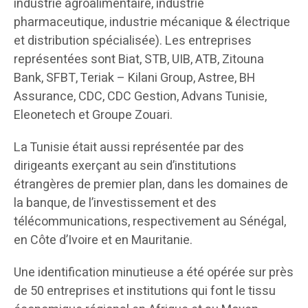
industrie agroalimentaire, industrie
pharmaceutique, industrie mécanique & électrique
et distribution spécialisée). Les entreprises
représentées sont Biat, STB, UIB, ATB, Zitouna
Bank, SFBT, Teriak – Kilani Group, Astree, BH
Assurance, CDC, CDC Gestion, Advans Tunisie,
Eleonetech et Groupe Zouari.
La Tunisie était aussi représentée par des
dirigeants exerçant au sein d’institutions
étrangères de premier plan, dans les domaines de
la banque, de l’investissement et des
télécommunications, respectivement au Sénégal,
en Côte d’Ivoire et en Mauritanie.
Une identification minutieuse a été opérée sur près
de 50 entreprises et institutions qui font le tissu