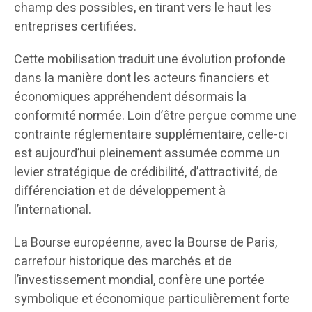
champ des possibles, en tirant vers le haut les
entreprises certifiées.
Cette mobilisation traduit une évolution profonde
dans la manière dont les acteurs financiers et
économiques appréhendent désormais la
conformité normée. Loin d’être perçue comme une
contrainte réglementaire supplémentaire, celle-ci
est aujourd’hui pleinement assumée comme un
levier stratégique de crédibilité, d’attractivité, de
différenciation et de développement à
l’international.
La Bourse européenne, avec la Bourse de Paris,
carrefour historique des marchés et de
l’investissement mondial, confère une portée
symbolique et économique particulièrement forte