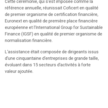
Cette cérémonie, qui s’est imposée comme la
référence annuelle, réunissait Coficert en qualité
de premier organisme de certification financière,
Euronext en qualité de première place financière
européenne et l’International Group for Sustainable
Finance (IGSF) en qualité de premier organisme de
normalisation financière.
L’assistance était composée de dirigeants issus
d’une cinquantaine d’entreprises de grande taille,
évoluant dans 15 secteurs d’activités à forte
valeur ajoutée.