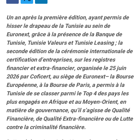
Un an après la première édition, ayant permis de
hisser le drapeau de la Tunisie au sein de
Euronext, grâce à la présence de la Banque de
Tunisie, Tunisie Valeurs et Tunisie Leasing ; la
seconde édition de la cérémonie internationale de
certification d’entreprises, sur les registres
financier et extra-financier, organisée le 25 juin
2026 par Coficert, au siège de Euronext– la Bourse
Européenne, à la Bourse de Paris, a permis à la
Tunisie de se classer parmi le Top 4 des pays les
plus engagés en Afrique et au Moyen-Orient, en
matière de gouvernance, qu’il s’agisse de Qualité
Financière, de Qualité Extra-financière ou de Lutte
contre la criminalité financière.