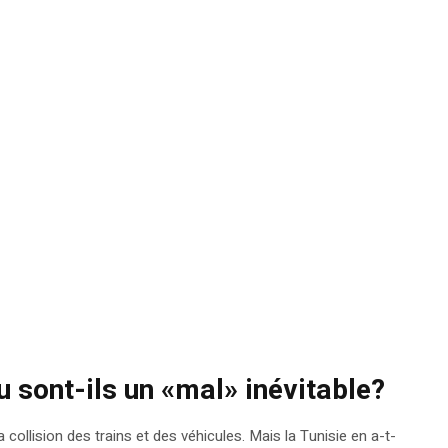
 sont-ils un «mal» inévitable?
 collision des trains et des véhicules. Mais la Tunisie en a-t-