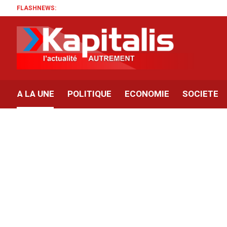
FLASHNEWS:
A LA UNE
POLITIQUE
ECONOMIE
SOCIETE