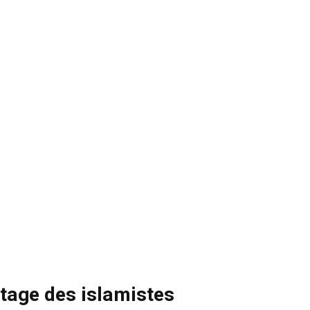
otage des islamistes