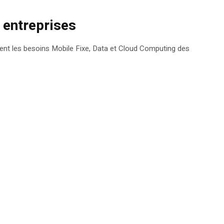
 entreprises
ent les besoins Mobile Fixe, Data et Cloud Computing des