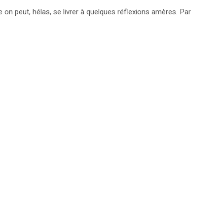
n peut, hélas, se livrer à quelques réflexions amères. Par