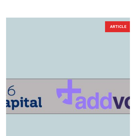
ARTICLE