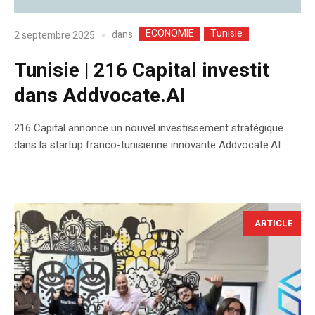
ECONOMIE
Tunisie
dans
2 septembre 2025
Tunisie | 216 Capital investit
dans Addvocate.AI
216 Capital annonce un nouvel investissement stratégique
dans la startup franco-tunisienne innovante Addvocate.AI.
ARTICLE