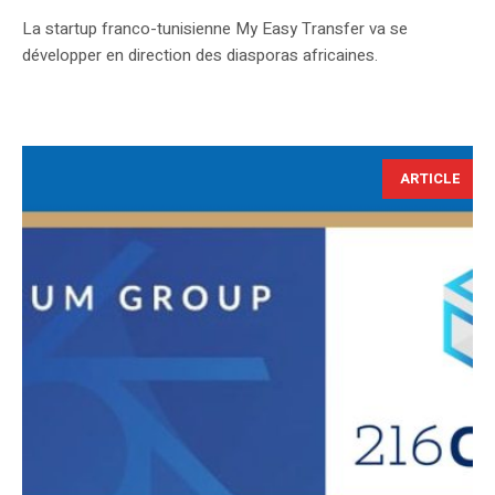
La startup franco-tunisienne My Easy Transfer va se
développer en direction des diasporas africaines.
ARTICLE