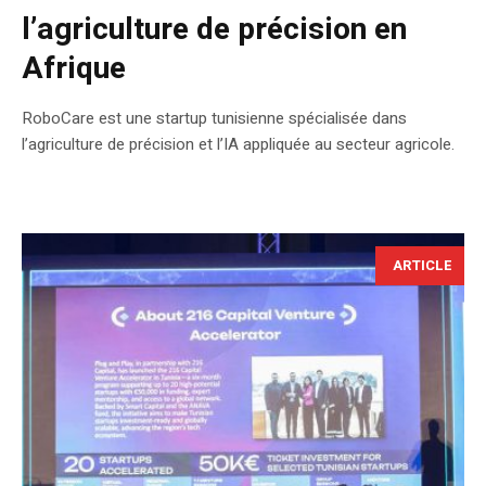
l’agriculture de précision en
Afrique
RoboCare est une startup tunisienne spécialisée dans
l’agriculture de précision et l’IA appliquée au secteur agricole.
ARTICLE