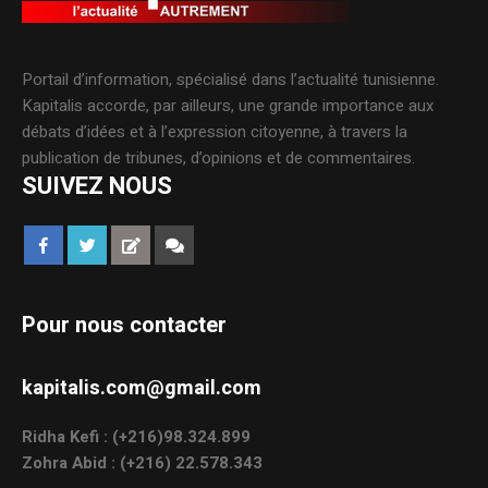
Portail d’information, spécialisé dans l’actualité tunisienne.
Kapitalis accorde, par ailleurs, une grande importance aux
débats d’idées et à l’expression citoyenne, à travers la
publication de tribunes, d’opinions et de commentaires.
SUIVEZ NOUS
Pour nous contacter
kapitalis.com@gmail.com
Ridha Kefi : (+216)98.324.899
Zohra Abid : (+216) 22.578.343