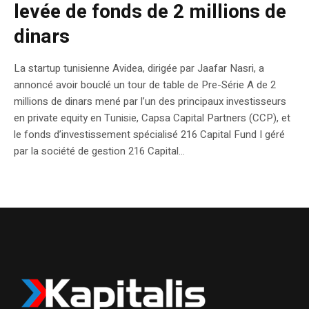
levée de fonds de 2 millions de
dinars
La startup tunisienne Avidea, dirigée par Jaafar Nasri, a
annoncé avoir bouclé un tour de table de Pre-Série A de 2
millions de dinars mené par l’un des principaux investisseurs
en private equity en Tunisie, Capsa Capital Partners (CCP), et
le fonds d’investissement spécialisé 216 Capital Fund I géré
par la société de gestion 216 Capital...