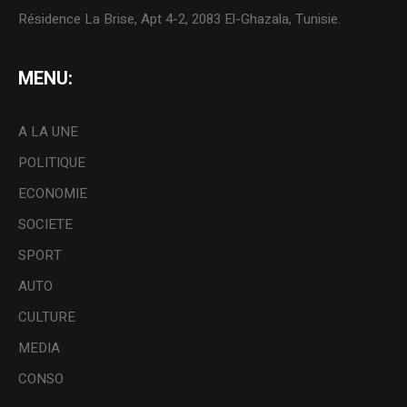
Résidence La Brise, Apt 4-2, 2083 El-Ghazala, Tunisie.
MENU:
A LA UNE
POLITIQUE
ECONOMIE
SOCIETE
SPORT
AUTO
CULTURE
MEDIA
CONSO