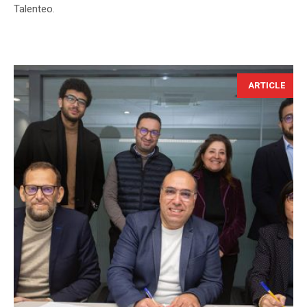
Talenteo.
ARTICLE