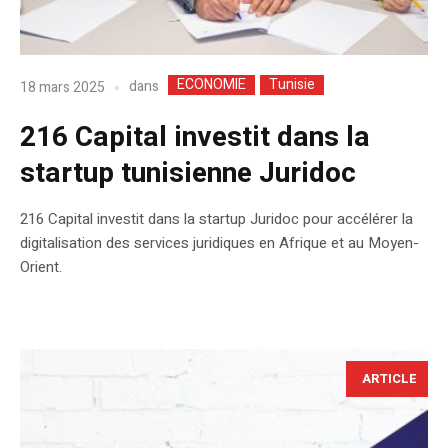
ECONOMIE
Tunisie
dans
18 mars 2025
216 Capital investit dans la
startup tunisienne Juridoc
216 Capital investit dans la startup Juridoc pour accélérer la
digitalisation des services juridiques en Afrique et au Moyen-
Orient.
ARTICLE