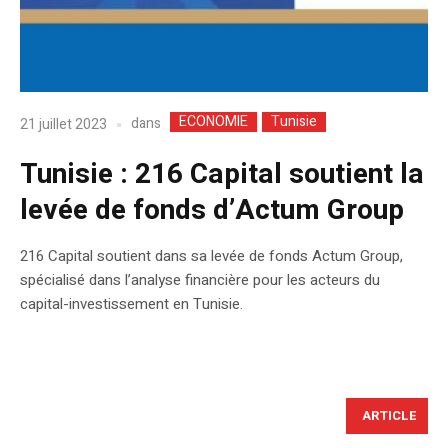
ECONOMIE
Tunisie
dans
21 juillet 2023
Tunisie : 216 Capital soutient la
levée de fonds d’Actum Group
216 Capital soutient dans sa levée de fonds Actum Group,
spécialisé dans l’analyse financière pour les acteurs du
capital-investissement en Tunisie.
ARTICLE