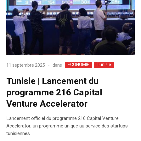
ECONOMIE
Tunisie
dans
11 septembre 2025
Tunisie | Lancement du
programme 216 Capital
Venture Accelerator
Lancement officiel du programme 216 Capital Venture
Accelerator, un programme unique au service des startups
tunisiennes.