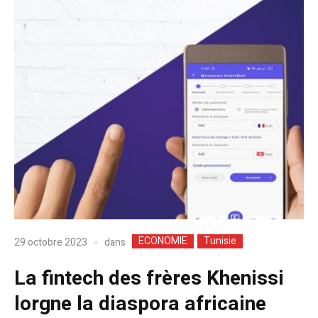
ECONOMIE
Tunisie
dans
29 octobre 2023
La fintech des frères Khenissi
lorgne la diaspora africaine