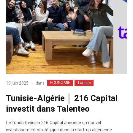
ECONOMIE
Tunisie
dans
19 juin 2025
Tunisie-Algérie │ 216 Capital
investit dans Talenteo
Le fonds tunisien 216 Capital annonce un nouvel
investissement stratégique dans la start-up algérienne