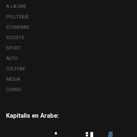
A LA UNE
POLITIQUE
ECONOMIE
SOCIETE
SPORT
AUTO
CULTURE
MEDIA
CONSO
Kapitalis en Arabe: