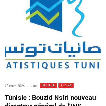
SOCIETE
Tunisie
dans
23 mars 2024
Tunisie : Bouzid Nsiri nouveau