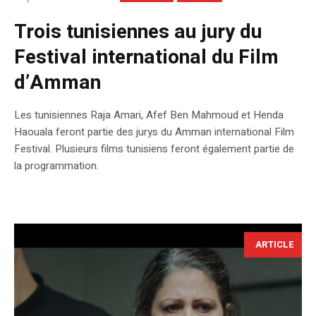
Trois tunisiennes au jury du
Festival international du Film
d’Amman
Les tunisiennes Raja Amari, Afef Ben Mahmoud et Henda
Haouala feront partie des jurys du Amman international Film
Festival. Plusieurs films tunisiens feront également partie de
la programmation.
ARTICLE