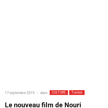
CULTURE
Tunisie
dans
17 septembre 2019
Le nouveau film de Nouri