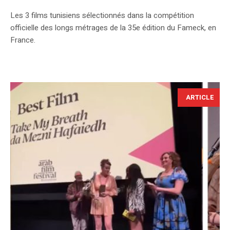
Les 3 films tunisiens sélectionnés dans la compétition
officielle des longs métrages de la 35e édition du Fameck, en
France.
ARTICLE