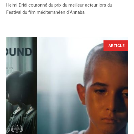
Helmi Dridi couronné du prix du meilleur acteur lors du
Festival du film méditerranéen d’Annaba.
ARTICLE