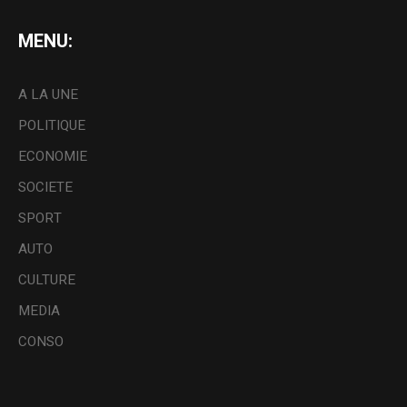
MENU:
A LA UNE
POLITIQUE
ECONOMIE
SOCIETE
SPORT
AUTO
CULTURE
MEDIA
CONSO