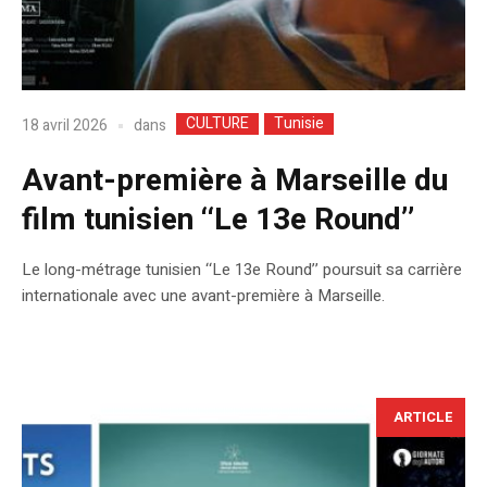
CULTURE
Tunisie
dans
18 avril 2026
Avant-première à Marseille du
film tunisien ‘‘Le 13e Round’’
Le long-métrage tunisien ‘‘Le 13e Round’’ poursuit sa carrière
internationale avec une avant-première à Marseille.
ARTICLE