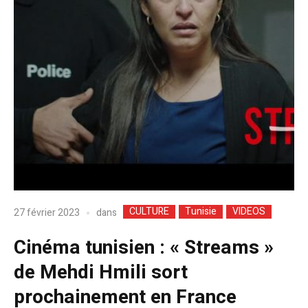
CULTURE
Tunisie
VIDEOS
dans
27 février 2023
Cinéma tunisien : « Streams »
de Mehdi Hmili sort
prochainement en France