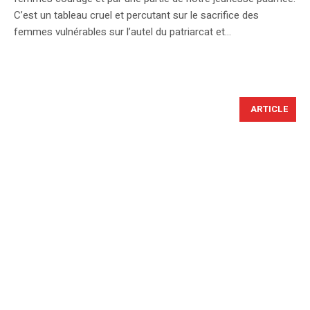
C’est un tableau cruel et percutant sur le sacrifice des
femmes vulnérables sur l’autel du patriarcat et...
ARTICLE