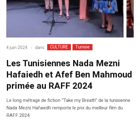
CULTURE
Tunisie
dans
4 juin 2024
Les Tunisiennes Nada Mezni
Hafaiedh et Afef Ben Mahmoud
primée au RAFF 2024
Le long métrage de fiction ‘‘Take my Breath’’ de la tunisienne
Nada Mezni Hafaiedh remporte le prix du meilleur film du
RAFF 2024.