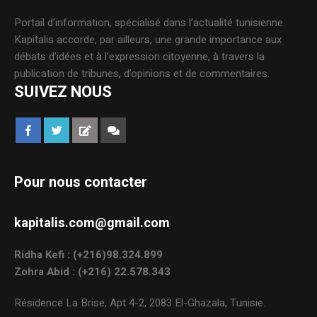
Portail d’information, spécialisé dans l’actualité tunisienne.
Kapitalis accorde, par ailleurs, une grande importance aux
débats d’idées et à l’expression citoyenne, à travers la
publication de tribunes, d’opinions et de commentaires.
SUIVEZ NOUS
Pour nous contacter
kapitalis.com@gmail.com
Ridha Kefi : (+216)98.324.899
Zohra Abid : (+216) 22.578.343
Résidence La Brise, Apt 4-2, 2083 El-Ghazala, Tunisie.