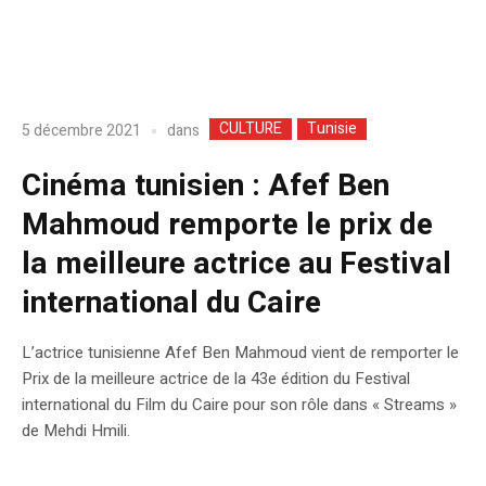
CULTURE
Tunisie
dans
5 décembre 2021
Cinéma tunisien : Afef Ben
Mahmoud remporte le prix de
la meilleure actrice au Festival
international du Caire
L’actrice tunisienne Afef Ben Mahmoud vient de remporter le
Prix de la meilleure actrice de la 43e édition du Festival
international du Film du Caire pour son rôle dans « Streams »
de Mehdi Hmili.