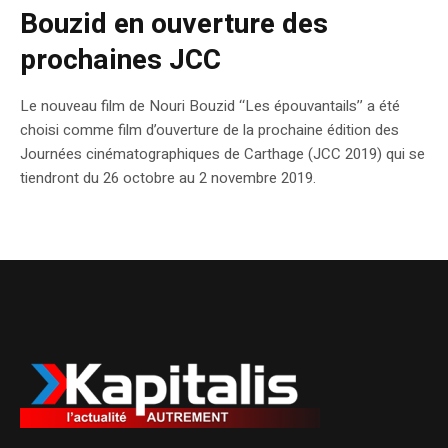
Bouzid en ouverture des
prochaines JCC
Le nouveau film de Nouri Bouzid ‘‘Les épouvantails’’ a été
choisi comme film d’ouverture de la prochaine édition des
Journées cinématographiques de Carthage (JCC 2019) qui se
tiendront du 26 octobre au 2 novembre 2019.