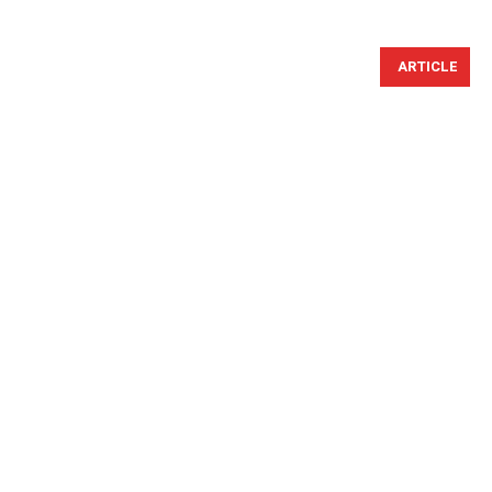
ARTICLE