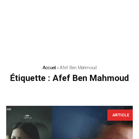
Accueil
»
Afef Ben Mahmoud
Étiquette :
Afef Ben Mahmoud
ARTICLE