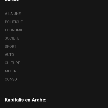
A LA UNE
POLITIQUE
ECONOMIE
SOCIETE
SPORT
AUTO
CULTURE
MEDIA
CONSO
Kapitalis en Arabe: