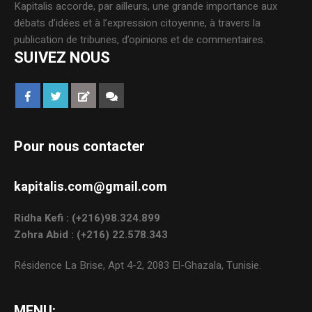
Kapitalis accorde, par ailleurs, une grande importance aux
débats d’idées et à l’expression citoyenne, à travers la
publication de tribunes, d’opinions et de commentaires.
SUIVEZ NOUS
Pour nous contacter
kapitalis.com@gmail.com
Ridha Kefi : (+216)98.324.899
Zohra Abid : (+216) 22.578.343
Résidence La Brise, Apt 4-2, 2083 El-Ghazala, Tunisie.
MENU: