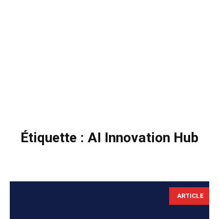
Étiquette :
AI Innovation Hub
ARTICLE