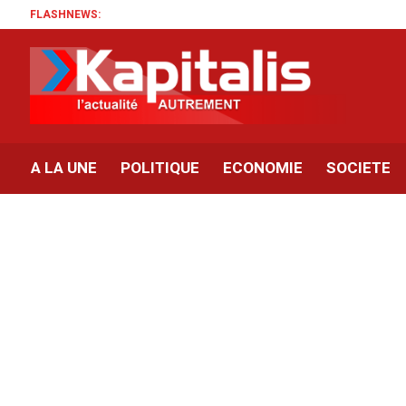
FLASHNEWS:
A LA UNE
POLITIQUE
ECONOMIE
SOCIETE