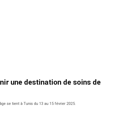
nir une destination de soins de
e se tient à Tunis du 13 au 15 février 2025.