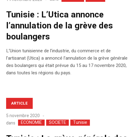
Tunisie : L’Utica annonce
l’annulation de la grève des
boulangers
L’Union tunisienne de l’industrie, du commerce et de
l’artisanat (Utica) a annoncé l’annulation de la grève générale
des boulangers qui était prévue du 15 au 17 novembre 2020,
dans toutes les régions du pays.
ARTICLE
5 novembre 2020
ECONOMIE
SOCIETE
Tunisie
dans