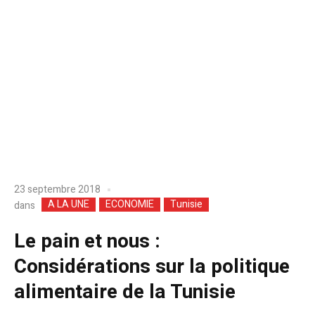
23 septembre 2018
A LA UNE
ECONOMIE
Tunisie
dans
Le pain et nous :
Considérations sur la politique
alimentaire de la Tunisie