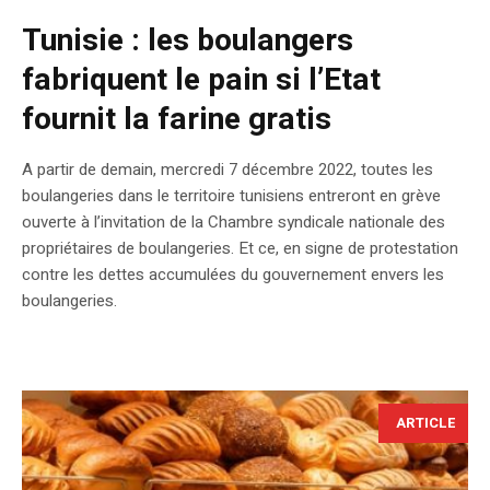
Tunisie : les boulangers
fabriquent le pain si l’Etat
fournit la farine gratis
A partir de demain, mercredi 7 décembre 2022, toutes les
boulangeries dans le territoire tunisiens entreront en grève
ouverte à l’invitation de la Chambre syndicale nationale des
propriétaires de boulangeries. Et ce, en signe de protestation
contre les dettes accumulées du gouvernement envers les
boulangeries.
ARTICLE