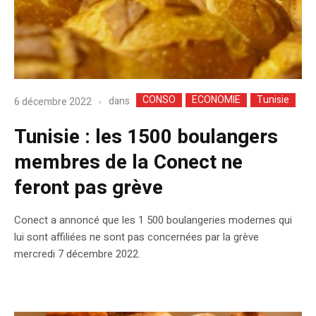
CONSO
ECONOMIE
Tunisie
dans
6 décembre 2022
Tunisie : les 1500 boulangers
membres de la Conect ne
feront pas grève
Conect a annoncé que les 1 500 boulangeries modernes qui
lui sont affiliées ne sont pas concernées par la grève
mercredi 7 décembre 2022.