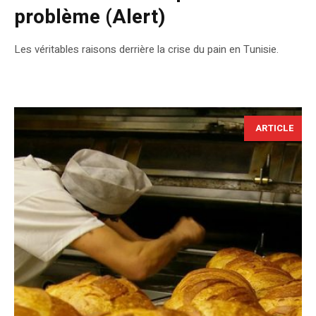
problème (Alert)
Les véritables raisons derrière la crise du pain en Tunisie.
ARTICLE