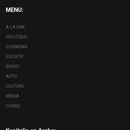
MENU:
A LA UNE
POLITIQUE
ECONOMIE
SOCIETE
SPORT
AUTO
CULTURE
MEDIA
CONSO