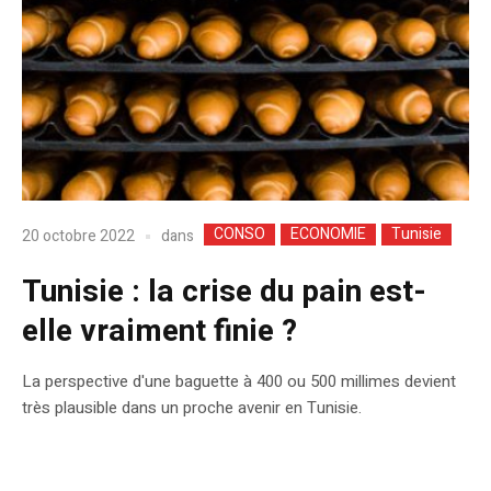
CONSO
ECONOMIE
Tunisie
dans
20 octobre 2022
Tunisie : la crise du pain est-
elle vraiment finie ?
La perspective d'une baguette à 400 ou 500 millimes devient
très plausible dans un proche avenir en Tunisie.