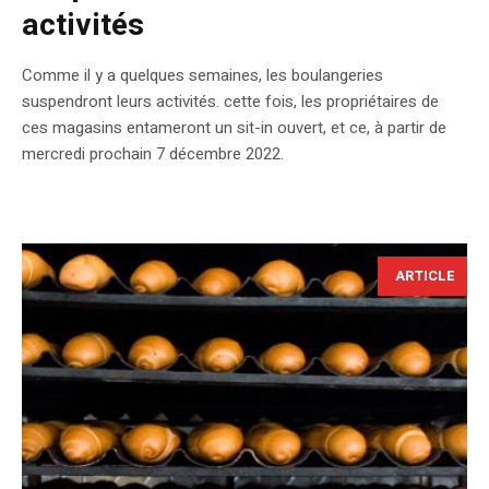
activités
Comme il y a quelques semaines, les boulangeries
suspendront leurs activités. cette fois, les propriétaires de
ces magasins entameront un sit-in ouvert, et ce, à partir de
mercredi prochain 7 décembre 2022.
ARTICLE