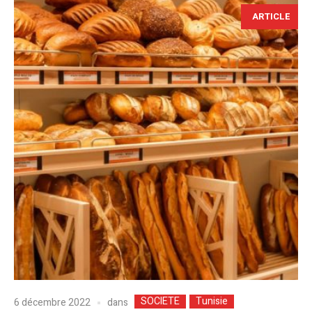
ARTICLE
SOCIETE
Tunisie
dans
6 décembre 2022