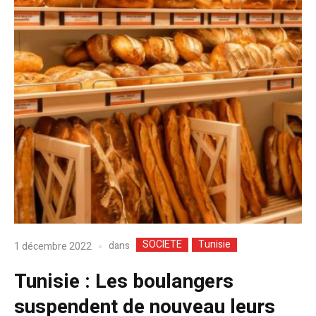
SOCIETE
Tunisie
dans
1 décembre 2022
Tunisie : Les boulangers
suspendent de nouveau leurs