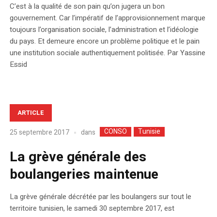
C’est à la qualité de son pain qu’on jugera un bon
gouvernement. Car l’impératif de l’approvisionnement marque
toujours l’organisation sociale, l’administration et l’idéologie
du pays. Et demeure encore un problème politique et le pain
une institution sociale authentiquement politisée. Par Yassine
Essid
ARTICLE
CONSO
Tunisie
dans
25 septembre 2017
La grève générale des
boulangeries maintenue
La grève générale décrétée par les boulangers sur tout le
territoire tunisien, le samedi 30 septembre 2017, est