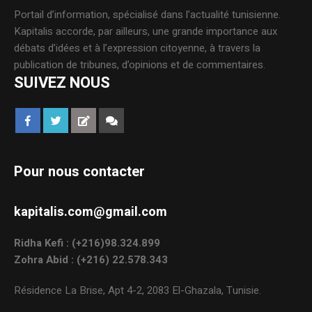
Portail d’information, spécialisé dans l’actualité tunisienne.
Kapitalis accorde, par ailleurs, une grande importance aux
débats d’idées et à l’expression citoyenne, à travers la
publication de tribunes, d’opinions et de commentaires.
SUIVEZ NOUS
Pour nous contacter
kapitalis.com@gmail.com
Ridha Kefi : (+216)98.324.899
Zohra Abid : (+216) 22.578.343
Résidence La Brise, Apt 4-2, 2083 El-Ghazala, Tunisie.