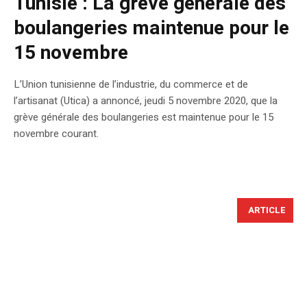
Tunisie : La grève générale des
boulangeries maintenue pour le
15 novembre
L’Union tunisienne de l’industrie, du commerce et de
l’artisanat (Utica) a annoncé, jeudi 5 novembre 2020, que la
grève générale des boulangeries est maintenue pour le 15
novembre courant.
ARTICLE