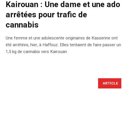
Kairouan : Une dame et une ado
arrêtées pour trafic de
cannabis
Une femme et une adolescente originaires de Kasserine ont
été arrêtées, hier, à Haffouz. Elles tentaient de faire passer un
1,5 kg de cannabis vers Kairouan.
ARTICLE