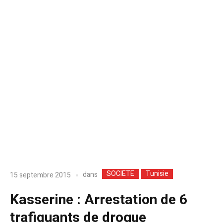
SOCIETE
Tunisie
dans
15 septembre 2015
Kasserine : Arrestation de 6
trafiquants de drogue