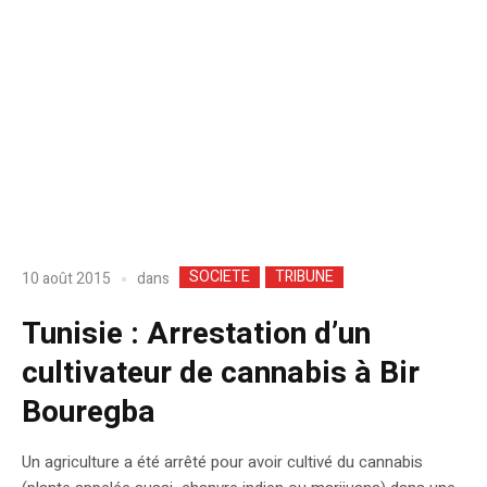
SOCIETE
TRIBUNE
dans
10 août 2015
Tunisie : Arrestation d’un
cultivateur de cannabis à Bir
Bouregba
Un agriculture a été arrêté pour avoir cultivé du cannabis