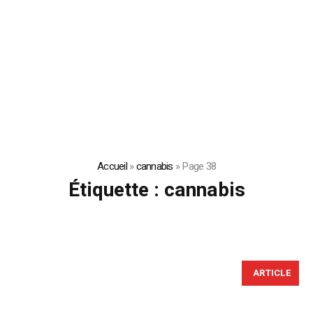
Accueil
»
cannabis
»
Page 38
Étiquette :
cannabis
ARTICLE