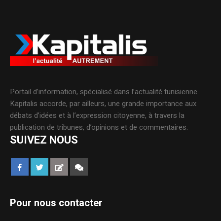
Portail d’information, spécialisé dans l’actualité tunisienne.
Kapitalis accorde, par ailleurs, une grande importance aux
débats d’idées et à l’expression citoyenne, à travers la
publication de tribunes, d’opinions et de commentaires.
SUIVEZ NOUS
Pour nous contacter