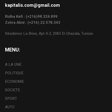
kapitalis.com@gmail.com
Ridha Kefi : (+216)98.324.899
Zohra Abid : (+216) 22.578.343
Résidence La Brise, Apt 4-2, 2083 El-Ghazala, Tunisie.
MENU:
A LA UNE
POLITIQUE
ECONOMIE
SOCIETE
SPORT
AUTO