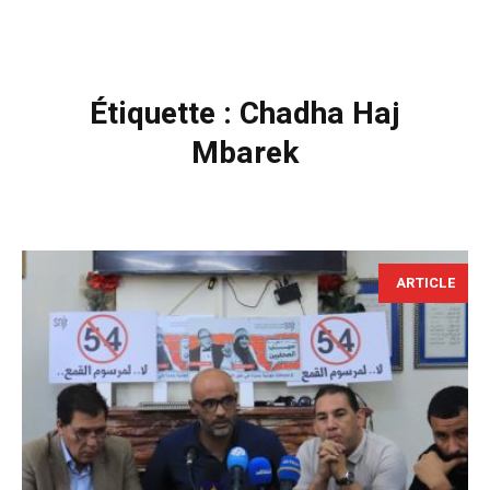
Étiquette :
Chadha Haj
Mbarek
ARTICLE