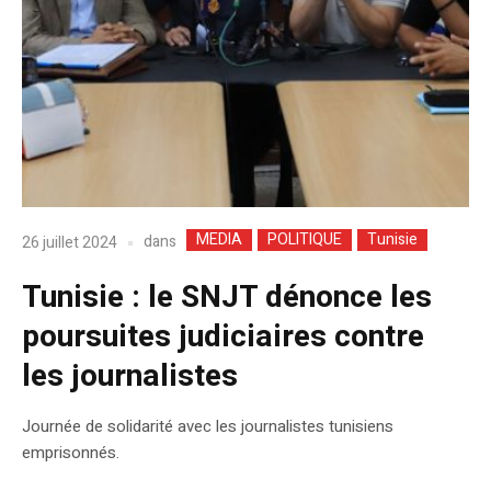
MEDIA
POLITIQUE
Tunisie
dans
26 juillet 2024
Tunisie : le SNJT dénonce les
poursuites judiciaires contre
les journalistes
Journée de solidarité avec les journalistes tunisiens
emprisonnés.