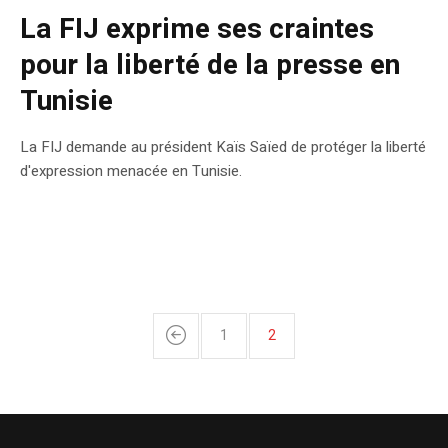
La FIJ exprime ses craintes
pour la liberté de la presse en
Tunisie
La FIJ demande au président Kaïs Saïed de protéger la liberté
d'expression menacée en Tunisie.
1
2