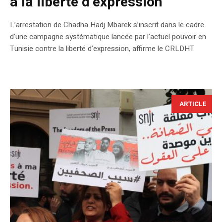
à la liberté d’expression
L’arrestation de Chadha Hadj Mbarek s’inscrit dans le cadre
d’une campagne systématique lancée par l’actuel pouvoir en
Tunisie contre la liberté d’expression, affirme le CRLDHT.
ARTICLE