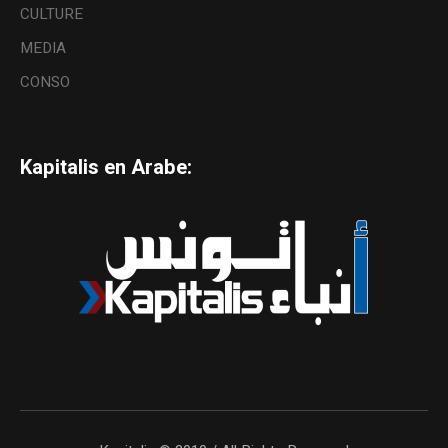
CULTURE
MEDIA
CONSO
Kapitalis en Arabe: