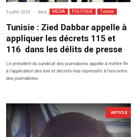
MEDIA
POLITIQUE
Tunisie
dans
9 juillet 2024
Tunisie : Zied Dabbar appelle à
appliquer les décrets 115 et
116 dans les délits de presse
Le président du syndicat des journalistes appelle à mettre fin
à l’application des lois et décrets-lois répressifs à l’encontre
des journalistes.
ARTICLE