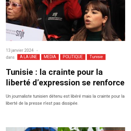
13 janvier 2024
A LA UNE
MEDIA
POLITIQUE
Tunisie
dans
Tunisie : la crainte pour la
liberté d’expression se renforce
Un journaliste tunisien détenu est libéré mais la crainte pour la
liberté de la presse n’est pas dissipée.