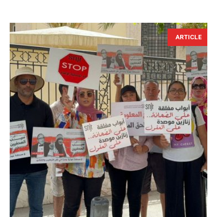
ARTICLE