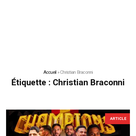
Accueil
»
Christian Braconni
Étiquette :
Christian Braconni
ARTICLE