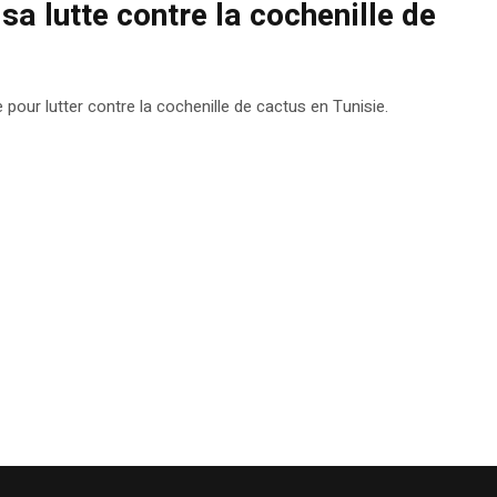
sa lutte contre la cochenille de
pour lutter contre la cochenille de cactus en Tunisie.