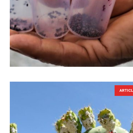
ARTIC