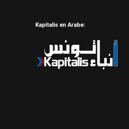
Kapitalis en Arabe: