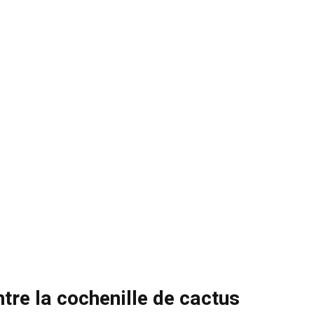
ontre la cochenille de cactus