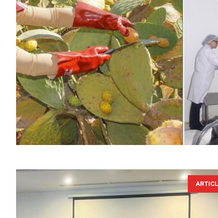
ARTIC