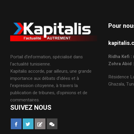
Pour nou
kapitali
Ridha Kefi 
Portail d’information, spécialisé dans
Zohra Abid 
l’actualité tunisienne.
Kapitalis accorde, par ailleurs, une grande
Résidence La
importance aux débats d’idées et à
Ghazala, Tuni
l’expression citoyenne, à travers la
publication de tribunes, d’opinions et de
commentaires.
SUIVEZ NOUS