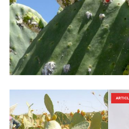
ARTIC