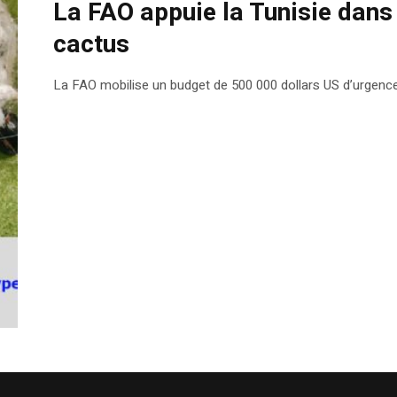
La FAO appuie la Tunisie dans 
cactus
La FAO mobilise un budget de 500 000 dollars US d’urgence 