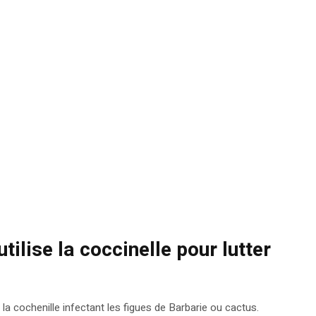
tilise la coccinelle pour lutter
 la cochenille infectant les figues de Barbarie ou cactus.