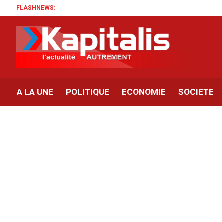
FLASHNEWS:
A LA UNE
POLITIQUE
ECONOMIE
SOCIETE