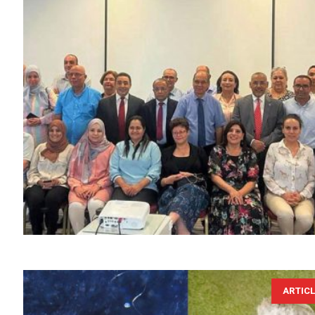
ARTIC