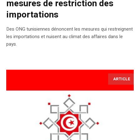
mesures de restriction des
importations
Des ONG tunisiennes dénoncent les mesures qui restreignent
les importations et nuisent au climat des affaires dans le
pays.
ARTICLE