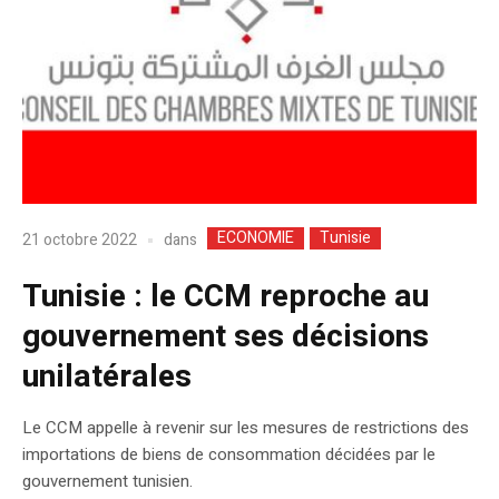
ECONOMIE
Tunisie
dans
21 octobre 2022
Tunisie : le CCM reproche au
gouvernement ses décisions
unilatérales
Le CCM appelle à revenir sur les mesures de restrictions des
importations de biens de consommation décidées par le
gouvernement tunisien.