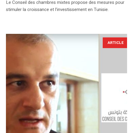
Le Conseil des chambres mixtes propose des mesures pour
stimuler la croissance et l’investissement en Tunisie.
ARTICLE