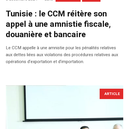
Tunisie : le CCM réitère son
appel à une amnistie fiscale,
douanière et bancaire
Le CCM appelle à une amnistie pour les pénalités relatives
aux dettes liées aux violations des procédures relatives aux
opérations d’exportation et d’importation.
ARTICLE