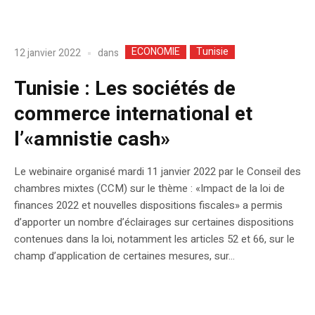
ECONOMIE
Tunisie
dans
12 janvier 2022
Tunisie : Les sociétés de
commerce international et
l’«amnistie cash»
Le webinaire organisé mardi 11 janvier 2022 par le Conseil des
chambres mixtes (CCM) sur le thème : «Impact de la loi de
finances 2022 et nouvelles dispositions fiscales» a permis
d’apporter un nombre d’éclairages sur certaines dispositions
contenues dans la loi, notamment les articles 52 et 66, sur le
champ d’application de certaines mesures, sur...