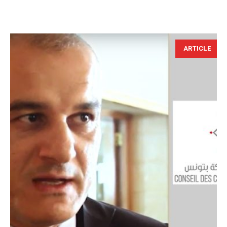
ARTICLE