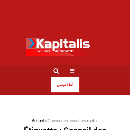
أنباء تونس
Accueil
»
Conseil des chambres mixtes