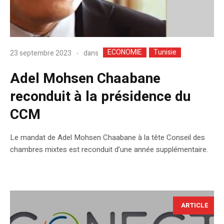
ECONOMIE
Tunisie
dans
23 septembre 2023
Adel Mohsen Chaabane
reconduit à la présidence du
CCM
Le mandat de Adel Mohsen Chaabane à la tête Conseil des
chambres mixtes est reconduit d’une année supplémentaire.
ARTICLE