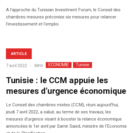
A l'approche du Tunisian Investment Forum, le Conseil des
chambres mesures préconise six mesures pour relancer
l'investissement et l'emploi.
ARTICLE
ECONOMIE
Tunisie
dans
7 avril 2022
Tunisie : le CCM appuie les
mesures d’urgence économique
Le Conseil des chambres mixtes (CCM), réuni aujourd’hui,
jeudi 7 avril 2022, a salué, au terme de ses travaux, les
mesures d’urgence visant à booster la relance économique
annoncées le 1er avril par Samir Saied, ministre de l’Economie