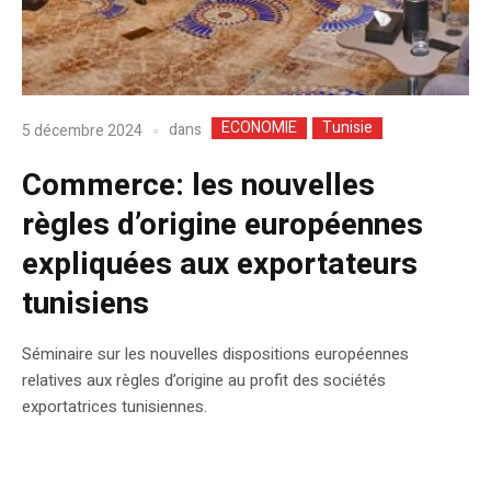
ECONOMIE
Tunisie
dans
5 décembre 2024
Commerce: les nouvelles
règles d’origine européennes
expliquées aux exportateurs
tunisiens
Séminaire sur les nouvelles dispositions européennes
relatives aux règles d’origine au profit des sociétés
exportatrices tunisiennes.