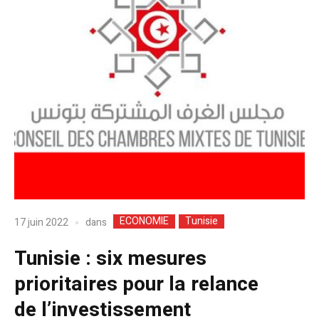
ECONOMIE
Tunisie
dans
17 juin 2022
Tunisie : six mesures
prioritaires pour la relance
de l’investissement