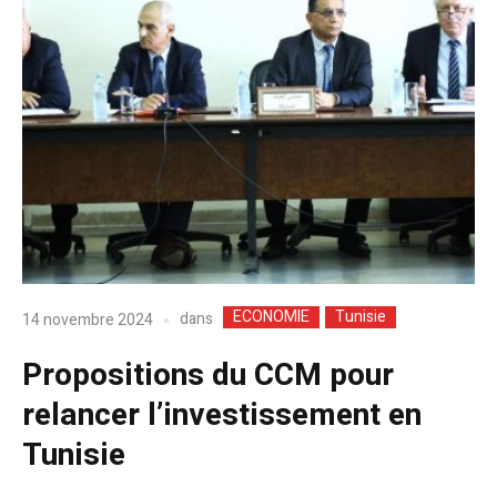
ECONOMIE
Tunisie
dans
14 novembre 2024
Propositions du CCM pour
relancer l’investissement en
Tunisie