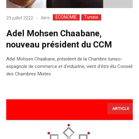
ECONOMIE
Tunisie
dans
29 juillet 2022
Adel Mohsen Chaabane,
nouveau président du CCM
Adel Mohsen Chaabane, président de la Chambre tuniso-
espagnole de commerce et d’industrie, vient d'être élu Conseil
des Chambres Mixtes.
ARTICLE