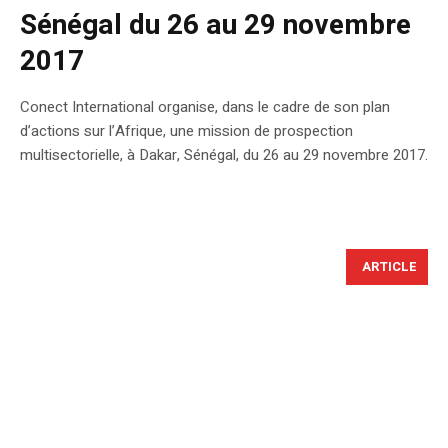
Sénégal du 26 au 29 novembre
2017
Conect International organise, dans le cadre de son plan
d’actions sur l’Afrique, une mission de prospection
multisectorielle, à Dakar, Sénégal, du 26 au 29 novembre 2017.
ARTICLE