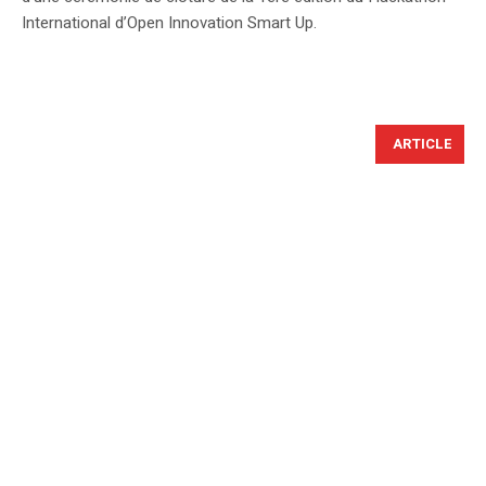
International d’Open Innovation Smart Up.
ARTICLE