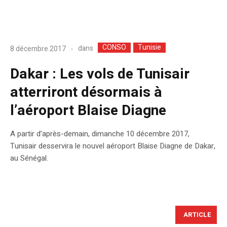
CONSO
Tunisie
dans
8 décembre 2017
Dakar : Les vols de Tunisair
atterriront désormais à
l’aéroport Blaise Diagne
A partir d’après-demain, dimanche 10 décembre 2017,
Tunisair desservira le nouvel aéroport Blaise Diagne de Dakar,
au Sénégal.
ARTICLE