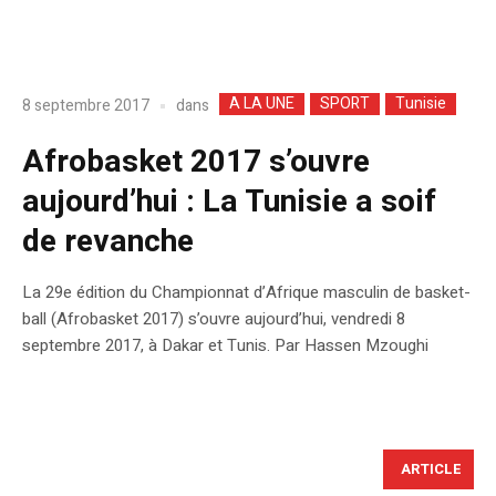
A LA UNE
SPORT
Tunisie
dans
8 septembre 2017
Afrobasket 2017 s’ouvre
aujourd’hui : La Tunisie a soif
de revanche
La 29e édition du Championnat d’Afrique masculin de basket-
ball (Afrobasket 2017) s’ouvre aujourd’hui, vendredi 8
septembre 2017, à Dakar et Tunis. Par Hassen Mzoughi
ARTICLE