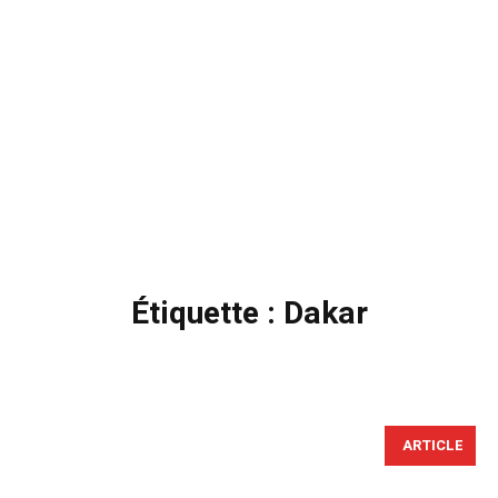
Étiquette :
Dakar
ARTICLE