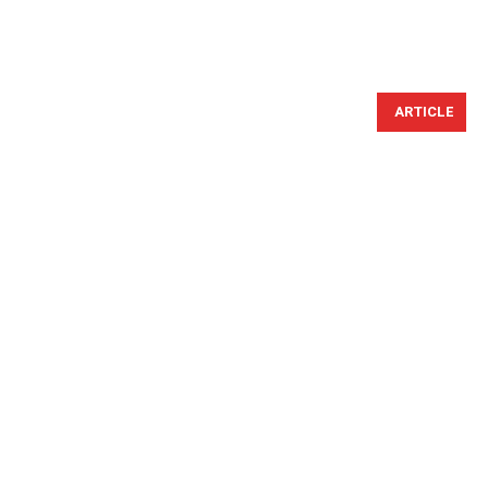
ARTICLE