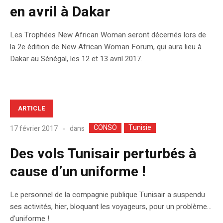
en avril à Dakar
Les Trophées New African Woman seront décernés lors de
la 2e édition de New African Woman Forum, qui aura lieu à
Dakar au Sénégal, les 12 et 13 avril 2017.
ARTICLE
CONSO
Tunisie
dans
17 février 2017
Des vols Tunisair perturbés à
cause d’un uniforme !
Le personnel de la compagnie publique Tunisair a suspendu
ses activités, hier, bloquant les voyageurs, pour un problème…
d’uniforme !