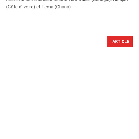
(Côte d’Ivoire) et Tema (Ghana).
ARTICLE