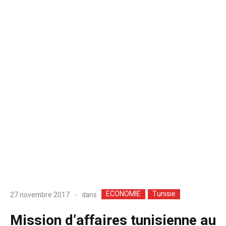
ECONOMIE
Tunisie
dans
27 novembre 2017
Mission d’affaires tunisienne au