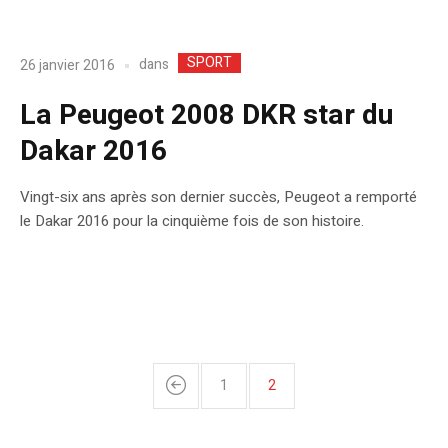
SPORT
dans
26 janvier 2016
La Peugeot 2008 DKR star du
Dakar 2016
Vingt-six ans après son dernier succès, Peugeot a remporté
le Dakar 2016 pour la cinquième fois de son histoire.
1
2