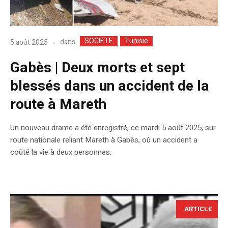
SOCIETE
Tunisie
dans
5 août 2025
Gabès | Deux morts et sept
blessés dans un accident de la
route à Mareth
Un nouveau drame a été enregistré, ce mardi 5 août 2025, sur
route nationale reliant Mareth à Gabès, où un accident a
coûté la vie à deux personnes.
ARTICLE