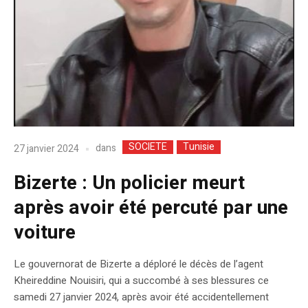
SOCIETE
Tunisie
dans
27 janvier 2024
Bizerte : Un policier meurt
après avoir été percuté par une
voiture
Le gouvernorat de Bizerte a déploré le décès de l’agent
Kheireddine Nouisiri, qui a succombé à ses blessures ce
samedi 27 janvier 2024, après avoir été accidentellement