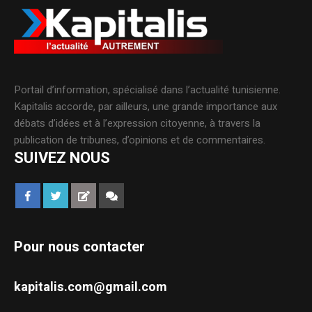
Portail d’information, spécialisé dans l’actualité tunisienne.
Kapitalis accorde, par ailleurs, une grande importance aux
débats d’idées et à l’expression citoyenne, à travers la
publication de tribunes, d’opinions et de commentaires.
SUIVEZ NOUS
Pour nous contacter
kapitalis.com@gmail.com