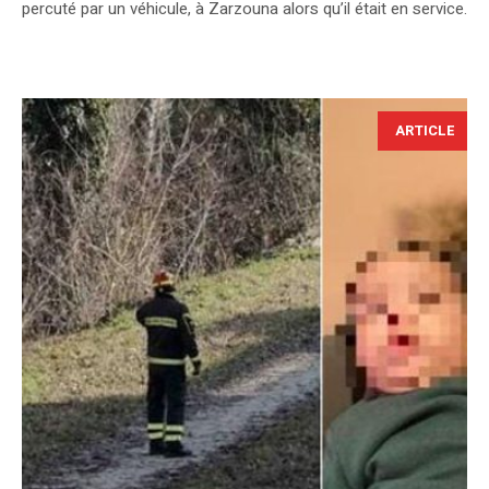
percuté par un véhicule, à Zarzouna alors qu’il était en service.
ARTICLE