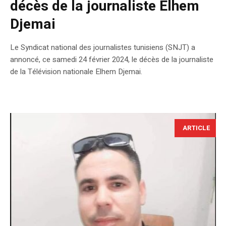
décès de la journaliste Elhem
Djemai
Le Syndicat national des journalistes tunisiens (SNJT) a
annoncé, ce samedi 24 février 2024, le décès de la journaliste
de la Télévision nationale Elhem Djemai.
ARTICLE