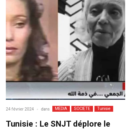
MEDIA
SOCIETE
Tunisie
dans
24 février 2024
Tunisie : Le SNJT déplore le