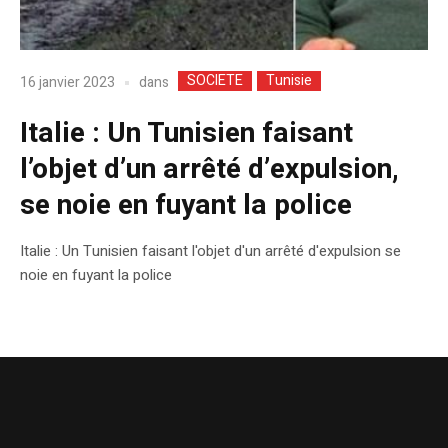
SOCIETE
Tunisie
dans
16 janvier 2023
Italie : Un Tunisien faisant
l’objet d’un arrêté d’expulsion,
se noie en fuyant la police
Italie : Un Tunisien faisant l'objet d'un arrêté d'expulsion se
noie en fuyant la police