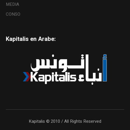
MEDIA
CONSO
Kapitalis en Arabe:
Kapitalis © 2010 / All Rights Reserved