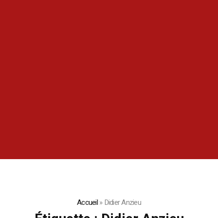
Accueil
»
Didier Anzieu