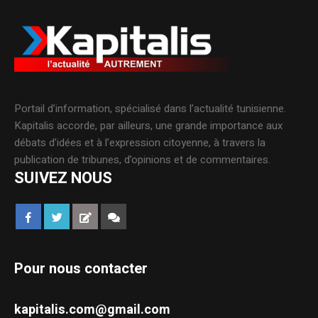
Portail d’information, spécialisé dans l’actualité tunisienne.
Kapitalis accorde, par ailleurs, une grande importance aux
débats d’idées et à l’expression citoyenne, à travers la
publication de tribunes, d’opinions et de commentaires.
SUIVEZ NOUS
Pour nous contacter
kapitalis.com@gmail.com