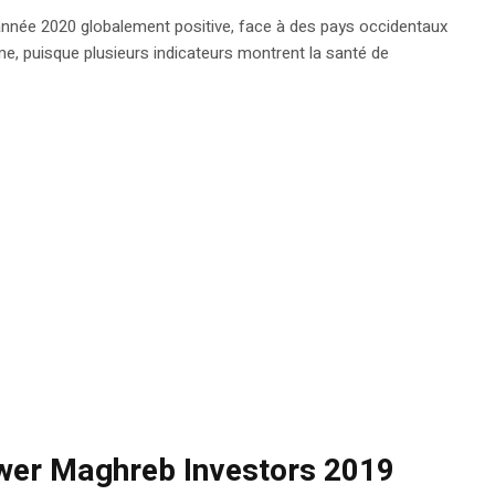
année 2020 globalement positive, face à des pays occidentaux
me, puisque plusieurs indicateurs montrent la santé de
ower Maghreb Investors 2019