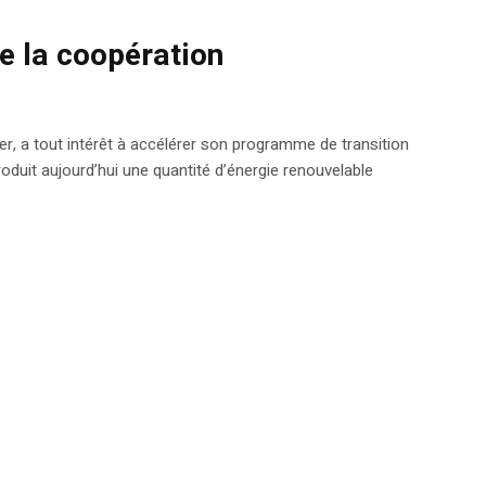
e la coopération
ser, a tout intérêt à accélérer son programme de transition
roduit aujourd’hui une quantité d’énergie renouvelable