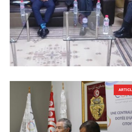
ARTIC