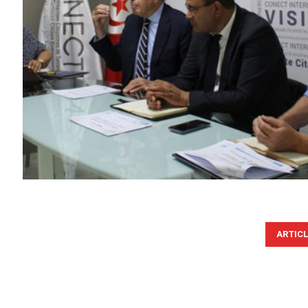
ARTIC