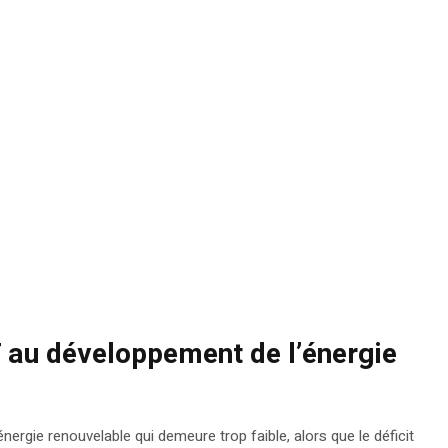
 au développement de l’énergie
rgie renouvelable qui demeure trop faible, alors que le déficit