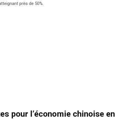
atteignant près de 50%.
es pour l’économie chinoise en