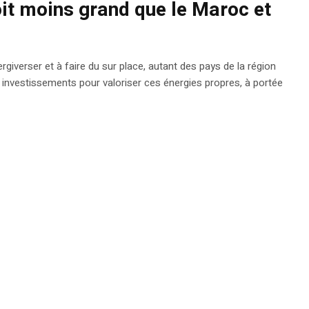
oit moins grand que le Maroc et
rgiverser et à faire du sur place, autant des pays de la région
s investissements pour valoriser ces énergies propres, à portée