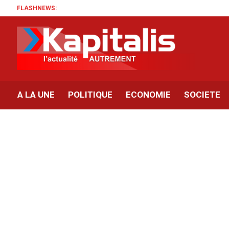
FLASHNEWS:
A LA UNE
POLITIQUE
ECONOMIE
SOCIETE