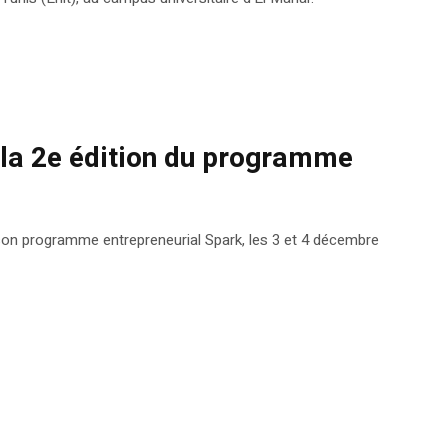
e la 2e édition du programme
 son programme entrepreneurial Spark, les 3 et 4 décembre