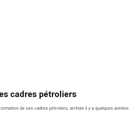
es cadres pétroliers
a formation de ses cadres pétroliers, arrêtée il y a quelques années.