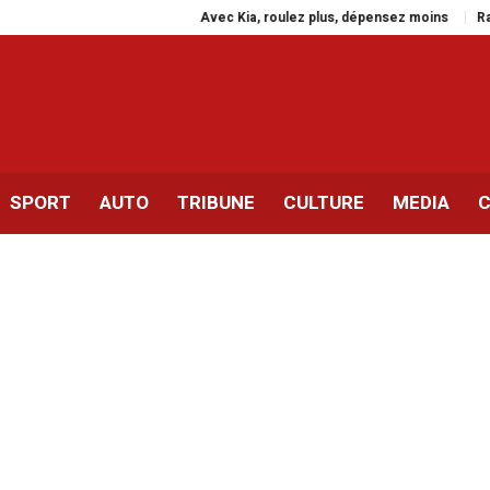
Avec Kia, roulez plus, dépensez moins
Rassembleme
SPORT
AUTO
TRIBUNE
CULTURE
MEDIA