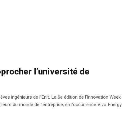
procher l’université de
s ingénieurs de l’Enit. La 6e édition de l’Innovation Week,
énieurs du monde de l’entreprise, en l’occurrence Vivo Energy