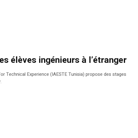
es élèves ingénieurs à l’étranger
 for Technical Experience (IAESTE Tunisia) propose des stages
.