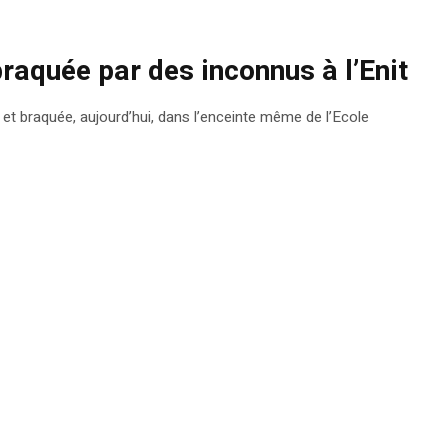
raquée par des inconnus à l’Enit
 et braquée, aujourd’hui, dans l’enceinte même de l’Ecole