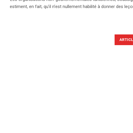
estiment, en fait, qu’il n’est nullement habilité à donner des le
ARTIC