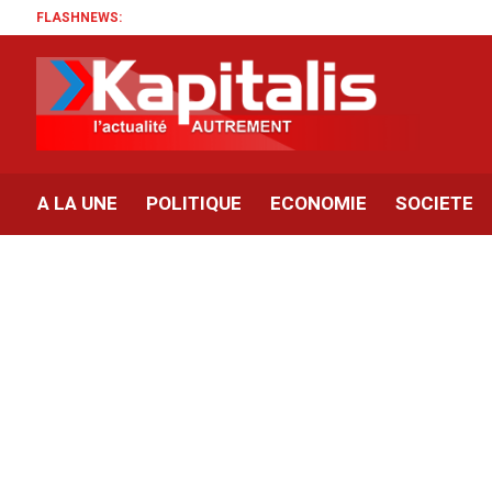
FLASHNEWS:
A LA UNE
POLITIQUE
ECONOMIE
SOCIETE