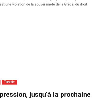
’est une violation de la souveraineté de la Grèce, du droit
Tunisie
expression, jusqu’à la prochaine