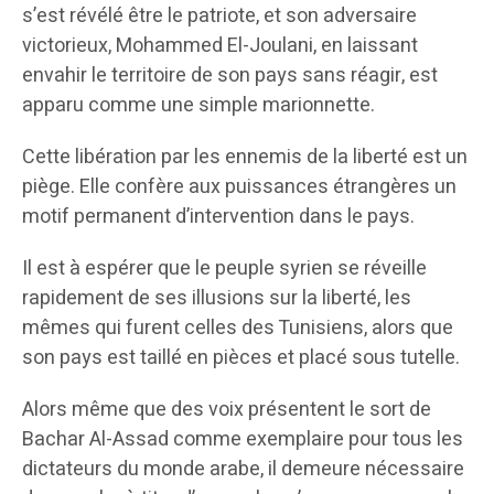
s’est révélé être le patriote, et son adversaire
victorieux, Mohammed El-Joulani, en laissant
envahir le territoire de son pays sans réagir, est
apparu comme une simple marionnette.
Cette libération par les ennemis de la liberté est un
piège. Elle confère aux puissances étrangères un
motif permanent d’intervention dans le pays.
Il est à espérer que le peuple syrien se réveille
rapidement de ses illusions sur la liberté, les
mêmes qui furent celles des Tunisiens, alors que
son pays est taillé en pièces et placé sous tutelle.
Alors même que des voix présentent le sort de
Bachar Al-Assad comme exemplaire pour tous les
dictateurs du monde arabe, il demeure nécessaire