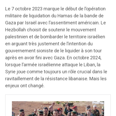
Le 7 octobre 2023 marque le début de l’opération
militaire de liquidation du Hamas de la bande de
Gaza par Israël avec l’assentiment américain. Le
Hezbollah choisit de soutenir le mouvement
palestinien et de bombarder le territoire israélien
en arguant très justement de l’intention du
gouvernement sioniste de le liquider à son tour
après en avoir fini avec Gaza. En octobre 2024,
lorsque l’armée israélienne attaque le Liban, la
Syrie joue comme toujours un rôle crucial dans le
ravitaillement de la résistance libanaise. Mais les
enjeux ont changé.