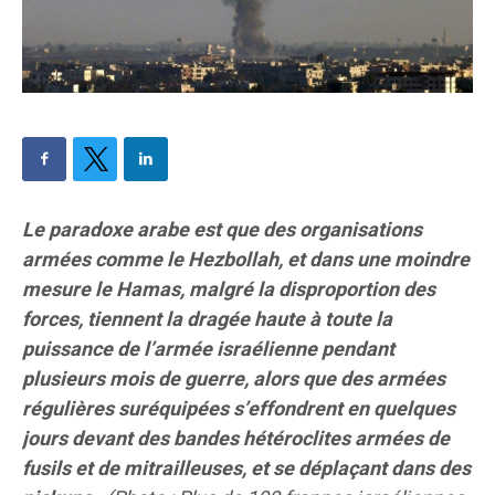
Le paradoxe arabe est que des organisations
armées comme le Hezbollah, et dans une moindre
mesure le Hamas, malgré la disproportion des
forces, tiennent la dragée haute à toute la
puissance de l’armée israélienne pendant
plusieurs mois de guerre, alors que des armées
régulières suréquipées s’effondrent en quelques
jours devant des bandes hétéroclites armées de
fusils et de mitrailleuses, et se déplaçant dans des