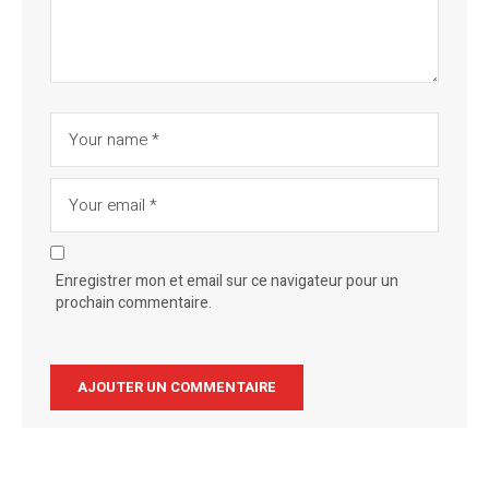
Enregistrer mon et email sur ce navigateur pour un
prochain commentaire.
Alternative: