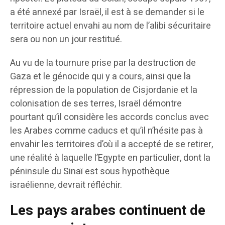
a été annexé par Israël, il est à se demander si le
territoire actuel envahi au nom de l’alibi sécuritaire
sera ou non un jour restitué.
Au vu de la tournure prise par la destruction de
Gaza et le génocide qui y a cours, ainsi que la
répression de la population de Cisjordanie et la
colonisation de ses terres, Israël démontre
pourtant qu’il considère les accords conclus avec
les Arabes comme caducs et qu’il n’hésite pas à
envahir les territoires d’où il a accepté de se retirer,
une réalité à laquelle l’Egypte en particulier, dont la
péninsule du Sinaï est sous hypothèque
israélienne, devrait réfléchir.
Les pays arabes continuent de