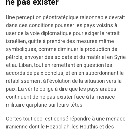
ne pas exister
Une perception géostratégique raisonnable devrait
dans ces conditions pousser les pays voisins à
user de la voie diplomatique pour exiger le retrait
israélien, quitte à prendre des mesures même
symboliques, comme diminuer la production de
pétrole, envoyer des soldats et du matériel en Syrie
et au Liban, tout en remettant en question les
accords de paix conclus, et en en subordonnant le
rétablissement à l’évolution de la situation vers la
paix. La vérité oblige à dire que les pays arabes
continuent de ne pas exister face à la menace
militaire qui plane sur leurs têtes.
Certes tout ceci est censé répondre à une menace
iranienne dont le Hezbollah, les Houthis et des