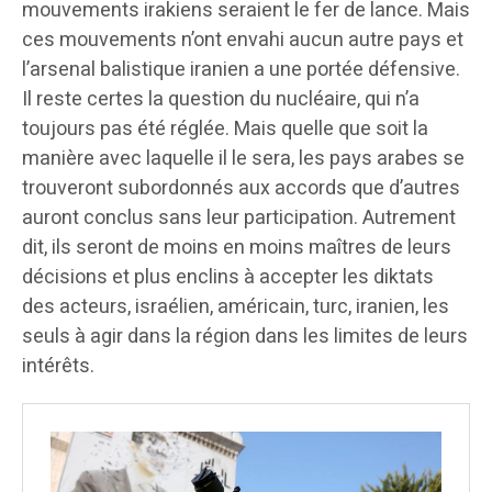
mouvements irakiens seraient le fer de lance. Mais
ces mouvements n’ont envahi aucun autre pays et
l’arsenal balistique iranien a une portée défensive.
Il reste certes la question du nucléaire, qui n’a
toujours pas été réglée. Mais quelle que soit la
manière avec laquelle il le sera, les pays arabes se
trouveront subordonnés aux accords que d’autres
auront conclus sans leur participation. Autrement
dit, ils seront de moins en moins maîtres de leurs
décisions et plus enclins à accepter les diktats
des acteurs, israélien, américain, turc, iranien, les
seuls à agir dans la région dans les limites de leurs
intérêts.