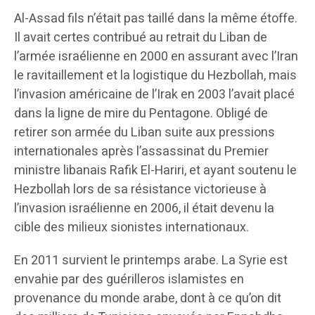
Al-Assad fils n’était pas taillé dans la même étoffe.
Il avait certes contribué au retrait du Liban de
l’armée israélienne en 2000 en assurant avec l’Iran
le ravitaillement et la logistique du Hezbollah, mais
l’invasion américaine de l’Irak en 2003 l’avait placé
dans la ligne de mire du Pentagone. Obligé de
retirer son armée du Liban suite aux pressions
internationales après l’assassinat du Premier
ministre libanais Rafik El-Hariri, et ayant soutenu le
Hezbollah lors de sa résistance victorieuse à
l’invasion israélienne en 2006, il était devenu la
cible des milieux sionistes internationaux.
En 2011 survient le printemps arabe. La Syrie est
envahie par des guérilleros islamistes en
provenance du monde arabe, dont à ce qu’on dit