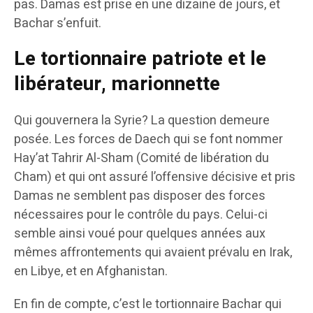
pas. Damas est prise en une dizaine de jours, et
Bachar s’enfuit.
Le tortionnaire patriote et le
libérateur, marionnette
Qui gouvernera la Syrie? La question demeure
posée. Les forces de Daech qui se font nommer
Hay’at Tahrir Al-Sham (Comité de libération du
Cham) et qui ont assuré l’offensive décisive et pris
Damas ne semblent pas disposer des forces
nécessaires pour le contrôle du pays. Celui-ci
semble ainsi voué pour quelques années aux
mêmes affrontements qui avaient prévalu en Irak,
en Libye, et en Afghanistan.
En fin de compte, c’est le tortionnaire Bachar qui