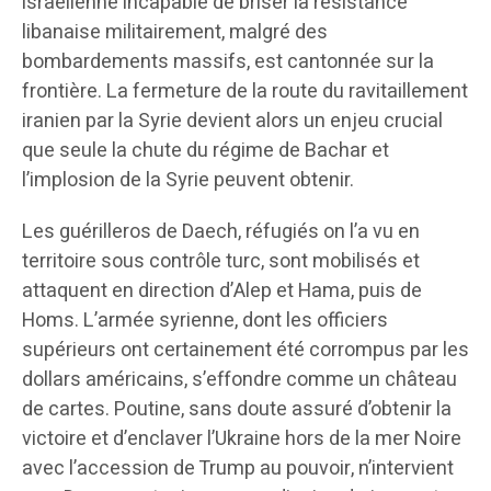
israélienne incapable de briser la résistance
libanaise militairement, malgré des
bombardements massifs, est cantonnée sur la
frontière. La fermeture de la route du ravitaillement
iranien par la Syrie devient alors un enjeu crucial
que seule la chute du régime de Bachar et
l’implosion de la Syrie peuvent obtenir.
Les guérilleros de Daech, réfugiés on l’a vu en
territoire sous contrôle turc, sont mobilisés et
attaquent en direction d’Alep et Hama, puis de
Homs. L’armée syrienne, dont les officiers
supérieurs ont certainement été corrompus par les
dollars américains, s’effondre comme un château
de cartes. Poutine, sans doute assuré d’obtenir la
victoire et d’enclaver l’Ukraine hors de la mer Noire
avec l’accession de Trump au pouvoir, n’intervient