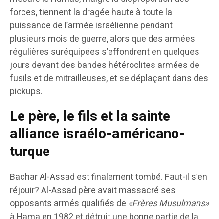
forces, tiennent la dragée haute à toute la
puissance de l’armée israélienne pendant
plusieurs mois de guerre, alors que des armées
régulières suréquipées s’effondrent en quelques
jours devant des bandes hétéroclites armées de
fusils et de mitrailleuses, et se déplaçant dans des
pickups.
Le père, le fils et la sainte
alliance israélo-américano-
turque
Bachar Al-Assad est finalement tombé. Faut-il s’en
réjouir? Al-Assad père avait massacré ses
opposants armés qualifiés de
«Frères Musulmans»
à Hama en 1982 et détruit une bonne partie de la