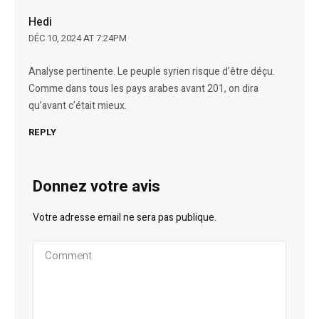
Hedi
DÉC 10, 2024 AT 7:24PM
Analyse pertinente. Le peuple syrien risque d’être déçu.
Comme dans tous les pays arabes avant 201, on dira
qu’avant c’était mieux.
REPLY
Donnez votre avis
Votre adresse email ne sera pas publique.