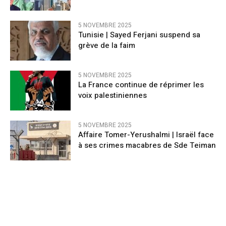
5 NOVEMBRE 2025
Tunisie | Sayed Ferjani suspend sa
grève de la faim
5 NOVEMBRE 2025
La France continue de réprimer les
voix palestiniennes
5 NOVEMBRE 2025
Affaire Tomer-Yerushalmi | Israël face
à ses crimes macabres de Sde Teiman