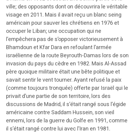
ville; des opposants dont on découvrira le véritable
visage en 2011. Mais il avait reçu un blanc seing
américain pour sauver les chrétiens en 1976 et
occuper le Liban; une occupation qui ne
l’empêchera pas de s’opposer victorieusement à
Bhamdoun et Kfar Dara en refoulant l’armée
israélienne de la route Beyrouth-Damas lors de son
invasion du pays du cèdre en 1982. Mais Al-Assad
père quoique militaire était une bête politique et
savait sentir le vent tourner. Ayant refusé la paix
(comme toujours tronquée) offerte par Israël qui le
privait d’une partie de son territoire, lors des
discussions de Madrid, il s’était rangé sous l’égide
américaine contre Saddam Hussein, son vieil
ennemi, lors de la guerre du Golfe en 1991, comme
il s’était rangé contre lui avec l’Iran en 1981.