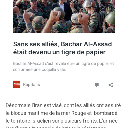
Désormais l’Iran est visé, dont les alliés ont assuré
le blocus maritime de la mer Rouge et bombardé
le territoire israélien sur plusieurs fronts. L’armée