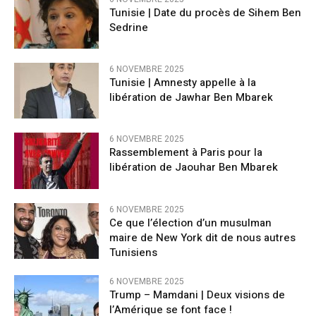
Tunisie | Date du procès de Sihem Ben
Sedrine
6 NOVEMBRE 2025
Tunisie | Amnesty appelle à la
libération de Jawhar Ben Mbarek
6 NOVEMBRE 2025
Rassemblement à Paris pour la
libération de Jaouhar Ben Mbarek
6 NOVEMBRE 2025
Ce que l’élection d’un musulman
maire de New York dit de nous autres
Tunisiens
6 NOVEMBRE 2025
Trump – Mamdani | Deux visions de
l’Amérique se font face !