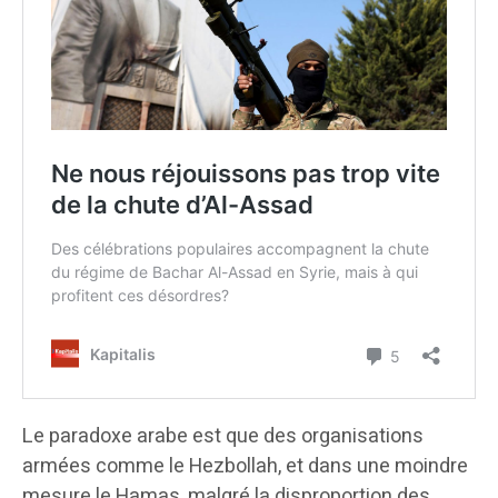
Le paradoxe arabe est que des organisations
armées comme le Hezbollah, et dans une moindre
mesure le Hamas, malgré la disproportion des