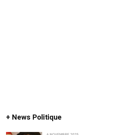
+ News Politique
6 NOVEMBRE 2025