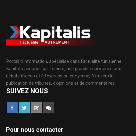
Portail d’information, spécialisé dans l’actualité tunisienne.
Kapitalis accorde, par ailleurs, une grande importance aux
débats d’idées et à l’expression citoyenne, à travers la
publication de tribunes, d’opinions et de commentaires.
SUIVEZ NOUS
Pour nous contacter