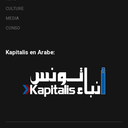
CULTURE
MEDIA
CONSO
Kapitalis en Arabe: