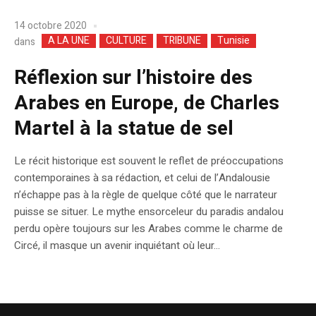
14 octobre 2020
A LA UNE
CULTURE
TRIBUNE
Tunisie
dans
Réflexion sur l’histoire des
Arabes en Europe, de Charles
Martel à la statue de sel
Le récit historique est souvent le reflet de préoccupations
contemporaines à sa rédaction, et celui de l’Andalousie
n’échappe pas à la règle de quelque côté que le narrateur
puisse se situer. Le mythe ensorceleur du paradis andalou
perdu opère toujours sur les Arabes comme le charme de
Circé, il masque un avenir inquiétant où leur...