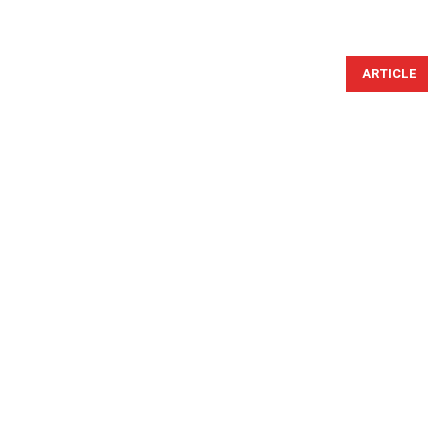
ARTICLE