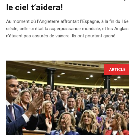
le ciel t’aidera!
Au moment où l’Angleterre affrontait l’Espagne, à la fin du 16e
siècle, celle-ci était la superpuissance mondiale, et les Anglais
n’étaient pas assurés de vaincre. Ils ont pourtant gagné.
ARTICLE