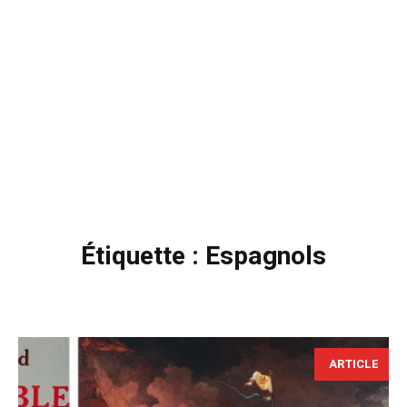
Étiquette :
Espagnols
ARTICLE