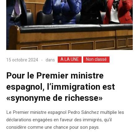
A LA UNE
Non classé
dans
15 octobre 2024
Pour le Premier ministre
espagnol, l’immigration est
«synonyme de richesse»
Le Premier ministre espagnol Pedro Sánchez multiplie les
déclarations engagées en faveur des immigrés, qu'il
considère comme une chance pour son pays.