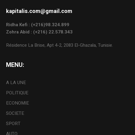
kapitalis.com@gmail.com
Ridha Kefi : (+216)98.324.899
Zohra Abid : (+216) 22.578.343
Résidence La Brise, Apt 4-2, 2083 El-Ghazala, Tunisie.
MENU:
A LA UNE
POLITIQUE
ECONOMIE
SOCIETE
SPORT
AUTO