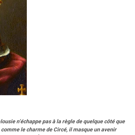
alousie n’échappe pas à la règle de quelque côté que
es comme le charme de Circé, il masque un avenir