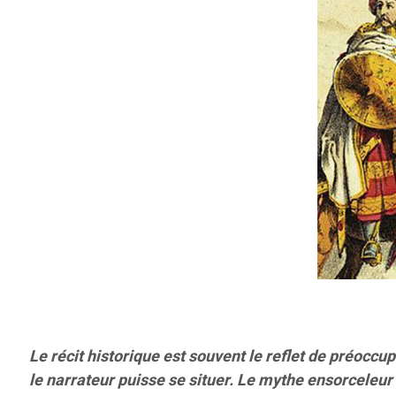
Le récit historique est souvent le reflet de préocc
le narrateur puisse se situer. Le mythe ensorceleu