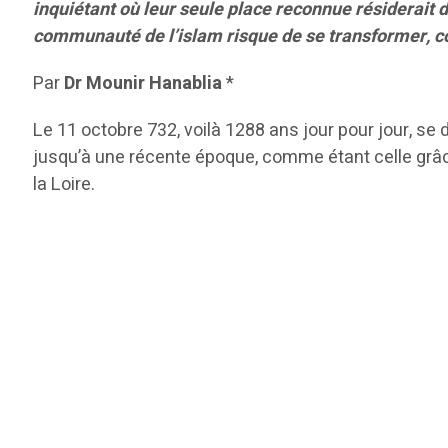
inquiétant où leur seule place reconnue résiderait d
communauté de l’islam risque de se transformer, c
Par
Dr Mounir Hanablia
*
Le 11 octobre 732, voilà 1288 ans jour pour jour, se 
jusqu’à une récente époque, comme étant celle grâce 
la Loire.