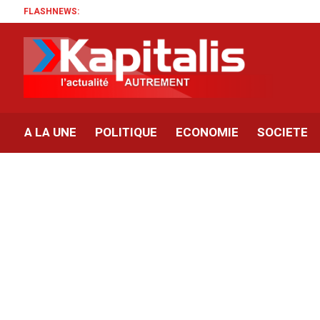
FLASHNEWS:
A LA UNE
POLITIQUE
ECONOMIE
SOCIETE