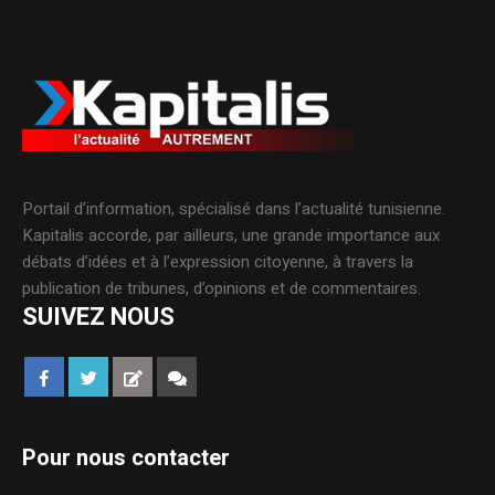
Portail d’information, spécialisé dans l’actualité tunisienne.
Kapitalis accorde, par ailleurs, une grande importance aux
débats d’idées et à l’expression citoyenne, à travers la
publication de tribunes, d’opinions et de commentaires.
SUIVEZ NOUS
Pour nous contacter