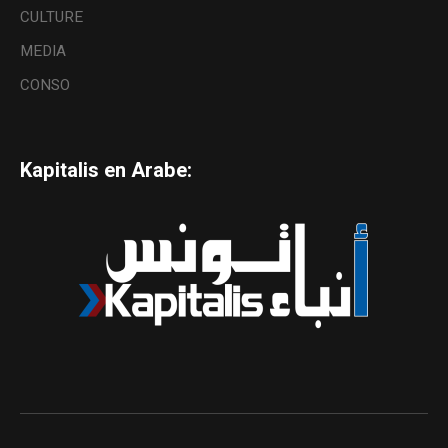
CULTURE
MEDIA
CONSO
Kapitalis en Arabe: