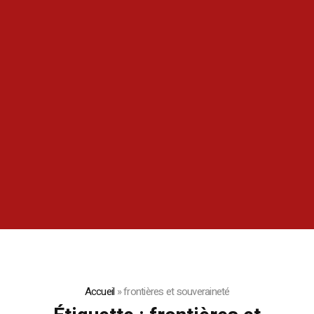
Accueil
»
frontières et souveraineté