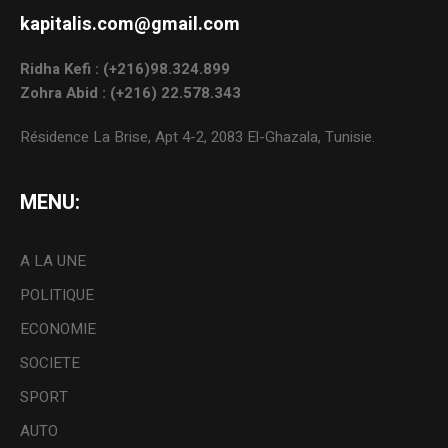
kapitalis.com@gmail.com
Ridha Kefi : (+216)98.324.899
Zohra Abid : (+216) 22.578.343
Résidence La Brise, Apt 4-2, 2083 El-Ghazala, Tunisie.
MENU:
A LA UNE
POLITIQUE
ECONOMIE
SOCIETE
SPORT
AUTO