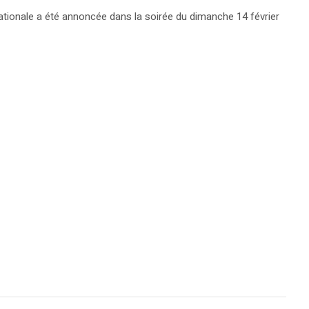
tionale a été annoncée dans la soirée du dimanche 14 février