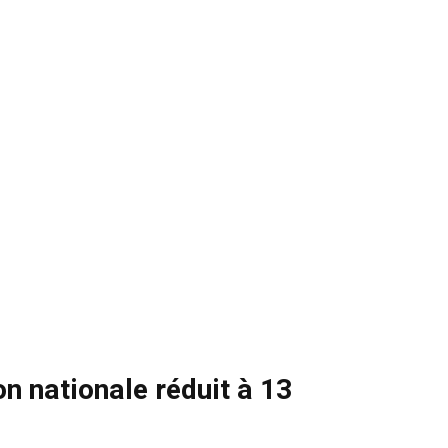
n nationale réduit à 13