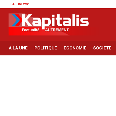
FLASHNEWS:
A LA UNE
POLITIQUE
ECONOMIE
SOCIETE