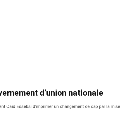
vernement d’union nationale
ésident Caïd Essebsi d’imprimer un changement de cap par la mise