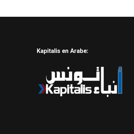
Kapitalis en Arabe: