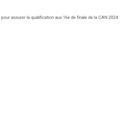
ve pour assurer la qualification aux 16e de finale de la CAN 2024.