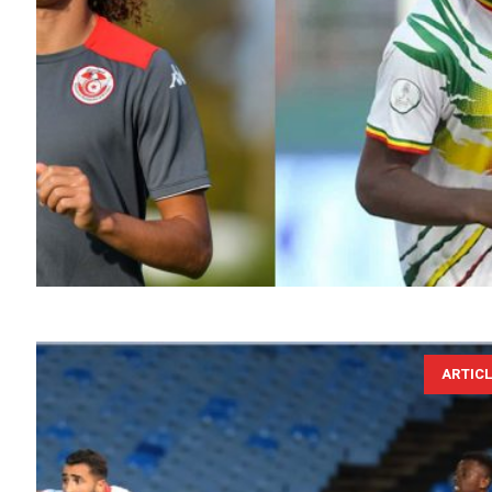
ARTIC