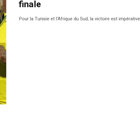
finale
Pour la Tunisie et l'Afrique du Sud, la victoire est impérati