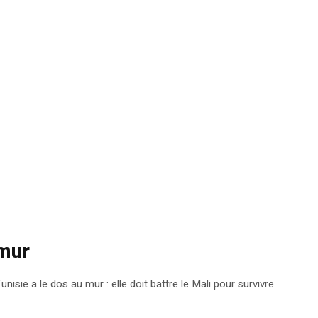
 mur
sie a le dos au mur : elle doit battre le Mali pour survivre