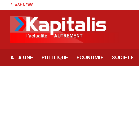
FLASHNEWS:
A LA UNE
POLITIQUE
ECONOMIE
SOCIETE