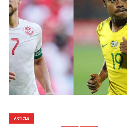
ARTICLE