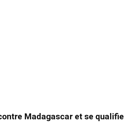
 contre Madagascar et se qualifie