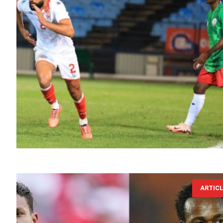
ARTIC