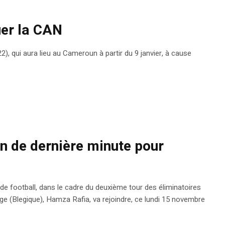
uer la CAN
, qui aura lieu au Cameroun à partir du 9 janvier, à cause
n de dernière minute pour
de football, dans le cadre du deuxième tour des éliminatoires
e (Blegique), Hamza Rafia, va rejoindre, ce lundi 15 novembre