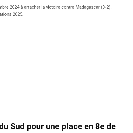
mbre 2024 à arracher la victoire contre Madagascar (3-2) ,
nations 2025.
 du Sud pour une place en 8e de