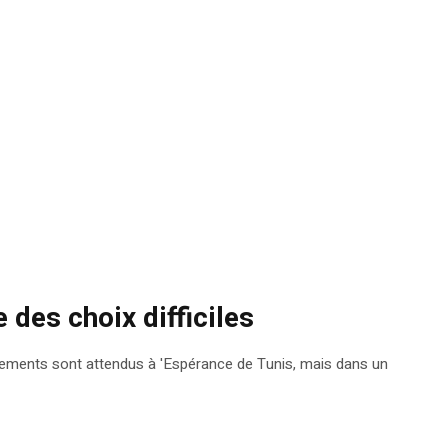
 des choix difficiles
gements sont attendus à 'Espérance de Tunis, mais dans un