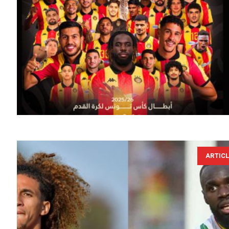
ARTIC