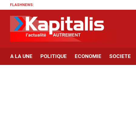
FLASHNEWS:
A LA UNE
POLITIQUE
ECONOMIE
SOCIETE