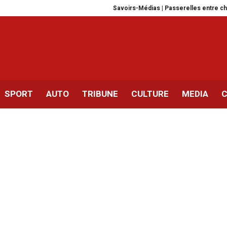
Savoirs-Médias | Passerelles entre cherche
SPORT
AUTO
TRIBUNE
CULTURE
MEDIA