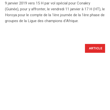
9 janvier 2019 vers 15 H par vol spécial pour Conakry
(Guinée), pour y affronter, le vendredi 11 janvier à 17 H (HT), le
Horoya pour le compte de la 1ère journée de la 1ère phase de
groupes de la Ligue des champions d’Afrique.
ARTICLE