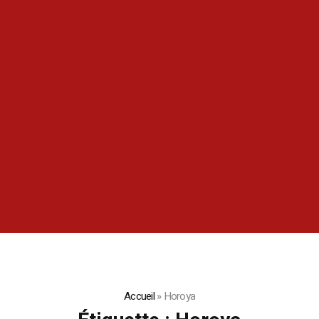
Accueil
»
Horoya