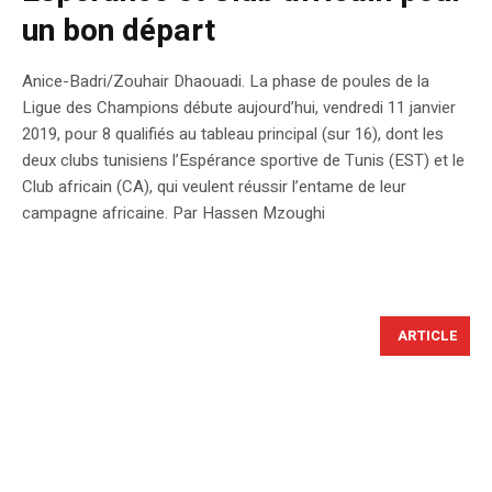
un bon départ
Anice-Badri/Zouhair Dhaouadi. La phase de poules de la
Ligue des Champions débute aujourd’hui, vendredi 11 janvier
2019, pour 8 qualifiés au tableau principal (sur 16), dont les
deux clubs tunisiens l’Espérance sportive de Tunis (EST) et le
Club africain (CA), qui veulent réussir l’entame de leur
campagne africaine. Par Hassen Mzoughi
ARTICLE