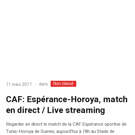
Non classé
dans
11 mars 2017
CAF: Espérance-Horoya, match
en direct / Live streaming
Regarder en direct le match de la CAF:Espérance sportive de
Tunis-Horoya de Guinée, aujourd’hui à 18h au Stade de