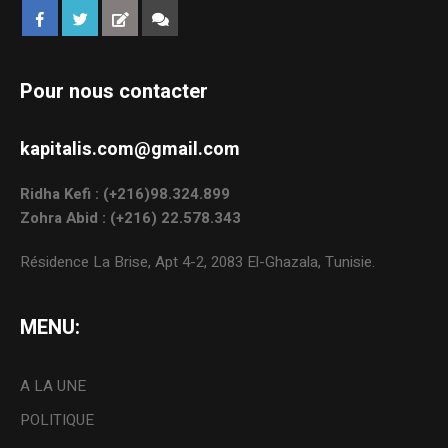
Pour nous contacter
kapitalis.com@gmail.com
Ridha Kefi : (+216)98.324.899
Zohra Abid : (+216) 22.578.343
Résidence La Brise, Apt 4-2, 2083 El-Ghazala, Tunisie.
MENU:
A LA UNE
POLITIQUE