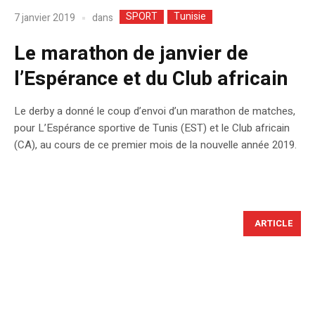
SPORT
Tunisie
dans
7 janvier 2019
Le marathon de janvier de
l’Espérance et du Club africain
Le derby a donné le coup d’envoi d’un marathon de matches,
pour L’Espérance sportive de Tunis (EST) et le Club africain
(CA), au cours de ce premier mois de la nouvelle année 2019.
ARTICLE