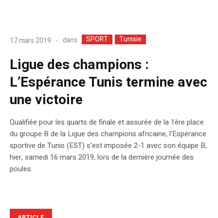
SPORT
Tunisie
dans
17 mars 2019
Ligue des champions :
L’Espérance Tunis termine avec
une victoire
Qualifiée pour les quarts de finale et assurée de la 1ère place
du groupe B de la Ligue des champions africaine, l’Espérance
sportive de Tunis (EST) s’est imposée 2-1 avec son équipe B,
hier, samedi 16 mars 2019, lors de la dernière journée des
poules.
ARTICLE