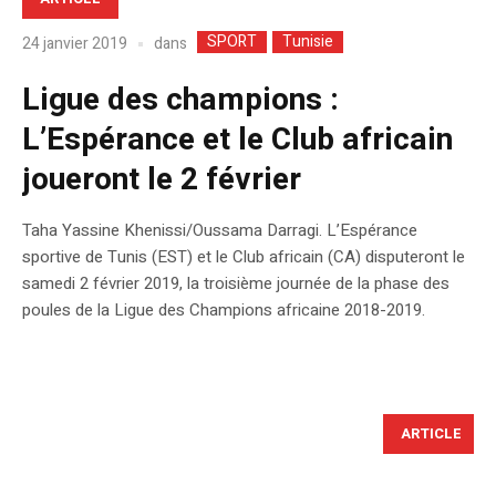
SPORT
Tunisie
dans
24 janvier 2019
Ligue des champions :
L’Espérance et le Club africain
joueront le 2 février
Taha Yassine Khenissi/Oussama Darragi. L’Espérance
sportive de Tunis (EST) et le Club africain (CA) disputeront le
samedi 2 février 2019, la troisième journée de la phase des
poules de la Ligue des Champions africaine 2018-2019.
ARTICLE