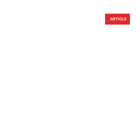
ARTICLE