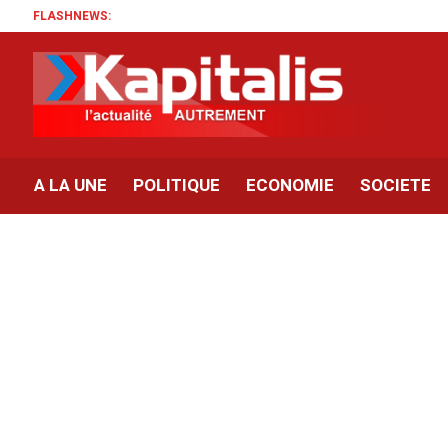
FLASHNEWS:
A LA UNE
POLITIQUE
ECONOMIE
SOCIETE