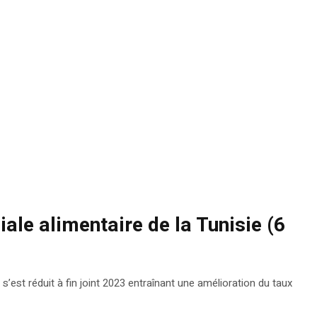
ale alimentaire de la Tunisie (6
s’est réduit à fin joint 2023 entraînant une amélioration du taux