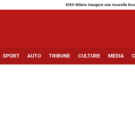
KIKO Milano inaugure une nouvelle boutique 
SPORT
AUTO
TRIBUNE
CULTURE
MEDIA