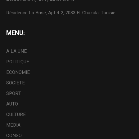
Résidence La Brise, Apt 4-2, 2083 El-Ghazala, Tunisie.
MENU:
A LA UNE
POLITIQUE
ECONOMIE
SOCIETE
SPORT
AUTO
CULTURE
MEDIA
CONSO