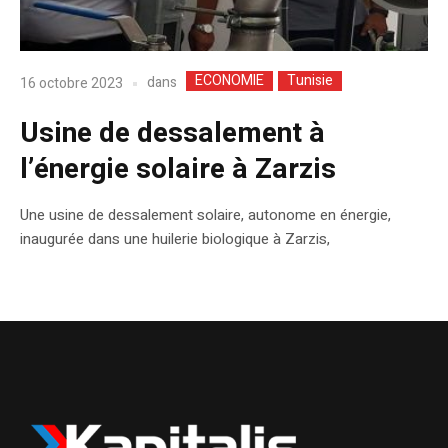
ECONOMIE
Tunisie
dans
16 octobre 2023
Usine de dessalement à
l’énergie solaire à Zarzis
Une usine de dessalement solaire, autonome en énergie,
inaugurée dans une huilerie biologique à Zarzis,