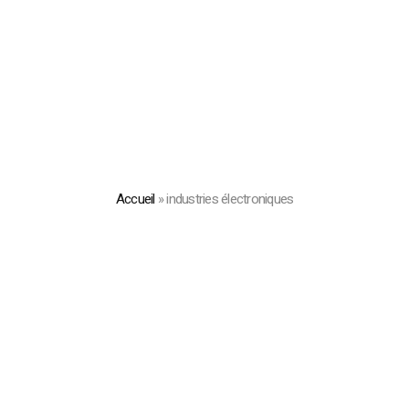
Accueil
»
industries électroniques