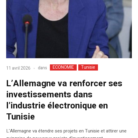
ECONOMIE
Tunisie
dans
11 avril 2026
L’Allemagne va renforcer ses
investissements dans
l’industrie électronique en
Tunisie
L’Allemagne va étendre ses projets en Tunisie et attirer une