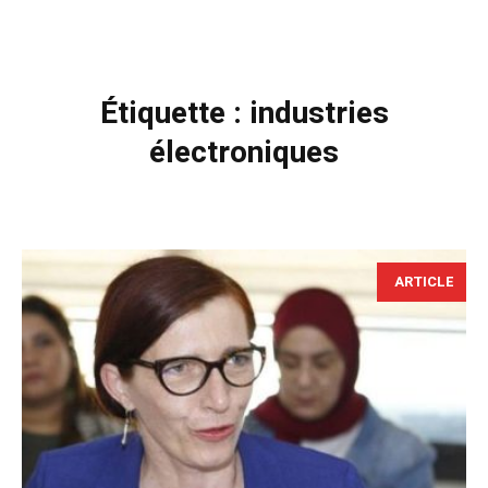
Étiquette :
industries
électroniques
ARTICLE