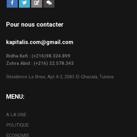
Pour nous contacter
kapitalis.com@gmail.com
Ridha Kefi : (+216)98.324.899
Zohra Abid : (+216) 22.578.343
Résidence La Brise, Apt 4-2, 2083 El-Ghazala, Tunisie.
MENU:
A LA UNE
POLITIQUE
ECONOMIE