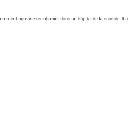
lemment agressé un infirmier dans un hôpital de la capitale. Il a