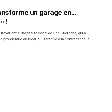
ransforme un garage en…
» !
travaillant à l’hôpital régional de Ben Guerdane, qui a
propriétaire du local, qui serait lié à la contrebande, a