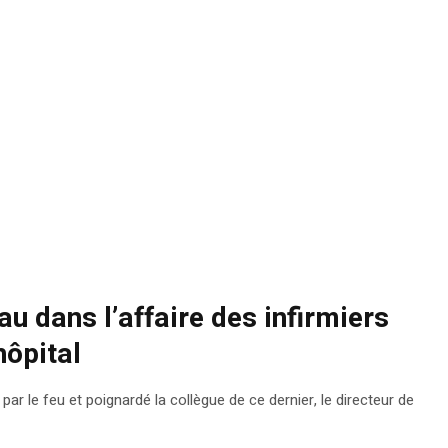
au dans l’affaire des infirmiers
hôpital
 par le feu et poignardé la collègue de ce dernier, le directeur de