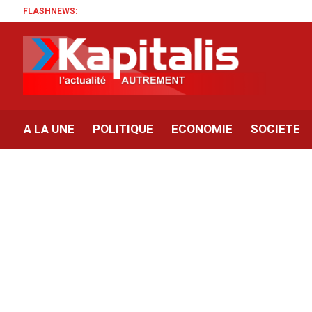
FLASHNEWS:
A LA UNE
POLITIQUE
ECONOMIE
SOCIETE