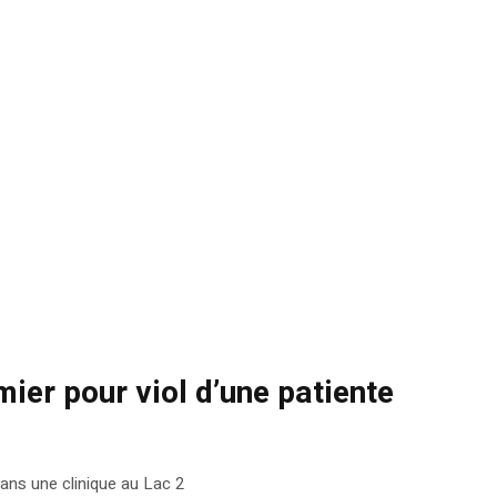
rmier pour viol d’une patiente
 dans une clinique au Lac 2