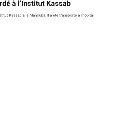
dé à l’Institut Kassab
stitut Kassab à la Manouba. Il a été transporté à l’hôpital