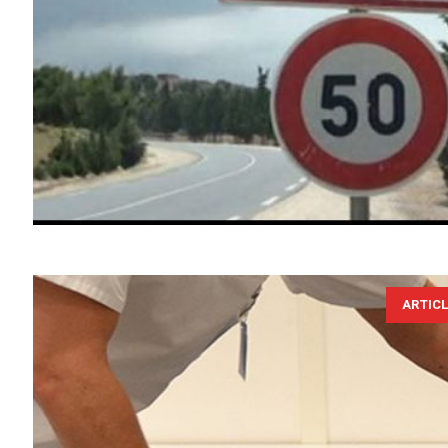
ARTIC