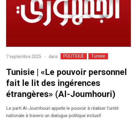
POLITIQUE
Tunisie
dans
7 septembre 2025
Tunisie | «Le pouvoir personnel
fait le lit des ingérences
étrangères» (Al-Joumhouri)
Le parti Al-Joumhouri appelle le pouvoir à réaliser l’unité
nationale à travers un dialogue politique inclusif.