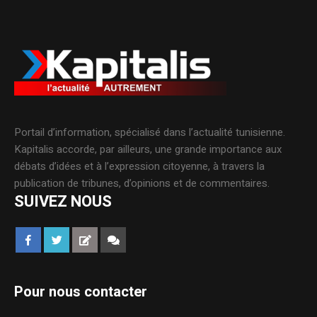
Portail d’information, spécialisé dans l’actualité tunisienne.
Kapitalis accorde, par ailleurs, une grande importance aux
débats d’idées et à l’expression citoyenne, à travers la
publication de tribunes, d’opinions et de commentaires.
SUIVEZ NOUS
Pour nous contacter