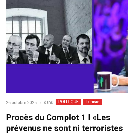
POLITIQUE
Tunisie
dans
26 octobre 2025
Procès du Complot 1 l «Les
prévenus ne sont ni terroristes