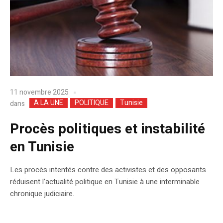
11 novembre 2025
A LA UNE
POLITIQUE
Tunisie
dans
Procès politiques et instabilité
en Tunisie
Les procès intentés contre des activistes et des opposants
réduisent l’actualité politique en Tunisie à une interminable
chronique judiciaire.