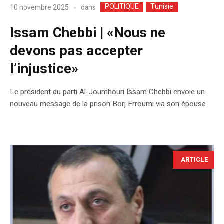
POLITIQUE
Tunisie
dans
10 novembre 2025
Issam Chebbi | «Nous ne
devons pas accepter
l’injustice»
Le président du parti Al-Joumhouri Issam Chebbi envoie un
nouveau message de la prison Borj Erroumi via son épouse.
ARTICLE