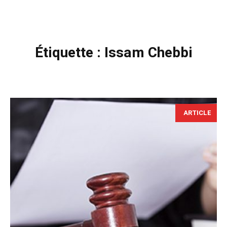
Étiquette :
Issam Chebbi
ARTICLE