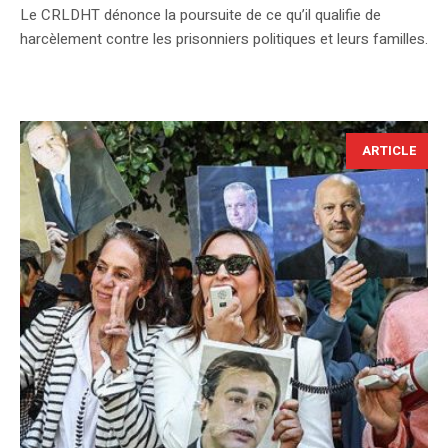
Le CRLDHT dénonce la poursuite de ce qu’il qualifie de
harcèlement contre les prisonniers politiques et leurs familles.
ARTICLE