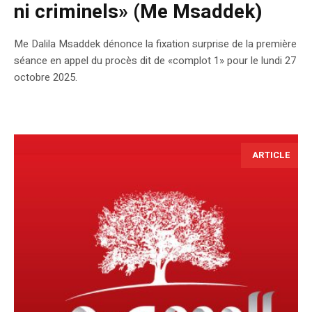
ni criminels» (Me Msaddek)
Me Dalila Msaddek dénonce la fixation surprise de la première
séance en appel du procès dit de «complot 1» pour le lundi 27
octobre 2025.
ARTICLE