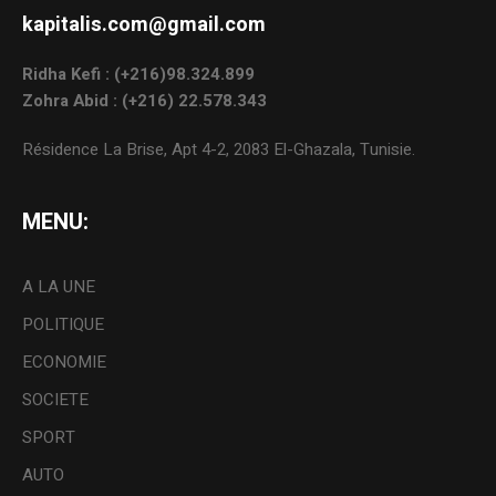
kapitalis.com@gmail.com
Ridha Kefi : (+216)98.324.899
Zohra Abid : (+216) 22.578.343
Résidence La Brise, Apt 4-2, 2083 El-Ghazala, Tunisie.
MENU:
A LA UNE
POLITIQUE
ECONOMIE
SOCIETE
SPORT
AUTO