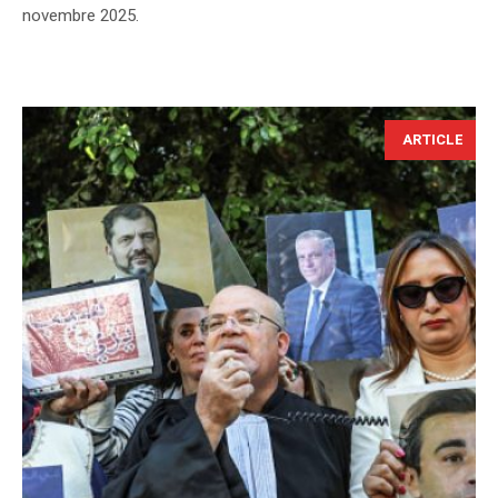
novembre 2025.
ARTICLE