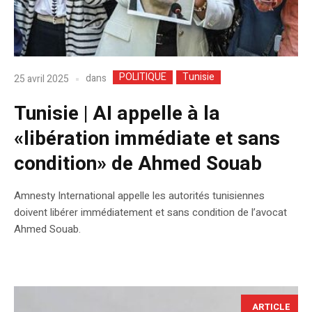
POLITIQUE
Tunisie
dans
25 avril 2025
Tunisie | AI appelle à la
«libération immédiate et sans
condition» de Ahmed Souab
Amnesty International appelle les autorités tunisiennes
doivent libérer immédiatement et sans condition de l’avocat
Ahmed Souab.
ARTICLE