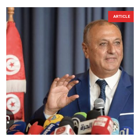
ARTICLE