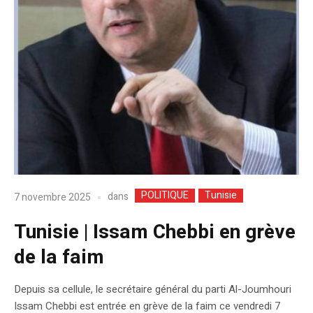
POLITIQUE
Tunisie
dans
7 novembre 2025
Tunisie | Issam Chebbi en grève
de la faim
Depuis sa cellule, le secrétaire général du parti Al-Joumhouri
Issam Chebbi est entrée en grève de la faim ce vendredi 7