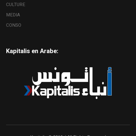
CULTURE
MEDIA
CONSO
Kapitalis en Arabe: