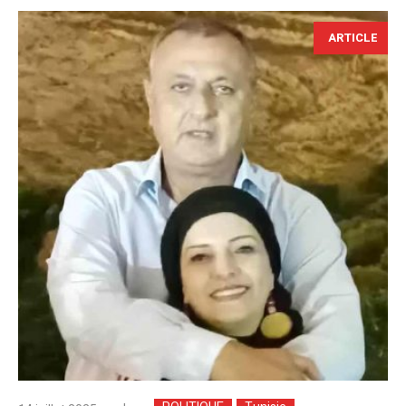
ARTICLE