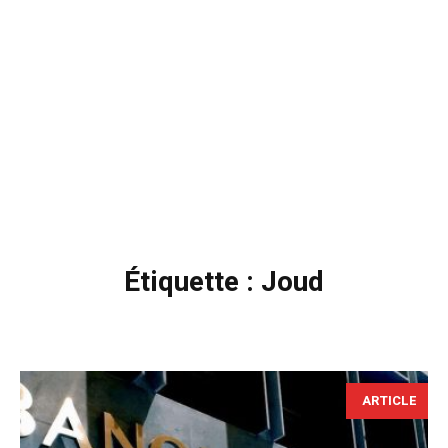
Étiquette :
Joud
ARTICLE