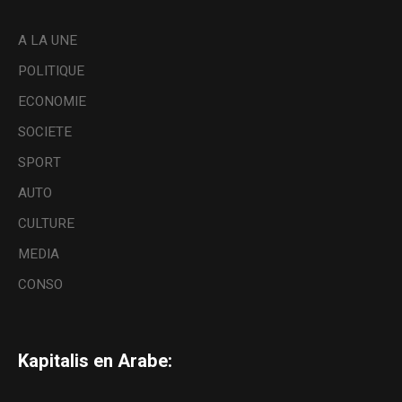
A LA UNE
POLITIQUE
ECONOMIE
SOCIETE
SPORT
AUTO
CULTURE
MEDIA
CONSO
Kapitalis en Arabe: