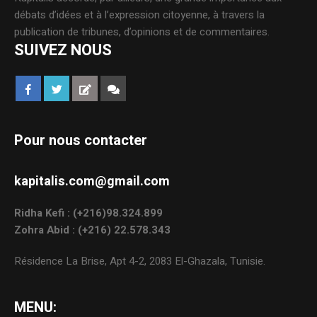
débats d’idées et à l’expression citoyenne, à travers la
publication de tribunes, d’opinions et de commentaires.
SUIVEZ NOUS
Pour nous contacter
kapitalis.com@gmail.com
Ridha Kefi : (+216)98.324.899
Zohra Abid : (+216) 22.578.343
Résidence La Brise, Apt 4-2, 2083 El-Ghazala, Tunisie.
MENU: