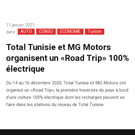
11 janvier 2021
AUTO
CONSO
ECONOMIE
Tunisie
dans
Total Tunisie et MG Motors
organisent un «Road Trip» 100%
électrique
Du 14 au 16 décembre 2020, Total Tunisie et MG Motors ont
organisé un «Road Trip»; la première traversée du pays à bord
d’une voiture 100% électrique dont les recharges peuvent se
faire dans les stations du réseau de Total Tunisie.