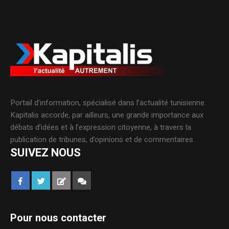
Portail d’information, spécialisé dans l’actualité tunisienne.
Kapitalis accorde, par ailleurs, une grande importance aux
débats d’idées et à l’expression citoyenne, à travers la
publication de tribunes, d’opinions et de commentaires.
SUIVEZ NOUS
Pour nous contacter