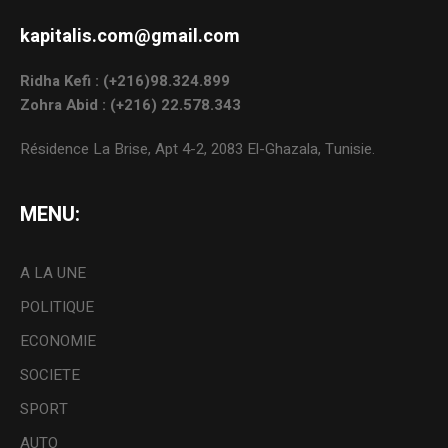
kapitalis.com@gmail.com
Ridha Kefi : (+216)98.324.899
Zohra Abid : (+216) 22.578.343
Résidence La Brise, Apt 4-2, 2083 El-Ghazala, Tunisie.
MENU:
A LA UNE
POLITIQUE
ECONOMIE
SOCIETE
SPORT
AUTO