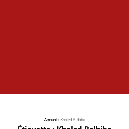
Accueil
»
Khaled Belhiba