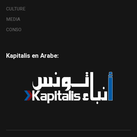
CULTURE
MEDIA
CONSO
Kapitalis en Arabe: