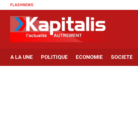
FLASHNEWS:
A LA UNE
POLITIQUE
ECONOMIE
SOCIETE