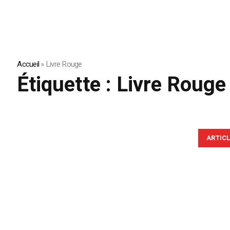
Accueil
»
Livre Rouge
Étiquette :
Livre Rouge
ARTIC