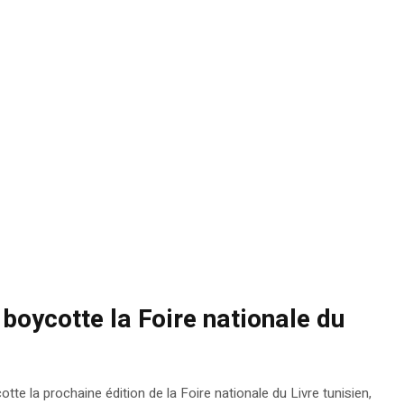
 boycotte la Foire nationale du
tte la prochaine édition de la Foire nationale du Livre tunisien,