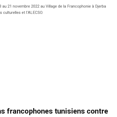
13 au 21 novembre 2022 au Village de la Francophonie à Djerba
s culturelles et l’ALECSO.
ns francophones tunisiens contre