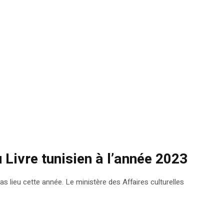
 Livre tunisien à l’année 2023
pas lieu cette année. Le ministère des Affaires culturelles