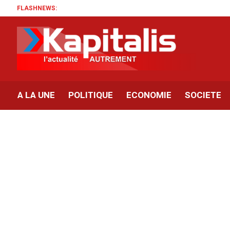
FLASHNEWS:
A LA UNE
POLITIQUE
ECONOMIE
SOCIETE