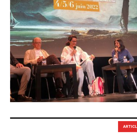
ARTIC