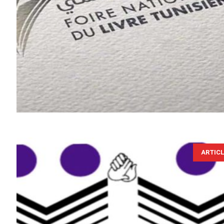
ARTIC