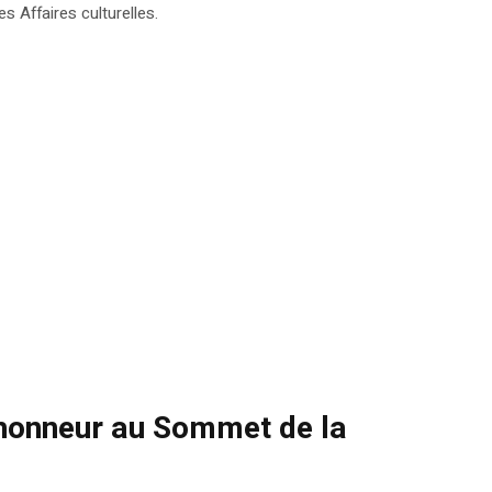
s Affaires culturelles.
l’honneur au Sommet de la