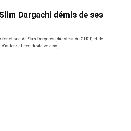
I Slim Dargachi démis de ses
ux fonctions de Slim Dargachi (directeur du CNCI) et de
d’auteur et des droits voisins).