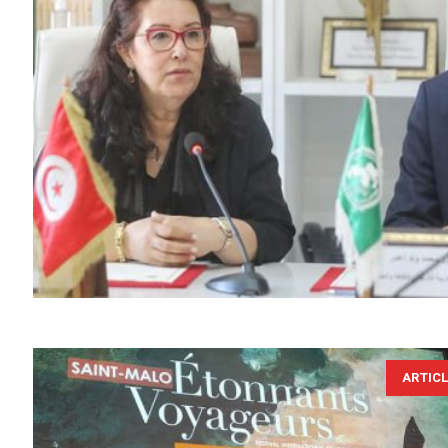
ARTIC