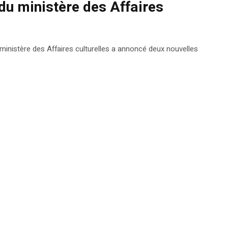
du ministère des Affaires
ministère des Affaires culturelles a annoncé deux nouvelles