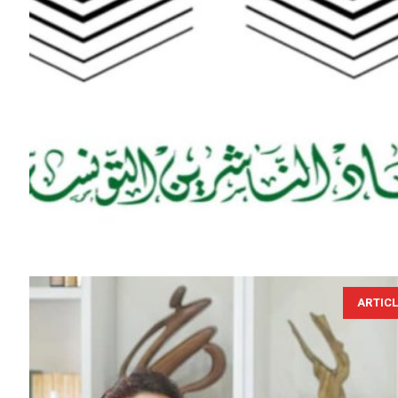
ARTIC