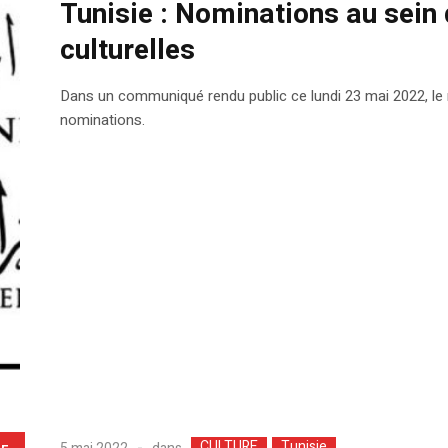
Tunisie : Nominations au sein 
culturelles
Dans un communiqué rendu public ce lundi 23 mai 2022, le 
nominations.
CULTURE
Tunisie